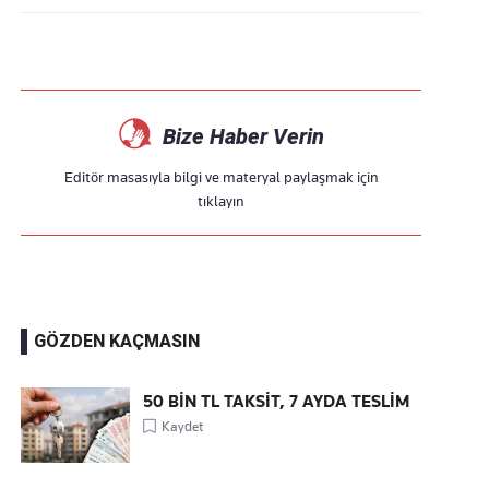
Bize Haber Verin
Editör masasıyla bilgi ve materyal paylaşmak için
tıklayın
GÖZDEN KAÇMASIN
50 BİN TL TAKSİT, 7 AYDA TESLİM
Kaydet