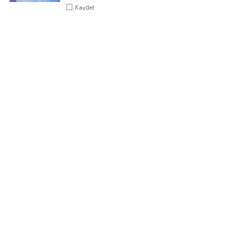
Kaydet