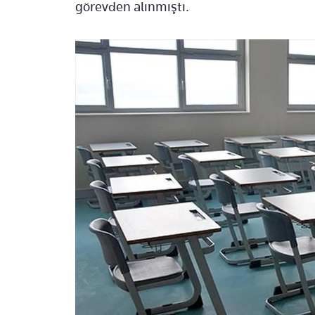
görevden alınmıştı.