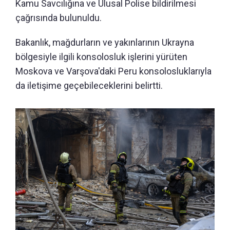
Kamu Savcılığına ve Ulusal Polise bildirilmesi
çağrısında bulunuldu.
Bakanlık, mağdurların ve yakınlarının Ukrayna
bölgesiyle ilgili konsolosluk işlerini yürüten
Moskova ve Varşova'daki Peru konsolosluklarıyla
da iletişime geçebileceklerini belirtti.