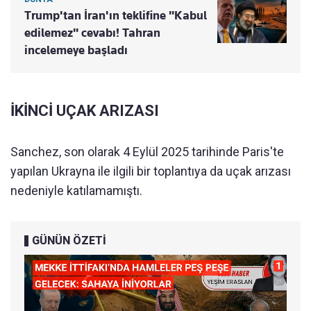
Trump'tan İran'ın teklifine "Kabul
edilemez" cevabı! Tahran
incelemeye başladı
İKİNCİ UÇAK ARIZASI
Sanchez, son olarak 4 Eylül 2025 tarihinde Paris'te
yapılan Ukrayna ile ilgili bir toplantıya da uçak arızası
nedeniyle katılamamıştı.
GÜNÜN ÖZETİ