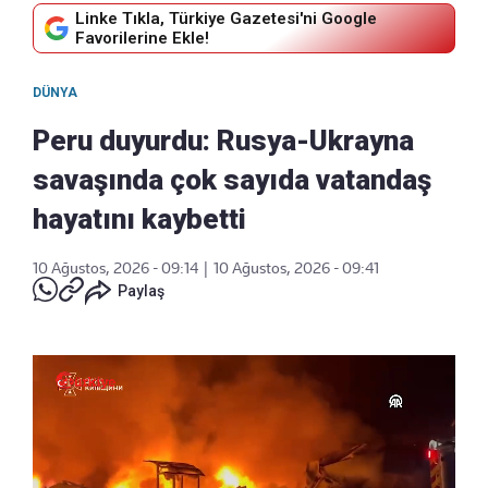
Linke Tıkla, Türkiye Gazetesi'ni Google
Favorilerine Ekle!
DÜNYA
Peru duyurdu: Rusya-Ukrayna
savaşında çok sayıda vatandaş
hayatını kaybetti
10 Ağustos, 2026 - 09:14
|
10 Ağustos, 2026 - 09:41
Paylaş