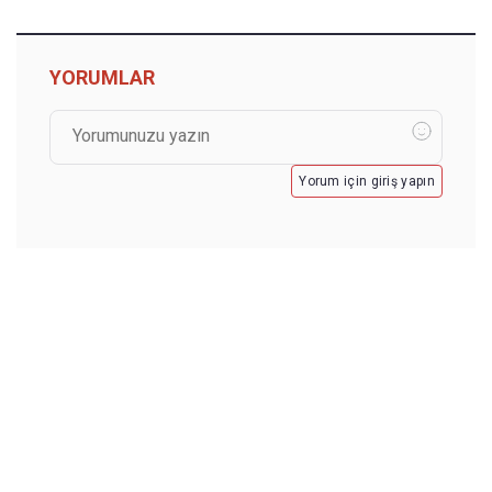
YORUMLAR
Yorum için giriş yapın