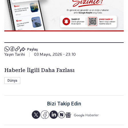
Paylaş
Yayın Tarihi
|
03 Mayıs, 2026 - 23:10
Haberle İlgili Daha Fazlası
Dünya
Bizi Takip Edin