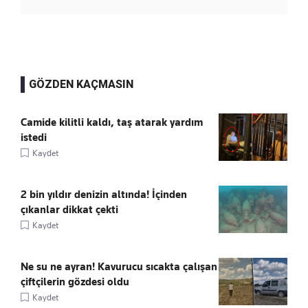
GÖZDEN KAÇMASIN
Camide kilitli kaldı, taş atarak yardım
istedi
Kaydet
2 bin yıldır denizin altında! İçinden
çıkanlar dikkat çekti
Kaydet
Ne su ne ayran! Kavurucu sıcakta çalışan
çiftçilerin gözdesi oldu
Kaydet