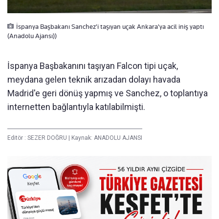
İspanya Başbakanı Sanchez'i taşıyan uçak Ankara'ya acil iniş yaptı
(Anadolu Ajansı))
İspanya Başbakanını taşıyan Falcon tipi uçak,
meydana gelen teknik arızadan dolayı havada
Madrid'e geri dönüş yapmış ve Sanchez, o toplantıya
internetten bağlantıyla katılabilmişti.
Editör :
SEZER DOĞRU
|
Kaynak: ANADOLU AJANSI