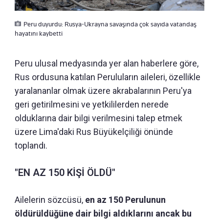
Peru duyurdu: Rusya-Ukrayna savaşında çok sayıda vatandaş
hayatını kaybetti
Peru ulusal medyasında yer alan haberlere göre,
Rus ordusuna katılan Peruluların aileleri, özellikle
yaralananlar olmak üzere akrabalarının Peru'ya
geri getirilmesini ve yetkililerden nerede
olduklarına dair bilgi verilmesini talep etmek
üzere Lima'daki Rus Büyükelçiliği önünde
toplandı.
"EN AZ 150 KİŞİ ÖLDÜ"
Ailelerin sözcüsü,
en az 150 Perulunun
öldürüldüğüne dair bilgi aldıklarını ancak bu