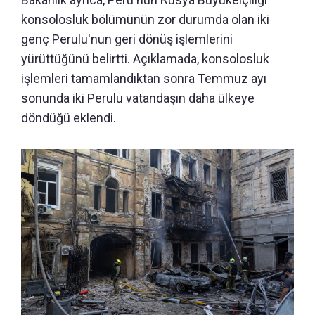
konsolosluk bölümünün zor durumda olan iki
genç Perulu'nun geri dönüş işlemlerini
yürüttüğünü belirtti. Açıklamada, konsolosluk
işlemleri tamamlandıktan sonra Temmuz ayı
sonunda iki Perulu vatandaşın daha ülkeye
döndüğü eklendi.