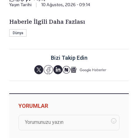
Yayın Tarihi
|
10 Ağustos, 2026 - 09:14
Haberle İlgili Daha Fazlası
Dünya
Bizi Takip Edin
YORUMLAR