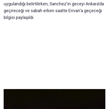
uygulandığı belirtilirken, Sanchez'in geceyi Ankara'da
geçireceği ve sabah erken saatte Erivan'a geçeceği
bilgisi paylaşıldı.