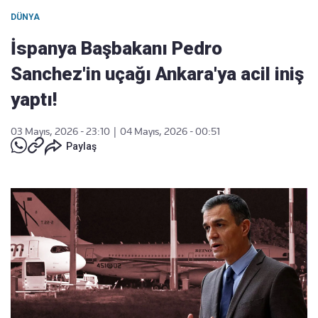
DÜNYA
İspanya Başbakanı Pedro
Sanchez'in uçağı Ankara'ya acil iniş
yaptı!
03 Mayıs, 2026 - 23:10
|
04 Mayıs, 2026 - 00:51
Paylaş