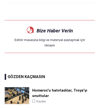
Bize Haber Verin
Editör masasıyla bilgi ve materyal paylaşmak için
tıklayın
GÖZDEN KAÇMASIN
Homeros’u hatırladılar, Troya’yı
unuttular
Kaydet