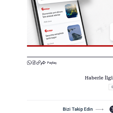
Paylaş
Haberle İlgi
Bizi Takip Edin