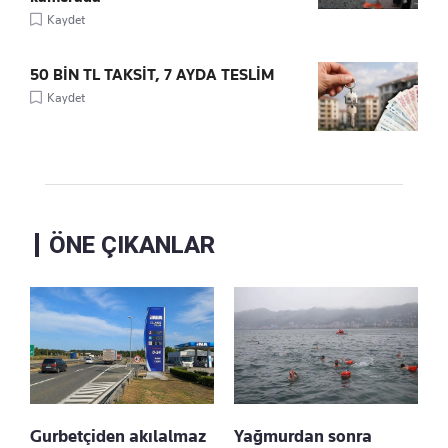
Kaydet
50 BİN TL TAKSİT, 7 AYDA TESLİM
Kaydet
ÖNE ÇIKANLAR
Gurbetçiden akılalmaz
Yağmurdan sonra