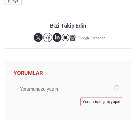
Dünya
Bizi Takip Edin
YORUMLAR
Yorum için giriş yapın