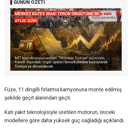
GÜNÜN ÖZETİ
Füze, 11 dingilli fırlatma kamyonuna monte edilmiş
şekilde geçit alanından geçti.
Katı yakıt teknolojisiyle üretilen motorun, önceki
modellere göre daha yüksek güç sağladığı açıklandı.