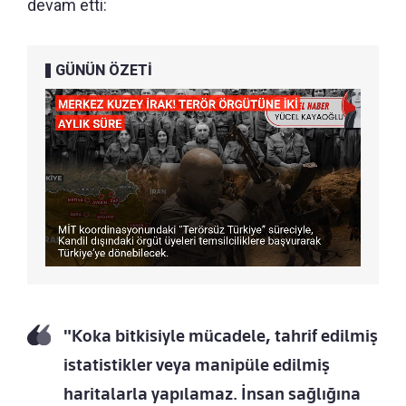
devam etti:
GÜNÜN ÖZETİ
"Koka bitkisiyle mücadele, tahrif edilmiş
istatistikler veya manipüle edilmiş
haritalarla yapılamaz. İnsan sağlığına