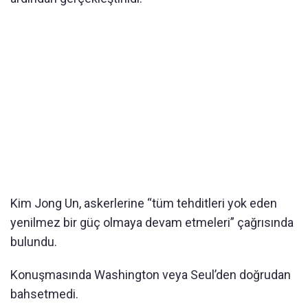
Kim Jong Un, askerlerine “tüm tehditleri yok eden
yenilmez bir güç olmaya devam etmeleri” çağrısında
bulundu.
Konuşmasında Washington veya Seul’den doğrudan
bahsetmedi.