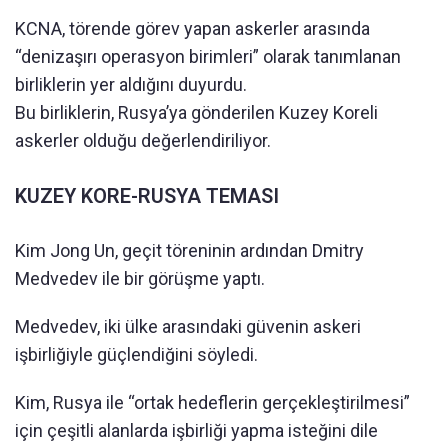
KCNA, törende görev yapan askerler arasında
“denizaşırı operasyon birimleri” olarak tanımlanan
birliklerin yer aldığını duyurdu.
Bu birliklerin, Rusya’ya gönderilen Kuzey Koreli
askerler olduğu değerlendiriliyor.
KUZEY KORE-RUSYA TEMASI
Kim Jong Un, geçit töreninin ardından Dmitry
Medvedev ile bir görüşme yaptı.
Medvedev, iki ülke arasındaki güvenin askeri
işbirliğiyle güçlendiğini söyledi.
Kim, Rusya ile “ortak hedeflerin gerçekleştirilmesi”
için çeşitli alanlarda işbirliği yapma isteğini dile