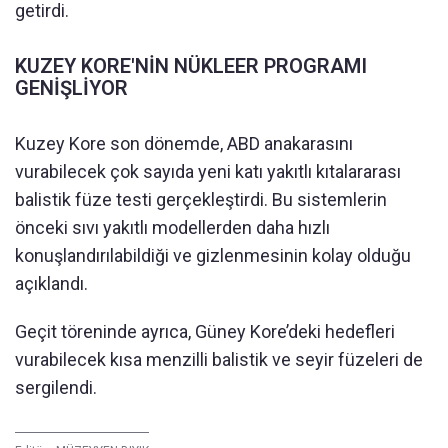
getirdi.
KUZEY KORE'NİN NÜKLEER PROGRAMI
GENİŞLİYOR
Kuzey Kore son dönemde, ABD anakarasını
vurabilecek çok sayıda yeni katı yakıtlı kıtalararası
balistik füze testi gerçekleştirdi. Bu sistemlerin
önceki sıvı yakıtlı modellerden daha hızlı
konuşlandırılabildiği ve gizlenmesinin kolay olduğu
açıklandı.
Geçit töreninde ayrıca, Güney Kore’deki hedefleri
vurabilecek kısa menzilli balistik ve seyir füzeleri de
sergilendi.