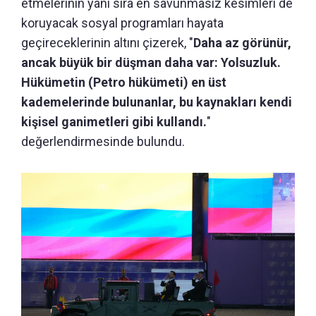
etmelerinin yanı sıra en savunmasız kesimleri de
koruyacak sosyal programları hayata
geçireceklerinin altını çizerek, "
Daha az görünür,
ancak büyük bir düşman daha var: Yolsuzluk.
Hükümetin (Petro hükümeti) en üst
kademelerinde bulunanlar, bu kaynakları kendi
kişisel ganimetleri gibi kullandı.
"
değerlendirmesinde bulundu.