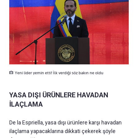
Yeni lider yemin etti! İlk verdiği söz bakın ne oldu
YASA DIŞI ÜRÜNLERE HAVADAN
İLAÇLAMA
De la Espriella, yasa dışı ürünlere karşı havadan
ilaçlama yapacaklarına dikkati çekerek şöyle