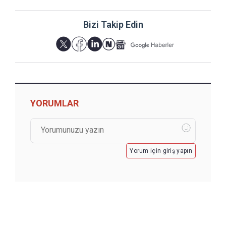
Bizi Takip Edin
YORUMLAR
Yorum için giriş yapın