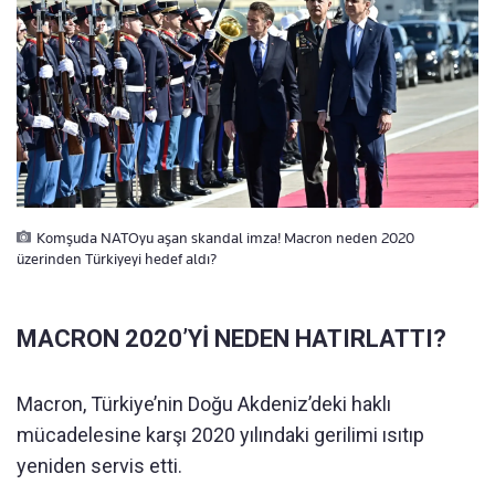
Komşuda NATOyu aşan skandal imza! Macron neden 2020
üzerinden Türkiyeyi hedef aldı?
MACRON 2020’Yİ NEDEN HATIRLATTI?
Macron, Türkiye’nin Doğu Akdeniz’deki haklı
mücadelesine karşı 2020 yılındaki gerilimi ısıtıp
yeniden servis etti.