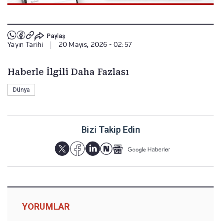
Paylaş
Yayın Tarihi
|
20 Mayıs, 2026 - 02:57
Haberle İlgili Daha Fazlası
Dünya
Bizi Takip Edin
YORUMLAR