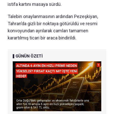
istifa kartını masaya sürdü.
Talebin onaylanmasının ardından Pezeşkiyan,
Tahran’da gizli bir noktaya götürüldü ve resmi
konvoyundan ayrılarak camları tamamen
karartılmış ticari bir araca bindirildi.
GÜNÜN ÖZETİ