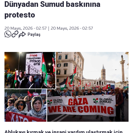
Dünyadan Sumud baskınına
protesto
20 Mayıs, 2026 - 02:57
|
20 Mayıs, 2026 - 02:57
Paylaş
Ablukayı kırmak ve insani yardım ulaştırmak için