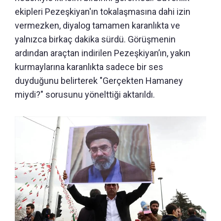
ekipleri Pezeşkiyan'ın tokalaşmasına dahi izin
vermezken, diyalog tamamen karanlıkta ve
yalnızca birkaç dakika sürdü. Görüşmenin
ardından araçtan indirilen Pezeşkiyan’ın, yakın
kurmaylarına karanlıkta sadece bir ses
duyduğunu belirterek "Gerçekten Hamaney
miydi?" sorusunu yönelttiği aktarıldı.