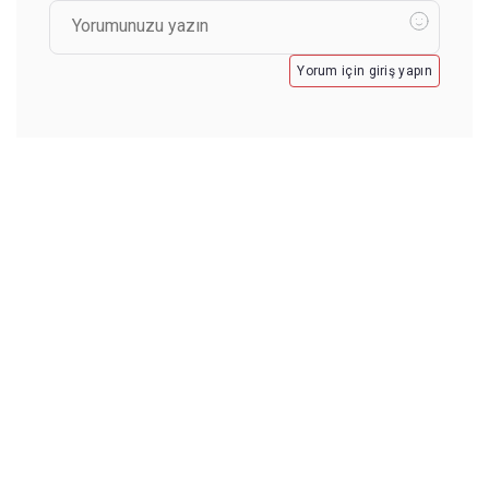
Yorum için giriş yapın