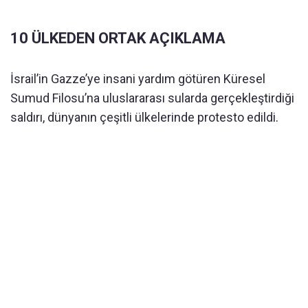
10 ÜLKEDEN ORTAK AÇIKLAMA
İsrail’in Gazze’ye insani yardım götüren Küresel
Sumud Filosu’na uluslararası sularda gerçekleştirdiği
saldırı, dünyanın çeşitli ülkelerinde protesto edildi.