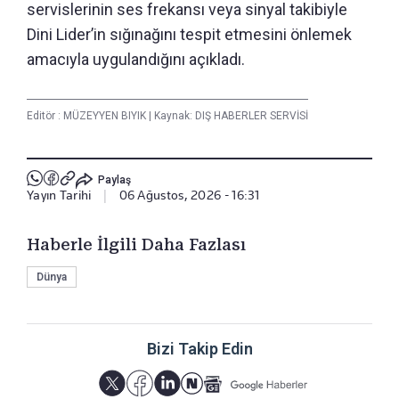
servislerinin ses frekansı veya sinyal takibiyle
Dini Lider’in sığınağını tespit etmesini önlemek
amacıyla uygulandığını açıkladı.
Editör :
MÜZEYYEN BIYIK
|
Kaynak: DIŞ HABERLER SERVİSİ
Paylaş
Yayın Tarihi
|
06 Ağustos, 2026 - 16:31
Haberle İlgili Daha Fazlası
Dünya
Bizi Takip Edin