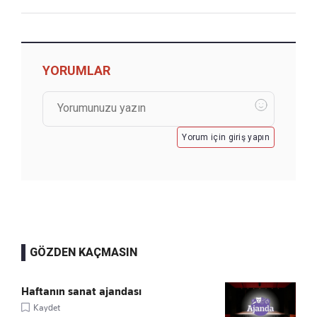
YORUMLAR
Yorum için giriş yapın
GÖZDEN KAÇMASIN
Haftanın sanat ajandası
Kaydet