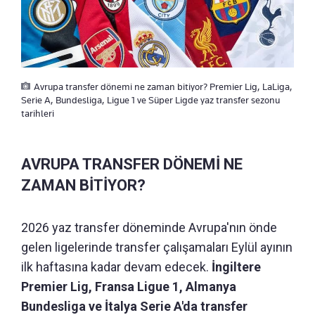
Avrupa transfer dönemi ne zaman bitiyor? Premier Lig, LaLiga,
Serie A, Bundesliga, Ligue 1 ve Süper Ligde yaz transfer sezonu
tarihleri
AVRUPA TRANSFER DÖNEMİ NE
ZAMAN BİTİYOR?
2026 yaz transfer döneminde Avrupa'nın önde
gelen ligelerinde transfer çalışamaları Eylül ayının
ilk haftasına kadar devam edecek.
İngiltere
Premier Lig, Fransa Ligue 1, Almanya
Bundesliga ve İtalya Serie A'da transfer