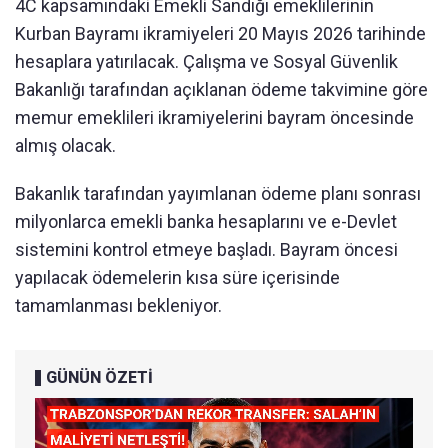
4C kapsamındaki Emekli Sandığı emeklilerinin
Kurban Bayramı ikramiyeleri 20 Mayıs 2026 tarihinde
hesaplara yatırılacak. Çalışma ve Sosyal Güvenlik
Bakanlığı tarafından açıklanan ödeme takvimine göre
memur emeklileri ikramiyelerini bayram öncesinde
almış olacak.
Bakanlık tarafından yayımlanan ödeme planı sonrası
milyonlarca emekli banka hesaplarını ve e-Devlet
sistemini kontrol etmeye başladı. Bayram öncesi
yapılacak ödemelerin kısa süre içerisinde
tamamlanması bekleniyor.
GÜNÜN ÖZETİ