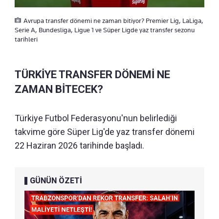
Avrupa transfer dönemi ne zaman bitiyor? Premier Lig, LaLiga,
Serie A, Bundesliga, Ligue 1 ve Süper Ligde yaz transfer sezonu
tarihleri
TÜRKİYE TRANSFER DÖNEMİ NE
ZAMAN BİTECEK?
Türkiye Futbol Federasyonu'nun belirlediği
takvime göre Süper Lig'de yaz transfer dönemi
22 Haziran 2026 tarihinde başladı.
GÜNÜN ÖZETİ