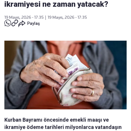
ikramiyesi ne zaman yatacak?
19 Mayıs, 2026 - 17:35
|
19 Mayıs, 2026 - 17:35
Paylaş
Kurban Bayramı öncesinde emekli maaşı ve
ikramiye ödeme tarihleri milyonlarca vatandaşın