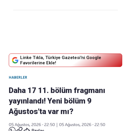
Linke Tıkla, Türkiye Gazetesi'ni Google
Favorilerine Ekle!
HABERLER
Daha 17 11. bölüm fragmanı
yayınlandı! Yeni bölüm 9
Ağustos'ta var mı?
05 Ağustos, 2026 - 22:50
|
05 Ağustos, 2026 - 22:50
Paylaş