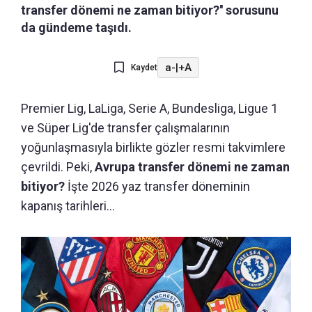
transfer dönemi ne zaman bitiyor?'' sorusunu
da gündeme taşıdı.
a-
|
+A
Kaydet
Premier Lig, LaLiga, Serie A, Bundesliga, Ligue 1
ve Süper Lig'de transfer çalışmalarının
yoğunlaşmasıyla birlikte gözler resmi takvimlere
çevrildi. Peki,
Avrupa transfer dönemi ne zaman
bitiyor?
İşte 2026 yaz transfer döneminin
kapanış tarihleri...