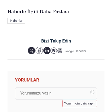
Haberle İlgili Daha Fazlası
Haberler
Bizi Takip Edin
YORUMLAR
Yorum için giriş yapın