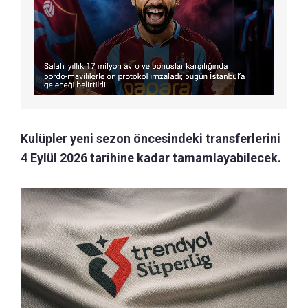
Kulüpler yeni sezon öncesindeki transferlerini
4 Eylül 2026 tarihine kadar tamamlayabilecek.