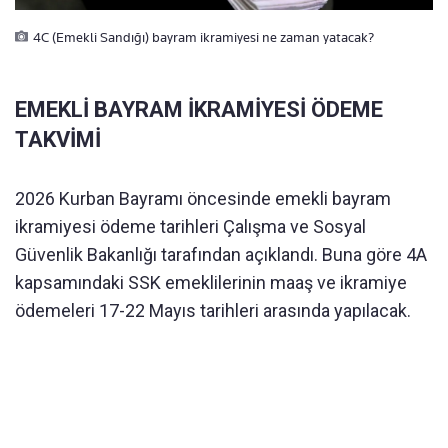
4C (Emekli Sandığı) bayram ikramiyesi ne zaman yatacak?
EMEKLİ BAYRAM İKRAMİYESİ ÖDEME
TAKVİMİ
2026 Kurban Bayramı öncesinde emekli bayram
ikramiyesi ödeme tarihleri Çalışma ve Sosyal
Güvenlik Bakanlığı tarafından açıklandı. Buna göre 4A
kapsamındaki SSK emeklilerinin maaş ve ikramiye
ödemeleri 17-22 Mayıs tarihleri arasında yapılacak.