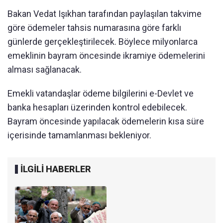
Bakan Vedat Işıkhan tarafından paylaşılan takvime
göre ödemeler tahsis numarasına göre farklı
günlerde gerçekleştirilecek. Böylece milyonlarca
emeklinin bayram öncesinde ikramiye ödemelerini
alması sağlanacak.
Emekli vatandaşlar ödeme bilgilerini e-Devlet ve
banka hesapları üzerinden kontrol edebilecek.
Bayram öncesinde yapılacak ödemelerin kısa süre
içerisinde tamamlanması bekleniyor.
İLGİLİ HABERLER