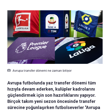
Avrupa transfer dönemi ne zaman bitiyor
Avrupa futbolunda yaz transfer dönemi tüm
hızıyla devam ederken, kulüpler kadrolarını
güçlendirmek için son hazırlıklarını yapıyor.
Birçok takım yeni sezon öncesinde transfer
sürecine yoğunlaşırken futbolseverler ''Avrupa