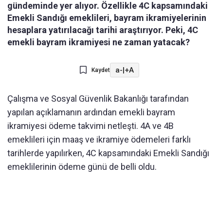
gündeminde yer alıyor. Özellikle 4C kapsamındaki
Emekli Sandığı emeklileri, bayram ikramiyelerinin
hesaplara yatırılacağı tarihi araştırıyor. Peki, 4C
emekli bayram ikramiyesi ne zaman yatacak?
a-
|
+A
Kaydet
Çalışma ve Sosyal Güvenlik Bakanlığı tarafından
yapılan açıklamanın ardından emekli bayram
ikramiyesi ödeme takvimi netleşti. 4A ve 4B
emeklileri için maaş ve ikramiye ödemeleri farklı
tarihlerde yapılırken, 4C kapsamındaki Emekli Sandığı
emeklilerinin ödeme günü de belli oldu.