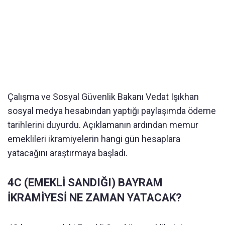
Çalışma ve Sosyal Güvenlik Bakanı Vedat Işıkhan
sosyal medya hesabından yaptığı paylaşımda ödeme
tarihlerini duyurdu. Açıklamanın ardından memur
emeklileri ikramiyelerin hangi gün hesaplara
yatacağını araştırmaya başladı.
4C (EMEKLİ SANDIĞI) BAYRAM
İKRAMİYESİ NE ZAMAN YATACAK?