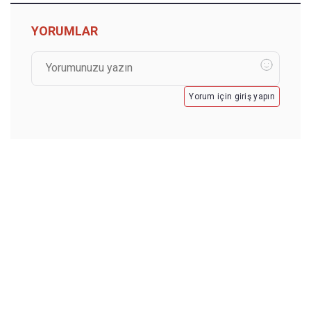
YORUMLAR
Yorum için giriş yapın