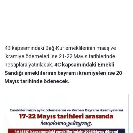
4B kapsamındaki Bağ-Kur emeklilerinin maaş ve
ikramiye ödemeleri ise 21-22 Mayıs tarihlerinde
hesaplara yatırılacak.
4C kapsamındaki Emekli
Sandığı emeklilerinin bayram ikramiyeleri ise 20
Mayıs tarihinde ödenecek.