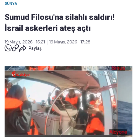
DÜNYA
Sumud Filosu'na silahlı saldırı!
İsrail askerleri ateş açtı
19 Mayıs, 2026 - 16:21
|
19 Mayıs, 2026 - 17:28
Paylaş