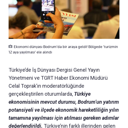
Ekonomi dünyası Bodrum'da bir araya geldi! Bölgede 'turizmin
12 aya yayılması' ele alındı
Türkiye’de İş Dünyası Dergisi Genel Yayın
Yönetmeni ve TGRT Haber Ekonomi Müdürü
Celal Toprak’ın moderatörlüğünde
gerçekleştirilen oturumlarda,
Türkiye
ekonomisinin mevcut durumu, Bodrum’un yatırım
potansiyeli ve ilçede ekonomik hareketliliğin yılın
tamamına yayılması için atılması gereken adımlar
değerlendirildi.
Türkiye’nin farklı illerinden gelen