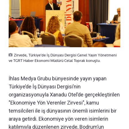
Zirvede, Türkiye’de İş Dünyası Dergisi Genel Yayın Yönetmeni
ve TGRT Haber Ekonomi Müdürü Celal Toprak konuştu.
İhlas Medya Grubu bünyesinde yayın yapan
Türkiye’de İş Dünyası Dergisi’nin
organizasyonuyla Xanadu Otel’de gerçekleştirilen
"Ekonomiye Yön Verenler Zirvesi", kamu
temsilcileri ile iş dünyasının önemli isimlerini bir
araya getirdi. Ekonomiye yön veren isimlerin
katılımıyla düzenlenen zirvede, Bodrum’un