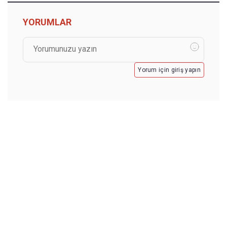
YORUMLAR
Yorum için giriş yapın