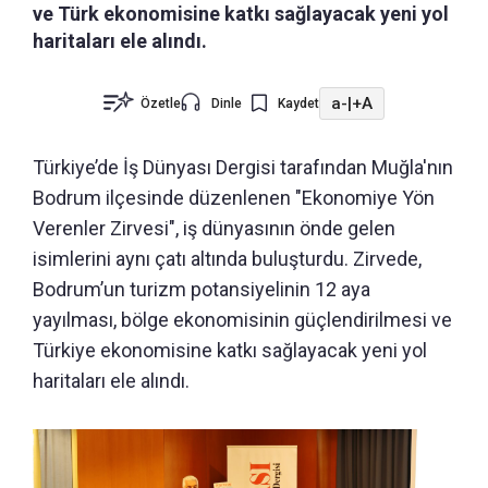
ve Türk ekonomisine katkı sağlayacak yeni yol
haritaları ele alındı.
a-
|
+A
Özetle
Dinle
Kaydet
Türkiye’de İş Dünyası Dergisi tarafından Muğla'nın
Bodrum ilçesinde düzenlenen "Ekonomiye Yön
Verenler Zirvesi", iş dünyasının önde gelen
isimlerini aynı çatı altında buluşturdu. Zirvede,
Bodrum’un turizm potansiyelinin 12 aya
yayılması, bölge ekonomisinin güçlendirilmesi ve
Türkiye ekonomisine katkı sağlayacak yeni yol
haritaları ele alındı.