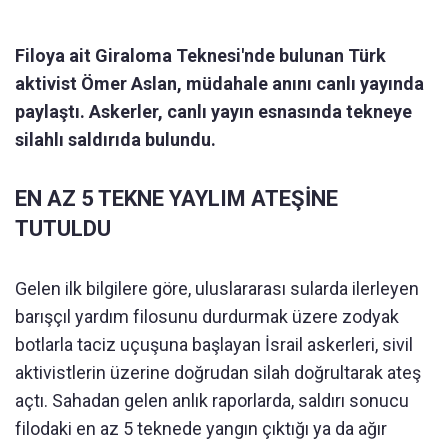
Filoya ait Giraloma Teknesi'nde bulunan Türk
aktivist Ömer Aslan, müdahale anını canlı yayında
paylaştı. Askerler, canlı yayın esnasında tekneye
silahlı saldırıda bulundu.
EN AZ 5 TEKNE YAYLIM ATEŞİNE
TUTULDU
Gelen ilk bilgilere göre, uluslararası sularda ilerleyen
barışçıl yardım filosunu durdurmak üzere zodyak
botlarla taciz uçuşuna başlayan İsrail askerleri, sivil
aktivistlerin üzerine doğrudan silah doğrultarak ateş
açtı. Sahadan gelen anlık raporlarda, saldırı sonucu
filodaki en az 5 teknede yangın çıktığı ya da ağır