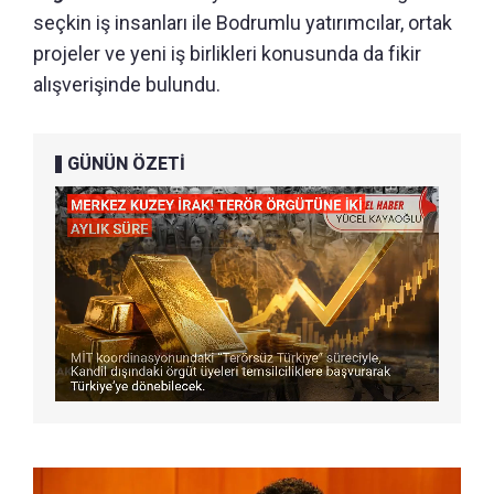
seçkin iş insanları ile Bodrumlu yatırımcılar, ortak
projeler ve yeni iş birlikleri konusunda da fikir
alışverişinde bulundu.
GÜNÜN ÖZETİ