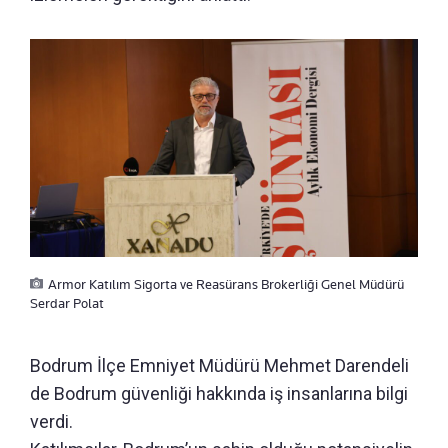
Armor Katılım Sigorta ve Reasürans Brokerliği Genel Müdürü
Serdar Polat
Bodrum İlçe Emniyet Müdürü Mehmet Darendeli
de Bodrum güvenliği hakkında iş insanlarına bilgi
verdi.