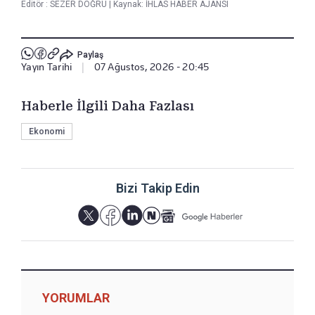
Editör :
SEZER DOĞRU
|
Kaynak: İHLAS HABER AJANSI
Paylaş
Yayın Tarihi
|
07 Ağustos, 2026 - 20:45
Haberle İlgili Daha Fazlası
Ekonomi
Bizi Takip Edin
YORUMLAR