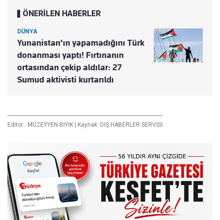
ÖNERİLEN HABERLER
DÜNYA
Yunanistan'ın yapamadığını Türk
donanması yaptı! Fırtınanın
ortasından çekip aldılar: 27
Sumud aktivisti kurtarıldı
Editör :
MÜZEYYEN BIYIK
|
Kaynak: DIŞ HABERLER SERVİSİ