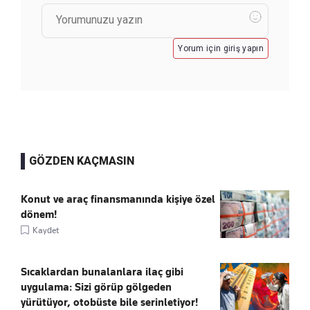
Yorum için giriş yapın
GÖZDEN KAÇMASIN
Konut ve araç finansmanında kişiye özel
dönem!
Kaydet
Sıcaklardan bunalanlara ilaç gibi
uygulama: Sizi görüp gölgeden
yürütüyor, otobüste bile serinletiyor!