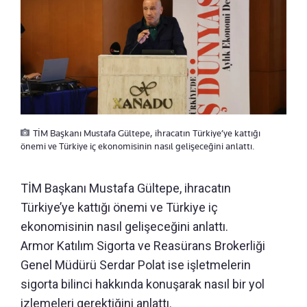
TİM Başkanı Mustafa Gültepe, ihracatın Türkiye’ye kattığı
önemi ve Türkiye iç ekonomisinin nasıl gelişeceğini anlattı.
TİM Başkanı Mustafa Gültepe, ihracatın
Türkiye’ye kattığı önemi ve Türkiye iç
ekonomisinin nasıl gelişeceğini anlattı.
Armor Katılım Sigorta ve Reasürans Brokerliği
Genel Müdürü Serdar Polat ise işletmelerin
sigorta bilinci hakkında konuşarak nasıl bir yol
izlemeleri gerektiğini anlattı.