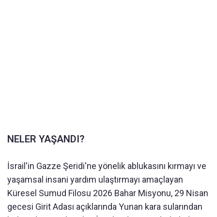
NELER YAŞANDI?
İsrail'in Gazze Şeridi'ne yönelik ablukasını kırmayı ve
yaşamsal insani yardım ulaştırmayı amaçlayan
Küresel Sumud Filosu 2026 Bahar Misyonu, 29 Nisan
gecesi Girit Adası açıklarında Yunan kara sularından