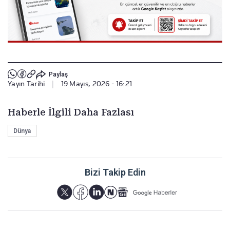
Paylaş
Yayın Tarihi
|
19 Mayıs, 2026 - 16:21
Haberle İlgili Daha Fazlası
Dünya
Bizi Takip Edin