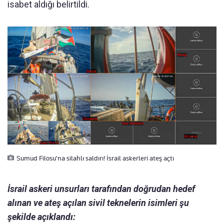
isabet aldığı belirtildi.
Sumud Filosu'na silahlı saldırı! İsrail askerleri ateş açtı
İsrail askeri unsurları tarafından doğrudan hedef
alınan ve ateş açılan sivil teknelerin isimleri şu
şekilde açıklandı: