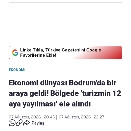
Linke Tıkla, Türkiye Gazetesi'ni Google
Favorilerine Ekle!
EKONOMI
Ekonomi dünyası Bodrum'da bir
araya geldi! Bölgede 'turizmin 12
aya yayılması' ele alındı
07 Ağustos, 2026 - 20:45
|
07 Ağustos, 2026 - 22:27
Paylaş