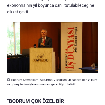
ekonomisinin yıl boyunca canlı tutulabileceğine
dikkat çekti.
Bodrum Kaymakamı Ali Sırmalı, Bodrum’un sadece deniz, kum
ve güneş turizmiyle anılmaması gerektiğini belirtti.
"BODRUM ÇOK ÖZEL BİR