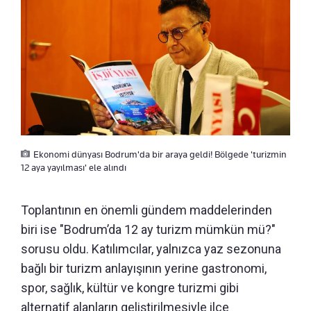
Ekonomi dünyası Bodrum'da bir araya geldi! Bölgede 'turizmin
12 aya yayılması' ele alındı
Toplantının en önemli gündem maddelerinden
biri ise "Bodrum’da 12 ay turizm mümkün mü?"
sorusu oldu. Katılımcılar, yalnızca yaz sezonuna
bağlı bir turizm anlayışının yerine gastronomi,
spor, sağlık, kültür ve kongre turizmi gibi
alternatif alanların geliştirilmesiyle ilçe