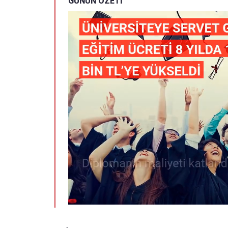
GÜNÜN ÖZETİ