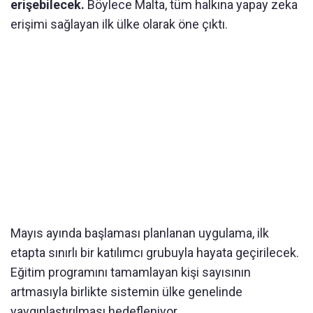
erişebilecek.
Böylece Malta, tüm halkına yapay zeka
erişimi sağlayan ilk ülke olarak öne çıktı.
Mayıs ayında başlaması planlanan uygulama, ilk
etapta sınırlı bir katılımcı grubuyla hayata geçirilecek.
Eğitim programını tamamlayan kişi sayısının
artmasıyla birlikte sistemin ülke genelinde
yaygınlaştırılması hedefleniyor.