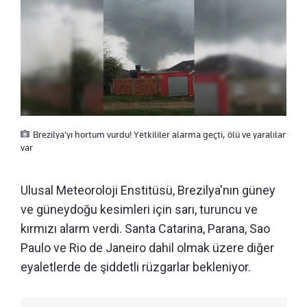
Brezilya'yı hortum vurdu! Yetkililer alarma geçti, ölü ve yaralılar
var
Ulusal Meteoroloji Enstitüsü, Brezilya'nın güney
ve güneydoğu kesimleri için sarı, turuncu ve
kırmızı alarm verdi. Santa Catarina, Parana, Sao
Paulo ve Rio de Janeiro dahil olmak üzere diğer
eyaletlerde de şiddetli rüzgarlar bekleniyor.