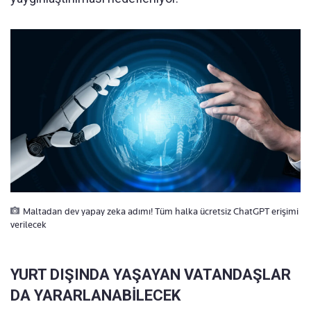
Maltadan dev yapay zeka adımı! Tüm halka ücretsiz ChatGPT erişimi
verilecek
YURT DIŞINDA YAŞAYAN VATANDAŞLAR
DA YARARLANABİLECEK