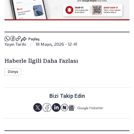
Paylaş
Yayın Tarihi
|
18 Mayıs, 2026 - 12:41
Haberle İlgili Daha Fazlası
Dünya
Bizi Takip Edin