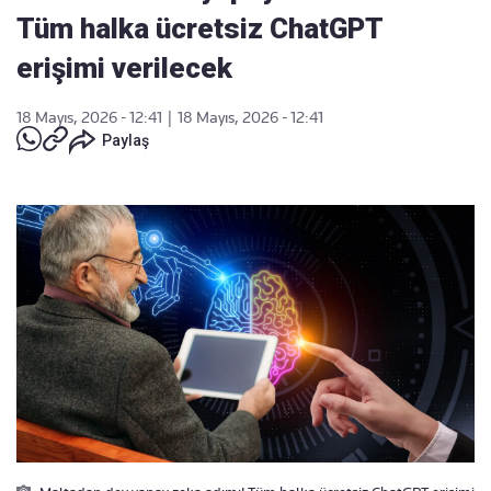
Tüm halka ücretsiz ChatGPT
erişimi verilecek
18 Mayıs, 2026 - 12:41
|
18 Mayıs, 2026 - 12:41
Paylaş