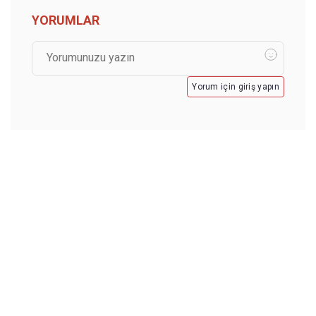
YORUMLAR
Yorum için giriş yapın