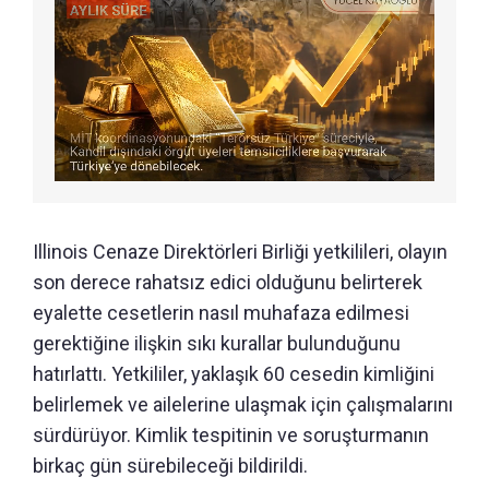
Illinois Cenaze Direktörleri Birliği yetkilileri, olayın
son derece rahatsız edici olduğunu belirterek
eyalette cesetlerin nasıl muhafaza edilmesi
gerektiğine ilişkin sıkı kurallar bulunduğunu
hatırlattı. Yetkililer, yaklaşık 60 cesedin kimliğini
belirlemek ve ailelerine ulaşmak için çalışmalarını
sürdürüyor. Kimlik tespitinin ve soruşturmanın
birkaç gün sürebileceği bildirildi.