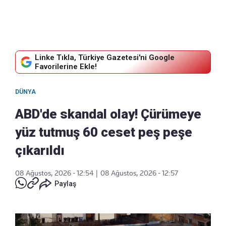
Linke Tıkla, Türkiye Gazetesi'ni Google
Favorilerine Ekle!
DÜNYA
ABD'de skandal olay! Çürümeye
yüz tutmuş 60 ceset peş peşe
çıkarıldı
08 Ağustos, 2026 - 12:54
|
08 Ağustos, 2026 - 12:57
Paylaş