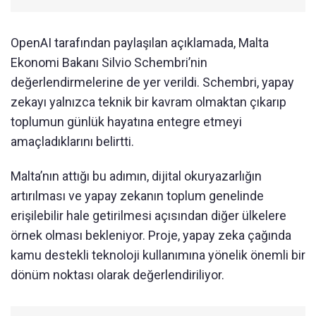
OpenAI tarafından paylaşılan açıklamada, Malta
Ekonomi Bakanı Silvio Schembri’nin
değerlendirmelerine de yer verildi. Schembri, yapay
zekayı yalnızca teknik bir kavram olmaktan çıkarıp
toplumun günlük hayatına entegre etmeyi
amaçladıklarını belirtti.
Malta’nın attığı bu adımın, dijital okuryazarlığın
artırılması ve yapay zekanın toplum genelinde
erişilebilir hale getirilmesi açısından diğer ülkelere
örnek olması bekleniyor. Proje, yapay zeka çağında
kamu destekli teknoloji kullanımına yönelik önemli bir
dönüm noktası olarak değerlendiriliyor.