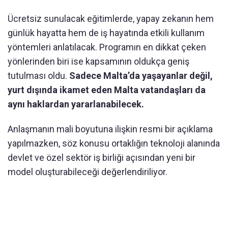
Ücretsiz sunulacak eğitimlerde, yapay zekanın hem
günlük hayatta hem de iş hayatında etkili kullanım
yöntemleri anlatılacak. Programın en dikkat çeken
yönlerinden biri ise kapsamının oldukça geniş
tutulması oldu.
Sadece Malta’da yaşayanlar değil,
yurt dışında ikamet eden Malta vatandaşları da
aynı haklardan yararlanabilecek.
Anlaşmanın mali boyutuna ilişkin resmi bir açıklama
yapılmazken, söz konusu ortaklığın teknoloji alanında
devlet ve özel sektör iş birliği açısından yeni bir
model oluşturabileceği değerlendiriliyor.