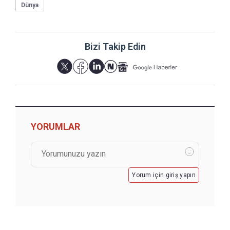
Dünya
Bizi Takip Edin
YORUMLAR
Yorum için giriş yapın