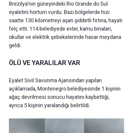
Brezilya'nın güneyindeki Rio Grande do Sul
eyaletini hortum vurdu. Bazı bölgelerde hızı
saatte 130 kilometreyi aşan şiddetli fırtına, hayatı
felç etti. 114 belediyede evler, kamu binaları,
okullar ve elektrik şebekelerinde hasar meydana
geldi.
ÖLÜ VE YARALILAR VAR
Eyalet Sivil Savunma Ajansından yapılan
açıklamada, Montenegro belediyesinde 1 kişinin
ağaç devrilmesi sonucu hayatını kaybettiği,
ayrıca 5 kişinin yaralandığı belirtildi.