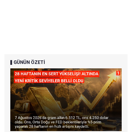
GÜNÜN ÖZETİ