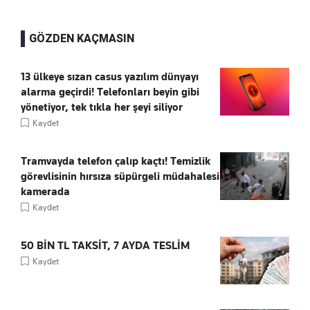
GÖZDEN KAÇMASIN
13 ülkeye sızan casus yazılım dünyayı
alarma geçirdi! Telefonları beyin gibi
yönetiyor, tek tıkla her şeyi siliyor
Kaydet
Tramvayda telefon çalıp kaçtı! Temizlik
görevlisinin hırsıza süpürgeli müdahalesi
kamerada
Kaydet
50 BİN TL TAKSİT, 7 AYDA TESLİM
Kaydet