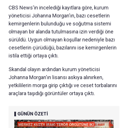
CBS News'in incelediği kayıtlara göre, kurum
yöneticisi Johanna Morgan'ın, bazı cesetlerin
kemirgenlerin bulunduğu ve soğutma sistemi
olmayan bir alanda tutulmasına izin verdiği öne
sürüldü. Uygun olmayan koşullar nedeniyle bazı
cesetlerin çürüdüğü, bazılarını ise kemirgenlerin
istila ettiği ortaya çıktı.
Skandal olayın ardından kurum yöneticisi
Johanna Morgan'ın lisansı askıya alınırken,
yetkililerin morga girip çıktığı ve ceset torbalarını
araçlara taşıdığı görüntüler ortaya çıktı.
GÜNÜN ÖZETİ