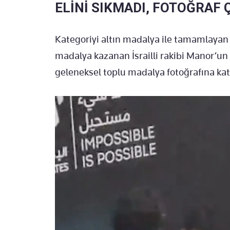
ELİNİ SIKMADI, FOTOĞRAF 
Kategoriyi altın madalya ile tamamlayan
madalya kazanan İsrailli rakibi Manor’un 
geleneksel toplu madalya fotoğrafına kat