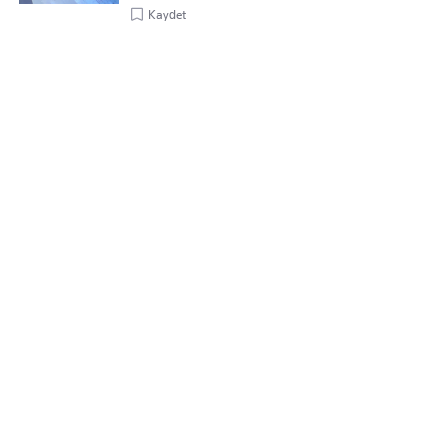
Kaydet