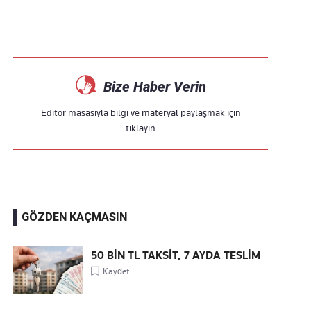
Bize Haber Verin
Editör masasıyla bilgi ve materyal paylaşmak için
tıklayın
GÖZDEN KAÇMASIN
50 BİN TL TAKSİT, 7 AYDA TESLİM
Kaydet