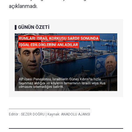
açıklanmadı.
GÜNÜN ÖZETİ
Editör :
SEZER DOĞRU
|
Kaynak: ANADOLU AJANSI