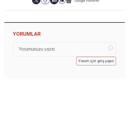
YORUMLAR
Yorum için giriş yapın