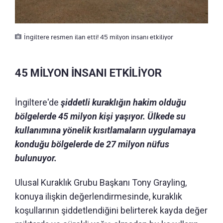
İngiltere resmen ilan etti! 45 milyon insanı etkiliyor
45 MİLYON İNSANI ETKİLİYOR
İngiltere'de
şiddetli kuraklığın hakim olduğu
bölgelerde 45 milyon kişi yaşıyor. Ülkede su
kullanımına yönelik kısıtlamaların uygulamaya
konduğu bölgelerde de 27 milyon nüfus
bulunuyor.
Ulusal Kuraklık Grubu Başkanı Tony Grayling,
konuya ilişkin değerlendirmesinde, kuraklık
koşullarının şiddetlendiğini belirterek kayda değer