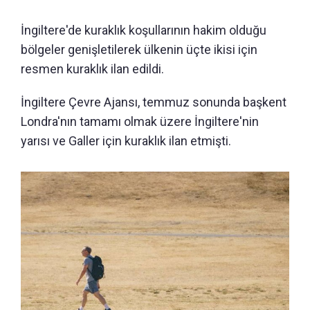
İngiltere'de kuraklık koşullarının hakim olduğu
bölgeler genişletilerek ülkenin üçte ikisi için
resmen kuraklık ilan edildi.
İngiltere Çevre Ajansı, temmuz sonunda başkent
Londra'nın tamamı olmak üzere İngiltere'nin
yarısı ve Galler için kuraklık ilan etmişti.