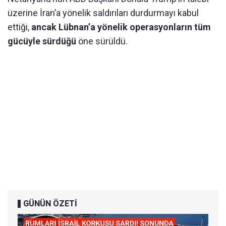
üzerine İran’a yönelik saldırıları durdurmayı kabul
ettiği,
ancak Lübnan’a yönelik operasyonların tüm
gücüyle sürdüğü
öne sürüldü.
GÜNÜN ÖZETİ