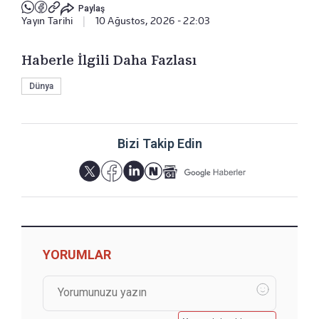
Paylaş
Yayın Tarihi
|
10 Ağustos, 2026 - 22:03
Haberle İlgili Daha Fazlası
Dünya
Bizi Takip Edin
YORUMLAR