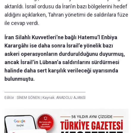
aktarıldı. İsrail ordusu da İran’ın bazı bölgelerini hedef
aldığını açıklarken, Tahran yönetimi de saldırılara füze
ile cevap verdi.
İran Silahlı Kuvvetleri’ne bağlı Hatemu’l Enbiya
Karargâhı ise daha sonra İsrail’e yönelik bazı
askeri operasyonların durdurulduğunu duyurmuş,
ancak İsrail’in Lübnan’a saldırılarını sürdürmesi
halinde daha sert karşılık verileceği uyarısında
bulunmuştu.
Editör :
SİNEM GÖNEN
|
Kaynak: ANADOLU AJANSI