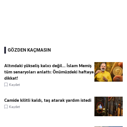
GÖZDEN KAÇMASIN
Altındaki yükseliş kalıcı değil... İslam Memiş
tüm senaryoları anlattı: Önümüzdeki haftaya
dikkat!
Kaydet
Camide kilitli kaldı, taş atarak yardım istedi
Kaydet