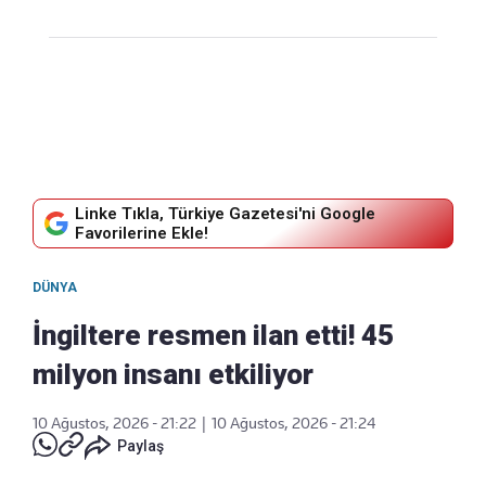
Linke Tıkla, Türkiye Gazetesi'ni Google
Favorilerine Ekle!
DÜNYA
İngiltere resmen ilan etti! 45
milyon insanı etkiliyor
10 Ağustos, 2026 - 21:22
|
10 Ağustos, 2026 - 21:24
Paylaş