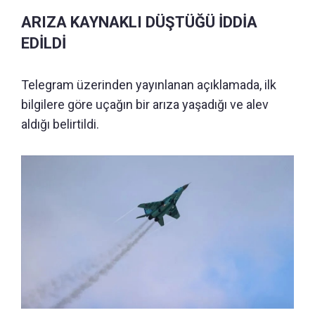
ARIZA KAYNAKLI DÜŞTÜĞÜ İDDİA
EDİLDİ
Telegram üzerinden yayınlanan açıklamada, ilk
bilgilere göre uçağın bir arıza yaşadığı ve alev
aldığı belirtildi.