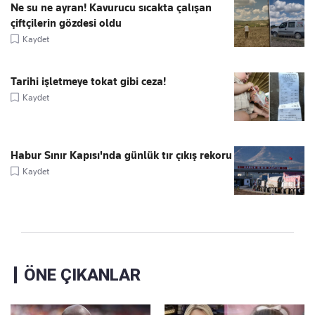
Ne su ne ayran! Kavurucu sıcakta çalışan
çiftçilerin gözdesi oldu
Kaydet
Tarihi işletmeye tokat gibi ceza!
Kaydet
Habur Sınır Kapısı'nda günlük tır çıkış rekoru
Kaydet
ÖNE ÇIKANLAR