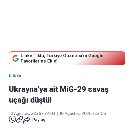
Linke Tıkla, Türkiye Gazetesi'ni Google
Favorilerine Ekle!
DÜNYA
Ukrayna'ya ait MiG-29 savaş
uçağı düştü!
10 Ağustos, 2026 - 22:03
|
10 Ağustos, 2026 - 22:05
Paylaş