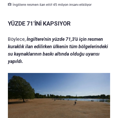
İngiltere resmen ilan etti! 45 milyon insanı etkiliyor
YÜZDE 71'İNİ KAPSIYOR
Böylece,
İngiltere'nin yüzde 71,3'ü için resmen
kuraklık ilan edilirken ülkenin tüm bölgelerindeki
su kaynaklarının baskı altında olduğu uyarısı
yapıldı.