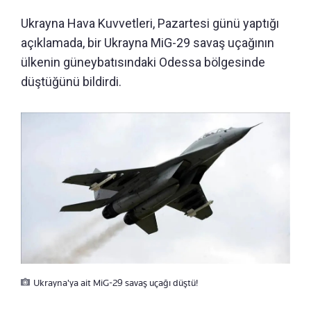
Ukrayna Hava Kuvvetleri, Pazartesi günü yaptığı
açıklamada, bir Ukrayna MiG-29 savaş uçağının
ülkenin güneybatısındaki Odessa bölgesinde
düştüğünü bildirdi.
Ukrayna'ya ait MiG-29 savaş uçağı düştü!