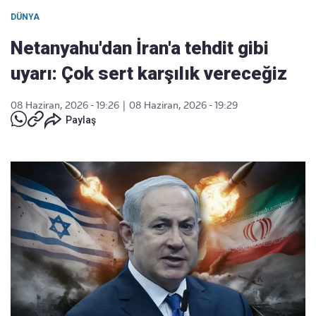
DÜNYA
Netanyahu'dan İran'a tehdit gibi
uyarı: Çok sert karşılık vereceğiz
08 Haziran, 2026 - 19:26
|
08 Haziran, 2026 - 19:29
Paylaş