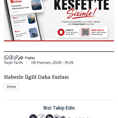
Paylaş
Yayın Tarihi
|
08 Haziran, 2026 - 19:26
Haberle İlgili Daha Fazlası
Dünya
Bizi Takip Edin