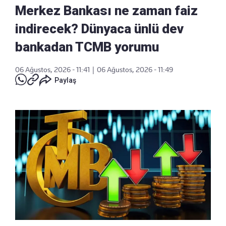
Merkez Bankası ne zaman faiz
indirecek? Dünyaca ünlü dev
bankadan TCMB yorumu
06 Ağustos, 2026 - 11:41
|
06 Ağustos, 2026 - 11:49
Paylaş