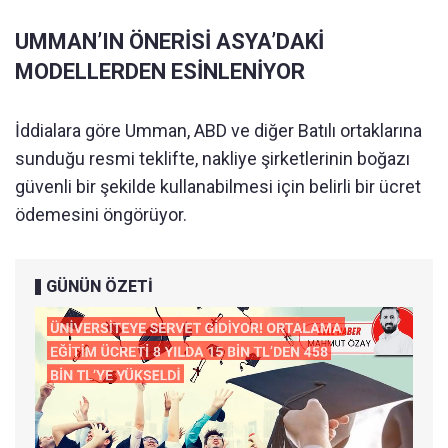
UMMAN’IN ÖNERİSİ ASYA’DAKİ
MODELLERDEN ESİNLENİYOR
İddialara göre Umman, ABD ve diğer Batılı ortaklarına
sunduğu resmi teklifte, nakliye şirketlerinin boğazı
güvenli bir şekilde kullanabilmesi için belirli bir ücret
ödemesini öngörüyor.
GÜNÜN ÖZETİ