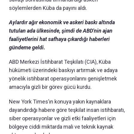
söylemlerden Küba da payını aldı.
Aylardır ağır ekonomik ve askeri baskı altında
tutulan ada ülkesinde, şimdi de ABD'nin ajan
faaliyetlerini hat safhaya çıkardığı haberleri
gündeme geldi.
ABD Merkezi İstihbarat Teşkilatı (CIA), Küba
hükümeti üzerindeki baskıyı artırmak ve adaya
yönelik istihbarat operasyonlarını genişletmek
amacıyla gizli bir görev gücü kurdu.
New York Times’ın konuya yakın kaynaklara
dayandırdığı habere göre teşkilat insan istihbaratı,
siber operasyonlar ve gizli etki faaliyetleri için
bölgeye ciddi miktarda mali ve teknik kaynak