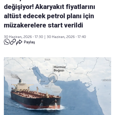
değişiyor! Akaryakıt fiyatlarını
altüst edecek petrol planı için
müzakerelere start verildi
30 Haziran, 2026 - 17:30
|
30 Haziran, 2026 - 17:40
Paylaş