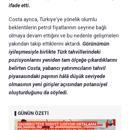
ifade etti.
Costa ayrıca, Türkiye'ye yönelik olumlu
beklentilerin petrol fiyatlarının seyrine bağlı
olmaya devam ettiğini ve bu nedenle gelişmeleri
yakından takip ettiklerini aktardı.
Görünümün
iyileşmesiyle birlikte Türk tahvillerindeki
pozisyonlarını yeniden tam ölçeğe çıkardıklarını
belirten Costa, yabancı yatırımcıların tahvil
piyasasındaki payının hâlâ düşük seviyede
olmasının yeni girişler açısından potansiyel
oluşturduğunu da söyledi.
GÜNÜN ÖZETİ