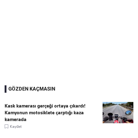
GÖZDEN KAÇMASIN
Kask kamerası gerçeği ortaya çıkardı!
Kamyonun motosiklete çarptığı kaza
kamerada
Kaydet