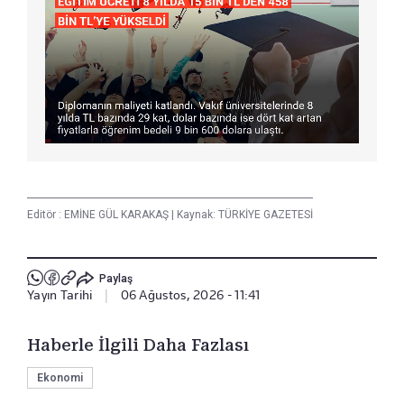
Editör :
EMİNE GÜL KARAKAŞ
|
Kaynak: TÜRKİYE GAZETESİ
Paylaş
Yayın Tarihi
|
06 Ağustos, 2026 - 11:41
Haberle İlgili Daha Fazlası
Ekonomi