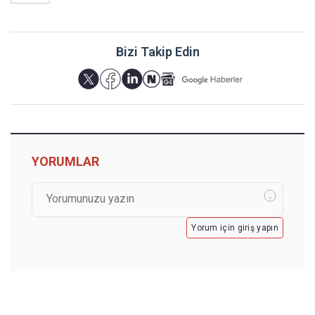
Bizi Takip Edin
YORUMLAR
Yorum için giriş yapın