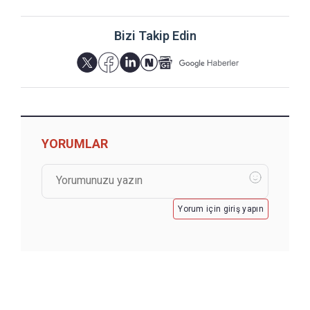
Bizi Takip Edin
YORUMLAR
Yorum için giriş yapın