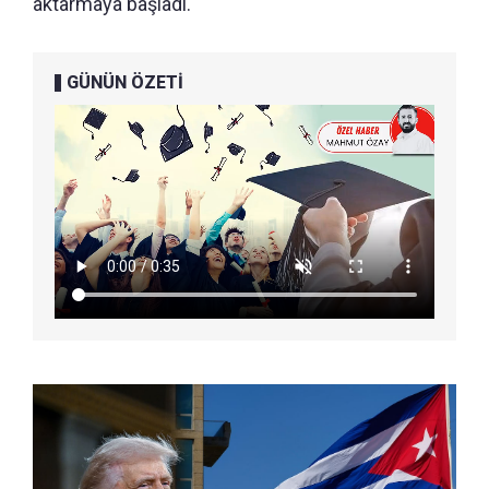
aktarmaya başladı.
GÜNÜN ÖZETİ