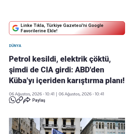
Linke Tıkla, Türkiye Gazetesi'ni Google
Favorilerine Ekle!
DÜNYA
Petrol kesildi, elektrik çöktü,
şimdi de CIA girdi: ABD'den
Küba'yı içeriden karıştırma planı!
06 Ağustos, 2026 - 10:41
|
06 Ağustos, 2026 - 10:41
Paylaş