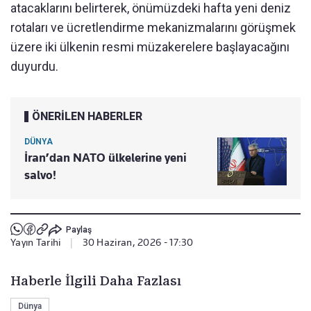
atacaklarını belirterek, önümüzdeki hafta yeni deniz
rotaları ve ücretlendirme mekanizmalarını görüşmek
üzere iki ülkenin resmi müzakerelere başlayacağını
duyurdu.
ÖNERİLEN HABERLER
DÜNYA
İran’dan NATO ülkelerine yeni
salvo!
Paylaş
Yayın Tarihi
|
30 Haziran, 2026 - 17:30
Haberle İlgili Daha Fazlası
Dünya