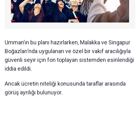
Umman’ın bu planı hazırlarken, Malakka ve Singapur
Boğazları’nda uygulanan ve özel bir vakıf aracılığıyla
güvenli seyir için fon toplayan sistemden esinlendiği
iddia edildi.
Ancak ücretin niteliği konusunda taraflar arasında
görüş ayrılığı bulunuyor.