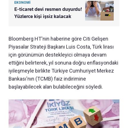
EKONOMİ
E-ticaret devi resmen duyurdu!
Yüzlerce kişi işsiz kalacak
Bloomberg HT'nin haberine göre Citi Gelişen
Piyasalar Strateji Başkanı Luis Costa, Türk lirası
için görünümün destekleyici olmaya devam
ettiğini belirterek, yıl sonuna doğru enflasyondaki
iyileşmeyle birlikte Türkiye Cumhuriyet Merkez
Bankası'nın (TCMB) faiz indirimine
başlayabilecek alan bulabileceğini söyledi.