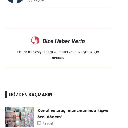
Kaydet
Bize Haber Verin
Editör masasıyla bilgi ve materyal paylaşmak için
tıklayın
GÖZDEN KAÇMASIN
Konut ve araç finansmanında kişiye
özel dönem!
Kaydet