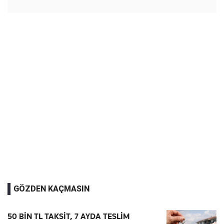
GÖZDEN KAÇMASIN
50 BİN TL TAKSİT, 7 AYDA TESLİM