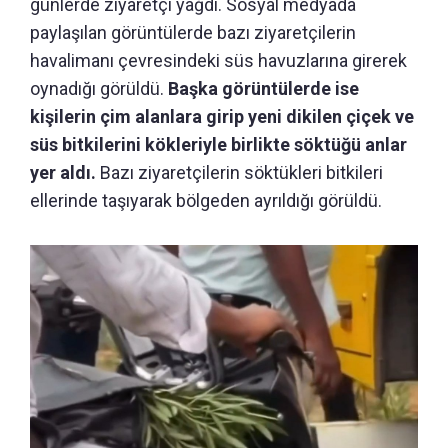
günlerde ziyaretçi yağdı. Sosyal medyada
paylaşılan görüntülerde bazı ziyaretçilerin
havalimanı çevresindeki süs havuzlarına girerek
oynadığı görüldü.
Başka görüntülerde ise
kişilerin çim alanlara girip yeni dikilen çiçek ve
süs bitkilerini kökleriyle birlikte söktüğü anlar
yer aldı.
Bazı ziyaretçilerin söktükleri bitkileri
ellerinde taşıyarak bölgeden ayrıldığı görüldü.