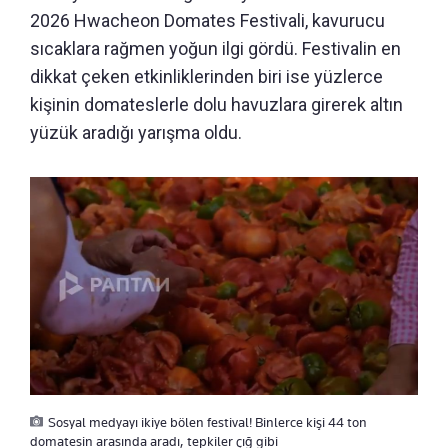
2026 Hwacheon Domates Festivali, kavurucu
sıcaklara rağmen yoğun ilgi gördü. Festivalin en
dikkat çeken etkinliklerinden biri ise yüzlerce
kişinin domateslerle dolu havuzlara girerek altın
yüzük aradığı yarışma oldu.
Sosyal medyayı ikiye bölen festival! Binlerce kişi 44 ton
domatesin arasında aradı, tepkiler çığ gibi