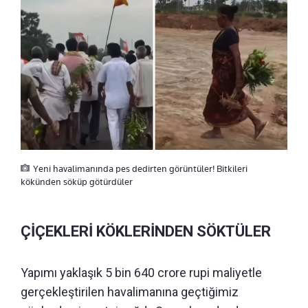
Yeni havalimanında pes dedirten görüntüler! Bitkileri
kökünden söküp götürdüler
ÇİÇEKLERİ KÖKLERİNDEN SÖKTÜLER
Yapımı yaklaşık 5 bin 640 crore rupi maliyetle
gerçekleştirilen havalimanına geçtiğimiz