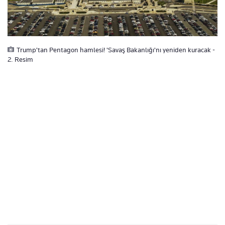
Trump'tan Pentagon hamlesi! 'Savaş Bakanlığı'nı yeniden kuracak -
2. Resim