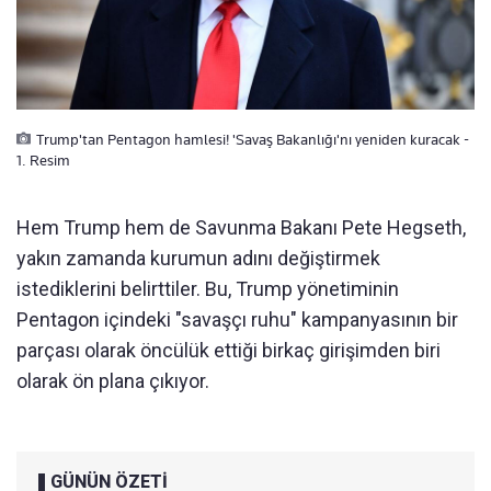
Trump'tan Pentagon hamlesi! 'Savaş Bakanlığı'nı yeniden kuracak -
1. Resim
Hem Trump hem de Savunma Bakanı Pete Hegseth,
yakın zamanda kurumun adını değiştirmek
istediklerini belirttiler. Bu, Trump yönetiminin
Pentagon içindeki "savaşçı ruhu" kampanyasının bir
parçası olarak öncülük ettiği birkaç girişimden biri
olarak ön plana çıkıyor.
GÜNÜN ÖZETİ