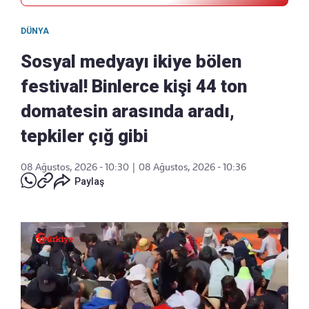
DÜNYA
Sosyal medyayı ikiye bölen
festival! Binlerce kişi 44 ton
domatesin arasında aradı,
tepkiler çığ gibi
08 Ağustos, 2026 - 10:30
|
08 Ağustos, 2026 - 10:36
Paylaş