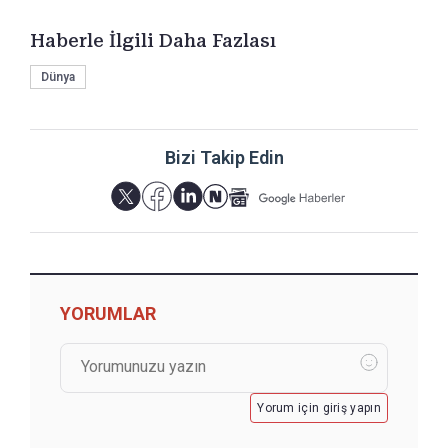
Haberle İlgili Daha Fazlası
Dünya
Bizi Takip Edin
YORUMLAR
Yorum için giriş yapın