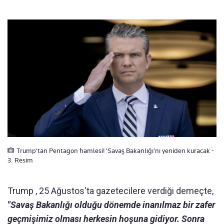
Trump'tan Pentagon hamlesi! 'Savaş Bakanlığı'nı yeniden kuracak -
3. Resim
Trump , 25 Ağustos'ta gazetecilere verdiği demeçte,
"Savaş Bakanlığı olduğu dönemde inanılmaz bir zafer
geçmişimiz olması herkesin hoşuna gidiyor. Sonra