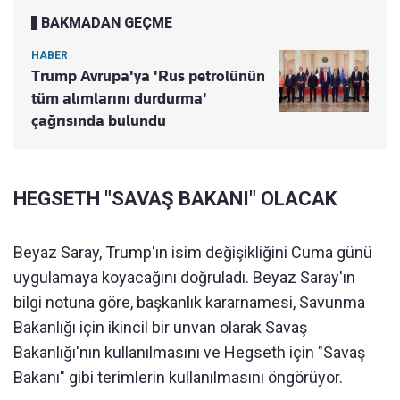
BAKMADAN GEÇME
HABER
Trump Avrupa'ya 'Rus petrolünün
tüm alımlarını durdurma'
çağrısında bulundu
HEGSETH "SAVAŞ BAKANI" OLACAK
Beyaz Saray, Trump'ın isim değişikliğini Cuma günü
uygulamaya koyacağını doğruladı. Beyaz Saray'ın
bilgi notuna göre, başkanlık kararnamesi, Savunma
Bakanlığı için ikincil bir unvan olarak Savaş
Bakanlığı'nın kullanılmasını ve Hegseth için "Savaş
Bakanı" gibi terimlerin kullanılmasını öngörüyor.