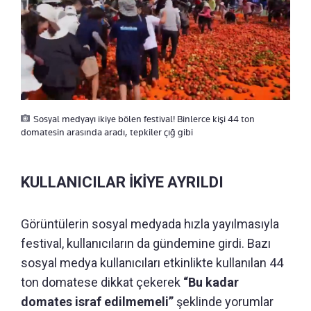
Sosyal medyayı ikiye bölen festival! Binlerce kişi 44 ton
domatesin arasında aradı, tepkiler çığ gibi
KULLANICILAR İKİYE AYRILDI
Görüntülerin sosyal medyada hızla yayılmasıyla
festival, kullanıcıların da gündemine girdi. Bazı
sosyal medya kullanıcıları etkinlikte kullanılan 44
ton domatese dikkat çekerek
“Bu kadar
domates israf edilmemeli”
şeklinde yorumlar