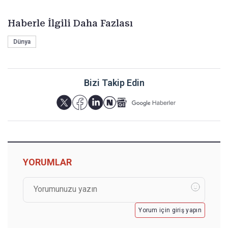
Haberle İlgili Daha Fazlası
Dünya
Bizi Takip Edin
YORUMLAR
Yorum için giriş yapın