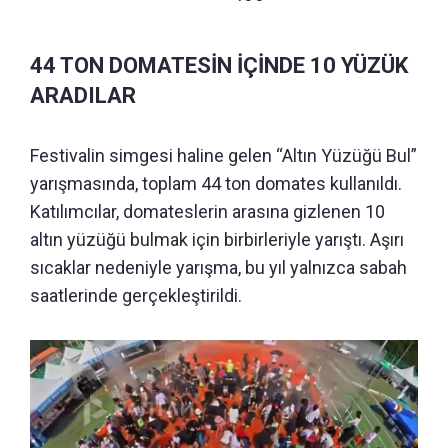
44 TON DOMATESİN İÇİNDE 10 YÜZÜK
ARADILAR
Festivalin simgesi haline gelen “Altın Yüzüğü Bul”
yarışmasında, toplam 44 ton domates kullanıldı.
Katılımcılar, domateslerin arasına gizlenen 10
altın yüzüğü bulmak için birbirleriyle yarıştı. Aşırı
sıcaklar nedeniyle yarışma, bu yıl yalnızca sabah
saatlerinde gerçekleştirildi.