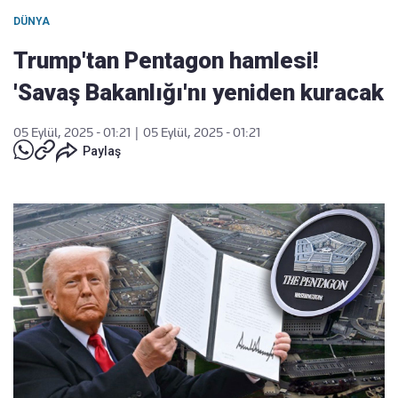
DÜNYA
Trump'tan Pentagon hamlesi!
'Savaş Bakanlığı'nı yeniden kuracak
05 Eylül, 2025 - 01:21
|
05 Eylül, 2025 - 01:21
Paylaş