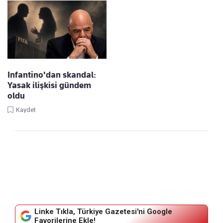
Infantino'dan skandal:
Yasak ilişkisi gündem
oldu
Kaydet
Linke Tıkla, Türkiye Gazetesi'ni Google
Favorilerine Ekle!