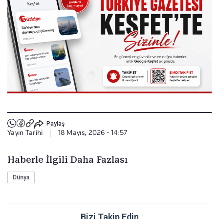
Paylaş
Yayın Tarihi
|
18 Mayıs, 2026 - 14:57
Haberle İlgili Daha Fazlası
Dünya
Bizi Takip Edin