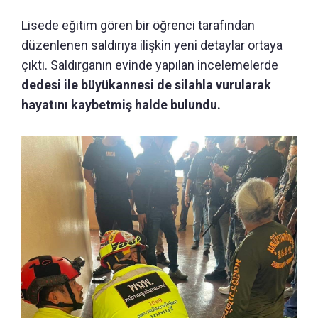
Lisede eğitim gören bir öğrenci tarafından
düzenlenen saldırıya ilişkin yeni detaylar ortaya
çıktı. Saldırganın evinde yapılan incelemelerde
dedesi ile büyükannesi de silahla vurularak
hayatını kaybetmiş halde bulundu.