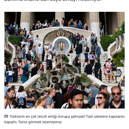
Türklerin en çok tercih ettiği Avrupa şehriydi! Tüm ülkelere kapılarını
kapattı: Turist görmek istemiyoruz