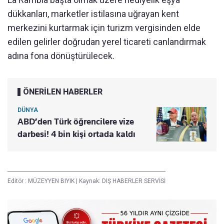
dükkanları, marketler istilasına uğrayan kent
merkezini kurtarmak için turizm vergisinden elde
edilen gelirler doğrudan yerel ticareti canlandırmak
adına fona dönüştürülecek.
ÖNERİLEN HABERLER
DÜNYA
ABD’den Türk öğrencilere vize
darbesi! 4 bin kişi ortada kaldı
Editör :
MÜZEYYEN BIYIK
|
Kaynak: DIŞ HABERLER SERVİSİ