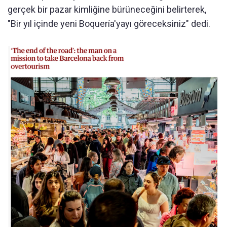
gerçek bir pazar kimliğine bürüneceğini belirterek,
"Bir yıl içinde yeni Boquería'yayı göreceksiniz" dedi.