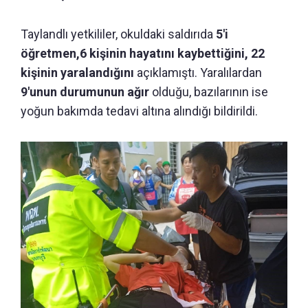
Taylandlı yetkililer, okuldaki saldırıda
5'i
öğretmen,6 kişinin hayatını kaybettiğini, 22
kişinin yaralandığını
açıklamıştı. Yaralılardan
9'unun durumunun ağır
olduğu, bazılarının ise
yoğun bakımda tedavi altına alındığı bildirildi.