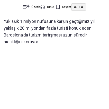
a-
|
+A
Özetle
Dinle
Kaydet
Yaklaşık 1 milyon nüfusuna karşın geçtiğimiz yıl
yaklaşık 20 milyondan fazla turisti konuk eden
Barcelona'da turizm tartışması uzun süredir
sıcaklığını koruyor.