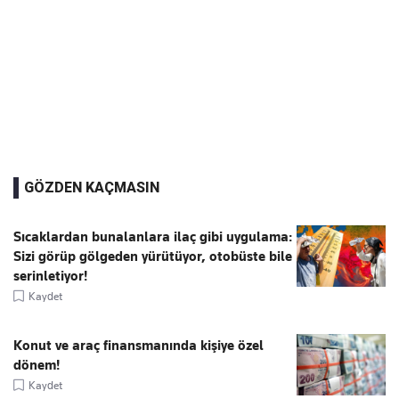
GÖZDEN KAÇMASIN
Sıcaklardan bunalanlara ilaç gibi uygulama:
Sizi görüp gölgeden yürütüyor, otobüste bile
serinletiyor!
Kaydet
Konut ve araç finansmanında kişiye özel
dönem!
Kaydet