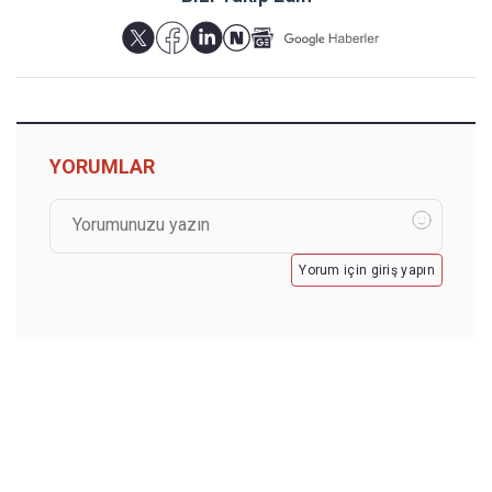
YORUMLAR
Yorum için giriş yapın