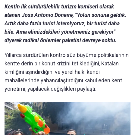
Kentin ilk sürdürülebilir turizm komiseri olarak
atanan Joss Antonio Donaire, "Yolun sonuna geldik.
Artık daha fazla turist istemiyoruz, bir turist daha
bile. Ama elimizdekileri yönetmemiz gerekiyor"
diyerek radikal önlemler paketini devreye soktu.
Yıllarca sürdürülen kontrolsüz büyüme politikalarının
kentte derin bir konut krizini tetiklediğini, Katalan
kimliğini aşındırdığını ve yerel halkı kendi
mahallelerinde yabancılaştırdığını kabul eden kent
yönetimi, yapılacak değişlikleri paylaştı.