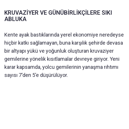
KRUVAZİYER VE GÜNÜBİRLİKÇİLERE SIKI
ABLUKA
Kente ayak bastıklarında yerel ekonomiye neredeyse
hiçbir katkı sağlamayan, buna karşılık şehirde devasa
bir altyapı yükü ve yoğunluk oluşturan kruvaziyer
gemilerine yönelik kısıtlamalar devreye giriyor. Yeni
karar kapsamda, yolcu gemilerinin yanaşma rıhtımı
sayısı 7'den 5'e düşürülüyor.