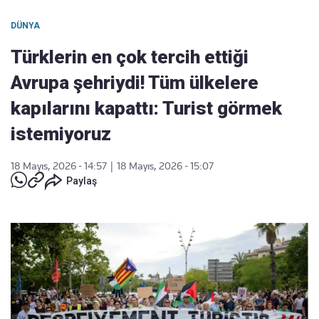
DÜNYA
Türklerin en çok tercih ettiği
Avrupa şehriydi! Tüm ülkelere
kapılarını kapattı: Turist görmek
istemiyoruz
18 Mayıs, 2026 - 14:57
|
18 Mayıs, 2026 - 15:07
Paylaş