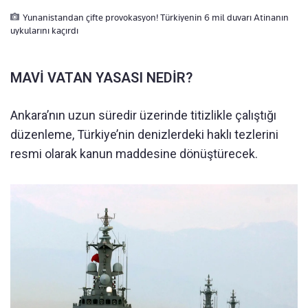
Yunanistandan çifte provokasyon! Türkiyenin 6 mil duvarı Atinanın
uykularını kaçırdı
MAVİ VATAN YASASI NEDİR?
Ankara’nın uzun süredir üzerinde titizlikle çalıştığı
düzenleme, Türkiye’nin denizlerdeki haklı tezlerini
resmi olarak kanun maddesine dönüştürecek.