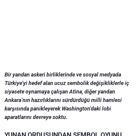
Bir yandan askeri birliklerinde ve sosyal medyada
Türkiye’yi hedef alan ucuz sembolik değişikliklerle iç
siyasete oynamaya çalışan Atina, diğer yandan
Ankara’nın hazırlıklarını sürdürdüğü milli hamlesi
karşısında panikleyerek Washington’daki lobi
aparatlarını devreye soktu.
YUNAN ORDUSUNDAN SEMBOL OYUNU