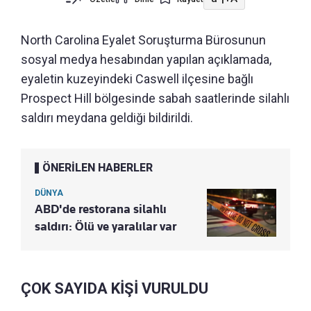
North Carolina Eyalet Soruşturma Bürosunun
sosyal medya hesabından yapılan açıklamada,
eyaletin kuzeyindeki Caswell ilçesine bağlı
Prospect Hill bölgesinde sabah saatlerinde silahlı
saldırı meydana geldiği bildirildi.
ÖNERİLEN HABERLER
DÜNYA
ABD'de restorana silahlı
saldırı: Ölü ve yaralılar var
ÇOK SAYIDA KİŞİ VURULDU