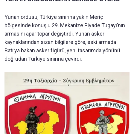
Yunan ordusu, Türkiye sınırına yakın Meriç
bölgesinde konuşlu 29. Mekanize Piyade Tugayı’nın
armasını apar topar değiştirdi. Yunan askeri
kaynaklarından sızan bilgilere göre, eski armada
Batı’ya bakan asker figürü, yeni tasarımda yönünü
doğrudan Türkiye sınırına çevirdi.