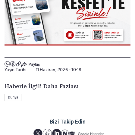
Paylaş
Yayın Tarihi
|
11 Haziran, 2026 - 10:18
Haberle İlgili Daha Fazlası
Dünya
Bizi Takip Edin