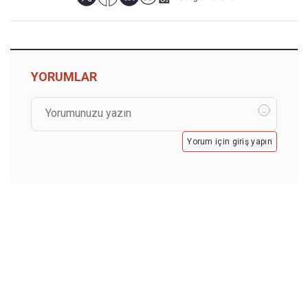
YORUMLAR
Yorum için giriş yapın