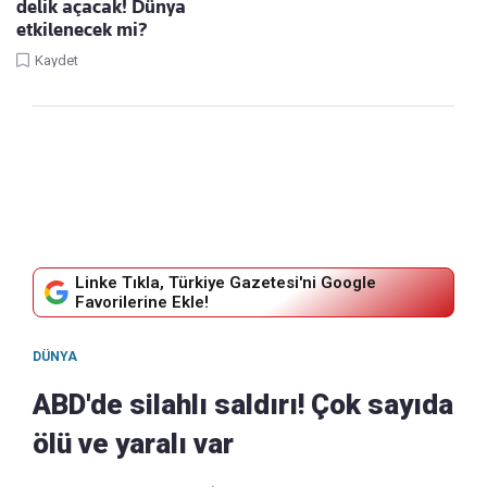
delik açacak! Dünya
etkilenecek mi?
Kaydet
Linke Tıkla, Türkiye Gazetesi'ni Google
Favorilerine Ekle!
DÜNYA
ABD'de silahlı saldırı! Çok sayıda
ölü ve yaralı var