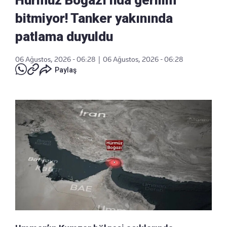
bitmiyor! Tanker yakınında
patlama duyuldu
06 Ağustos, 2026 - 06:28
|
06 Ağustos, 2026 - 06:28
Paylaş