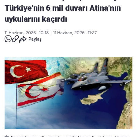
Türkiye'nin 6 mil duvarı Atina'nın
uykularını kaçırdı
11 Haziran, 2026 - 10:18
|
11 Haziran, 2026 - 11:27
Paylaş