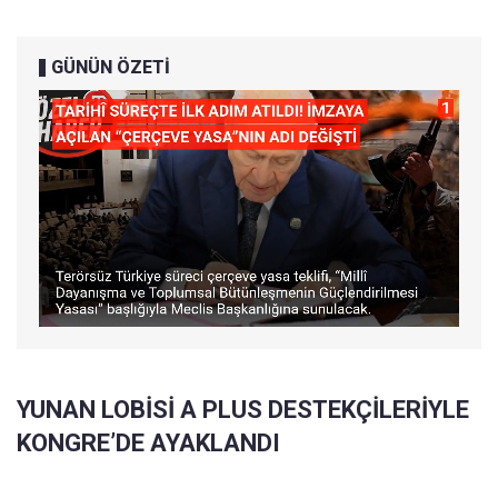
GÜNÜN ÖZETİ
YUNAN LOBİSİ A PLUS DESTEKÇİLERİYLE
KONGRE’DE AYAKLANDI