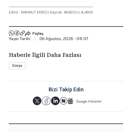
Editör :
MAHMUT EKİNCİ
|
Kaynak: ANADOLU AJANSI
Paylaş
Yayın Tarihi
|
06 Ağustos, 2026 - 08:07
Haberle İlgili Daha Fazlası
Dünya
Bizi Takip Edin