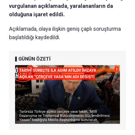
vurgulanan açıklamada, yaralananların da
olduğuna işaret edildi.
Açıklamada, olaya ilişkin geniş çaplı soruşturma
başlatıldığı kaydedildi.
GÜNÜN ÖZETİ