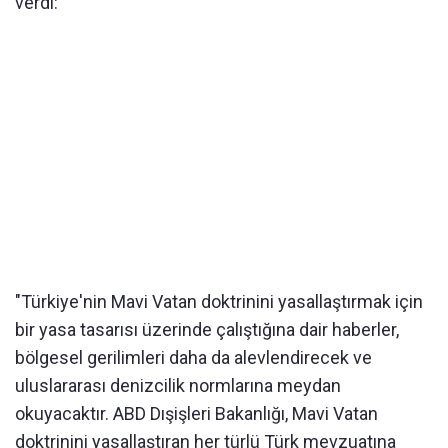
verdi:
"Türkiye'nin Mavi Vatan doktrinini yasallaştırmak için
bir yasa tasarısı üzerinde çalıştığına dair haberler,
bölgesel gerilimleri daha da alevlendirecek ve
uluslararası denizcilik normlarına meydan
okuyacaktır. ABD Dışişleri Bakanlığı, Mavi Vatan
doktrinini yasallaştıran her türlü Türk mevzuatına