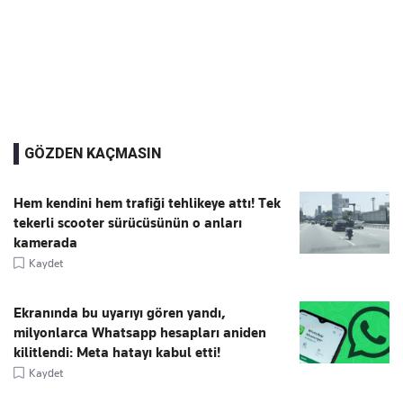
GÖZDEN KAÇMASIN
Hem kendini hem trafiği tehlikeye attı! Tek
tekerli scooter sürücüsünün o anları
kamerada
Kaydet
Ekranında bu uyarıyı gören yandı,
milyonlarca Whatsapp hesapları aniden
kilitlendi: Meta hatayı kabul etti!
Kaydet