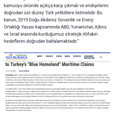
kamuoyu önünde açıkça karşı çıkmalı ve endişelerini
doğrudan üst düzey Türk yetkililere iletmelidir. Bu
kanun, 2019 Doğu Akdeniz Güvenlik ve Enerji
Ortaklığı Yasası kapsamında ABD, Yunanistan, Kıbrıs
ve İsrail arasında kurduğumuz stratejik ittifakın
hedeflerini doğrudan baltalamaktadır."