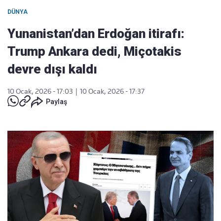
DÜNYA
Yunanistan’dan Erdoğan itirafı:
Trump Ankara dedi, Miçotakis
devre dışı kaldı
10 Ocak, 2026 - 17:03
|
10 Ocak, 2026 - 17:37
Paylaş