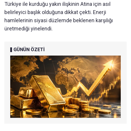
Türkiye ile kurduğu yakın ilişkinin Atina için asıl
belirleyici başlık olduğuna dikkat çekti. Enerji
hamlelerinin siyasi düzlemde beklenen karşılığı
üretmediği yinelendi.
GÜNÜN ÖZETİ