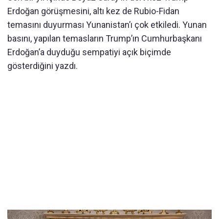
Erdoğan görüşmesini, altı kez de Rubio-Fidan
temasını duyurması Yunanistan’ı çok etkiledi. Yunan
basını, yapılan temasların Trump’ın Cumhurbaşkanı
Erdoğan’a duyduğu sempatiyi açık biçimde
gösterdiğini yazdı.