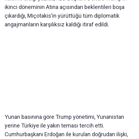
ikinci döneminin Atina açısından beklentileri boşa
çıkardığı, Miçotakis’in yürüttüğü tüm diplomatik
angajmanların karşılıksız kaldığı itiraf edildi.
Yunan basınına göre Trump yönetimi, Yunanistan
yerine Türkiye ile yakın teması tercih etti.
Cumhurbaşkanı Erdoğan ile kurulan doğrudan ilişki,