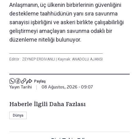
Anlaşmanın, üç ülkenin birbirlerinin güvenliğini
destekleme taahhüdünün yanı sıra savunma
sanayisi işbirliğini ve askeri birlikte çalışabilirliği
geliştirmeyi amaçlayan savunma odaklı bir
düzenleme niteliği bulunuyor.
Editör :
ZEYNEP ERDİVANLI
|
Kaynak: ANADOLU AJANSI
Paylaş
Yayın Tarihi
|
08 Ağustos, 2026 - 09:07
Haberle İlgili Daha Fazlası
Dünya