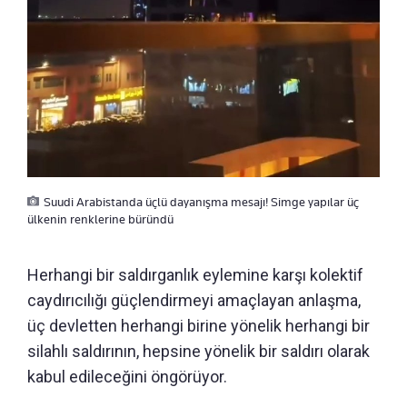
Suudi Arabistanda üçlü dayanışma mesajı! Simge yapılar üç
ülkenin renklerine büründü
Herhangi bir saldırganlık eylemine karşı kolektif
caydırıcılığı güçlendirmeyi amaçlayan anlaşma,
üç devletten herhangi birine yönelik herhangi bir
silahlı saldırının, hepsine yönelik bir saldırı olarak
kabul edileceğini öngörüyor.