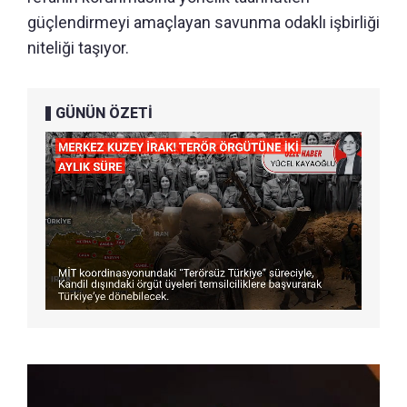
güçlendirmeyi amaçlayan savunma odaklı işbirliği
niteliği taşıyor.
GÜNÜN ÖZETİ