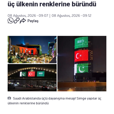
üç ülkenin renklerine büründü
08 Ağustos, 2026 - 09:07
|
08 Ağustos, 2026 - 09:12
Paylaş
Suudi Arabistanda üçlü dayanışma mesajı! Simge yapılar üç
ülkenin renklerine büründü