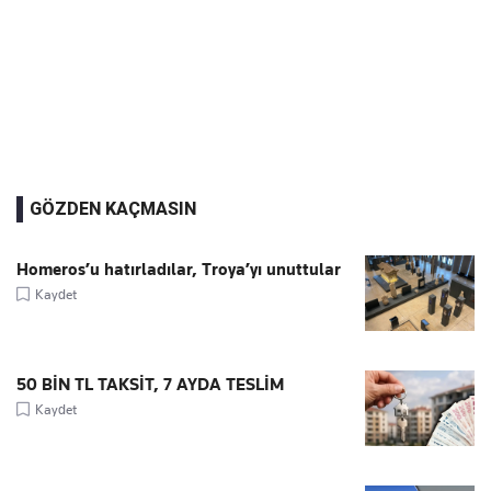
GÖZDEN KAÇMASIN
Homeros’u hatırladılar, Troya’yı unuttular
Kaydet
50 BİN TL TAKSİT, 7 AYDA TESLİM
Kaydet