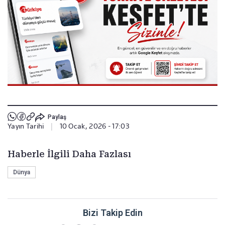
Paylaş
Yayın Tarihi
|
10 Ocak, 2026 - 17:03
Haberle İlgili Daha Fazlası
Dünya
Bizi Takip Edin