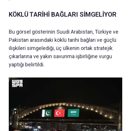
KÖKLÜ TARİHİ BAĞLARI SİMGELİYOR
Bu görsel gösterinin Suudi Arabistan, Türkiye ve
Pakistan arasındaki köklü tarihi bağları ve güçlü
ilişkileri simgelediği, üç ülkenin ortak stratejik
çıkarlarına ve yakın savunma işbirliğine vurgu
yaptığı belirtildi.