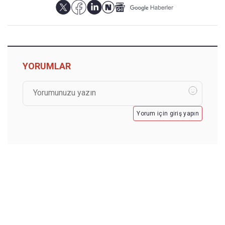
YORUMLAR
Yorum için giriş yapın