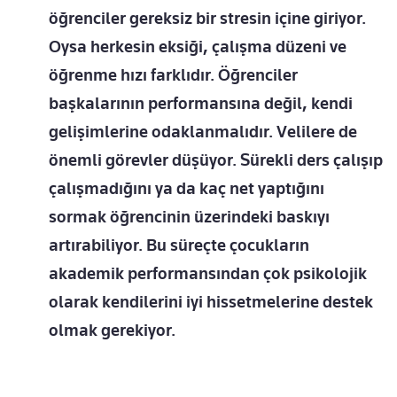
öğrenciler gereksiz bir stresin içine giriyor.
Oysa herkesin eksiği, çalışma düzeni ve
öğrenme hızı farklıdır. Öğrenciler
başkalarının performansına değil, kendi
gelişimlerine odaklanmalıdır. Velilere de
önemli görevler düşüyor. Sürekli ders çalışıp
çalışmadığını ya da kaç net yaptığını
sormak öğrencinin üzerindeki baskıyı
artırabiliyor. Bu süreçte çocukların
akademik performansından çok psikolojik
olarak kendilerini iyi hissetmelerine destek
olmak gerekiyor.