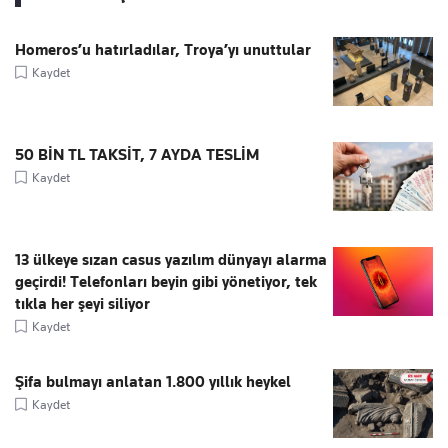
Homeros’u hatırladılar, Troya’yı unuttular
Kaydet
50 BİN TL TAKSİT, 7 AYDA TESLİM
Kaydet
13 ülkeye sızan casus yazılım dünyayı alarma
geçirdi! Telefonları beyin gibi yönetiyor, tek
tıkla her şeyi siliyor
Kaydet
Şifa bulmayı anlatan 1.800 yıllık heykel
Kaydet