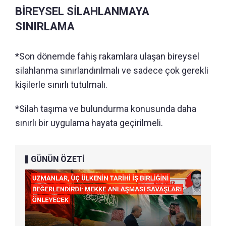
BİREYSEL SİLAHLANMAYA
SINIRLAMA
*Son dönemde fahiş rakamlara ulaşan bireysel
silahlanma sınırlandırılmalı ve sadece çok gerekli
kişilerle sınırlı tutulmalı.
*Silah taşıma ve bulundurma konusunda daha
sınırlı bir uygulama hayata geçirilmeli.
GÜNÜN ÖZETİ