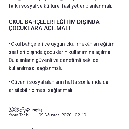
farklı sosyal ve kültürel faaliyetler planlanmalı.
OKUL BAHÇELERİ EĞİTİM DIŞINDA
ÇOCUKLARA AÇILMALI
*Okul bahçeleri ve uygun okul mekânları eğitim
saatleri dışında çocukların kullanımına açılmalı.
Bu alanların güvenli ve denetimli şekilde
kullanılması sağlanmalı.
*Güvenli sosyal alanların hafta sonlarında da
erişilebilir olması sağlanmalı.
Paylaş
Yayın Tarihi
|
09 Ağustos, 2026 - 02:40