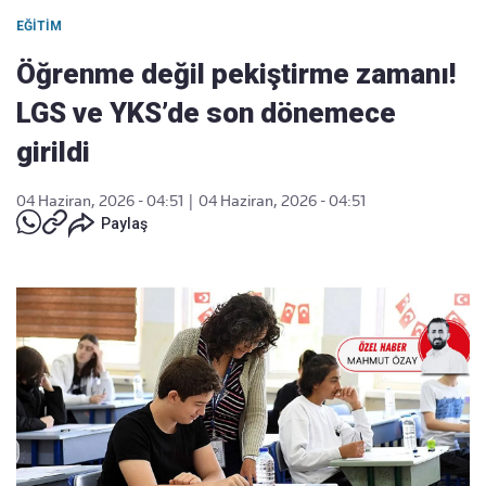
EĞITIM
Öğrenme değil pekiştirme zamanı!
LGS ve YKS’de son dönemece
girildi
04 Haziran, 2026 - 04:51
|
04 Haziran, 2026 - 04:51
Paylaş