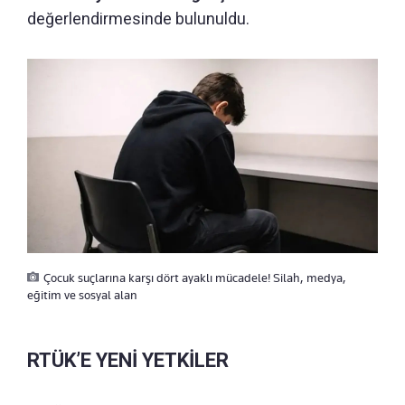
değerlendirmesinde bulunuldu.
Çocuk suçlarına karşı dört ayaklı mücadele! Silah, medya,
eğitim ve sosyal alan
RTÜK’E YENİ YETKİLER