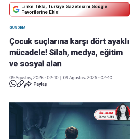
Linke Tıkla, Türkiye Gazetesi'ni Google
Favorilerine Ekle!
GÜNDEM
Çocuk suçlarına karşı dört ayaklı
mücadele! Silah, medya, eğitim
ve sosyal alan
09 Ağustos, 2026 - 02:40
|
09 Ağustos, 2026 - 02:40
Paylaş