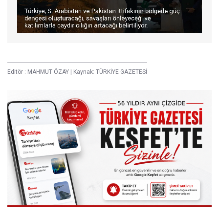
Editör :
MAHMUT ÖZAY
|
Kaynak: TÜRKİYE GAZETESİ