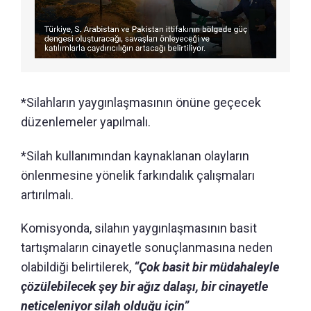
*Silahların yaygınlaşmasının önüne geçecek
düzenlemeler yapılmalı.
*Silah kullanımından kaynaklanan olayların
önlenmesine yönelik farkındalık çalışmaları
artırılmalı.
Komisyonda, silahın yaygınlaşmasının basit
tartışmaların cinayetle sonuçlanmasına neden
olabildiği belirtilerek,
“Çok basit bir müdahaleyle
çözülebilecek şey bir ağız dalaşı, bir cinayetle
neticeleniyor silah olduğu için”