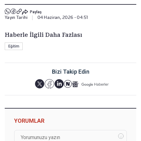
Paylaş
Yayın Tarihi
|
04 Haziran, 2026 - 04:51
Haberle İlgili Daha Fazlası
Eğitim
Bizi Takip Edin
YORUMLAR