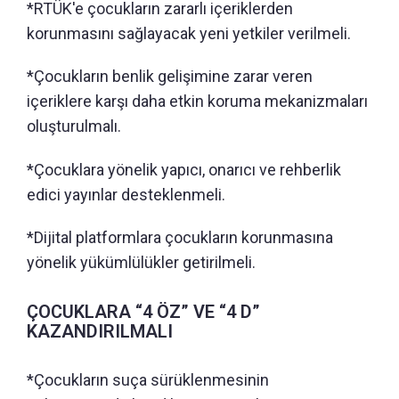
*RTÜK'e çocukların zararlı içeriklerden
korunmasını sağlayacak yeni yetkiler verilmeli.
*Çocukların benlik gelişimine zarar veren
içeriklere karşı daha etkin koruma mekanizmaları
oluşturulmalı.
*Çocuklara yönelik yapıcı, onarıcı ve rehberlik
edici yayınlar desteklenmeli.
*Dijital platformlara çocukların korunmasına
yönelik yükümlülükler getirilmeli.
ÇOCUKLARA “4 ÖZ” VE “4 D”
KAZANDIRILMALI
*Çocukların suça sürüklenmesinin