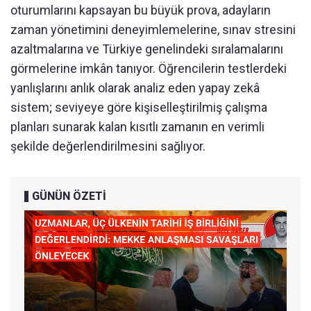
oturumlarını kapsayan bu büyük prova, adayların
zaman yönetimini deneyimlemelerine, sınav stresini
azaltmalarına ve Türkiye genelindeki sıralamalarını
görmelerine imkân tanıyor. Öğrencilerin testlerdeki
yanlışlarını anlık olarak analiz eden yapay zekâ
sistem; seviyeye göre kişiselleştirilmiş çalışma
planları sunarak kalan kısıtlı zamanın en verimli
şekilde değerlendirilmesini sağlıyor.
GÜNÜN ÖZETİ