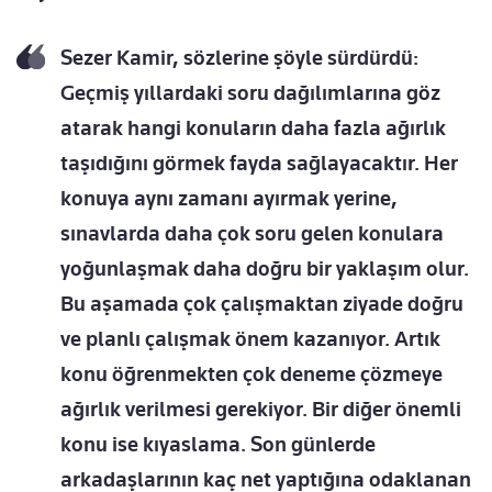
Sezer Kamir, sözlerine şöyle sürdürdü:
Geçmiş yıllardaki soru dağılımlarına göz
atarak hangi konuların daha fazla ağırlık
taşıdığını görmek fayda sağlayacaktır. Her
konuya aynı zamanı ayırmak yerine,
sınavlarda daha çok soru gelen konulara
yoğunlaşmak daha doğru bir yaklaşım olur.
Bu aşamada çok çalışmaktan ziyade doğru
ve planlı çalışmak önem kazanıyor. Artık
konu öğrenmekten çok deneme çözmeye
ağırlık verilmesi gerekiyor. Bir diğer önemli
konu ise kıyaslama. Son günlerde
arkadaşlarının kaç net yaptığına odaklanan