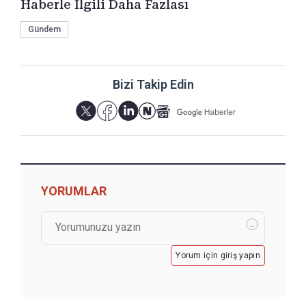
Haberle İlgili Daha Fazlası
Gündem
Bizi Takip Edin
YORUMLAR
Yorum için giriş yapın