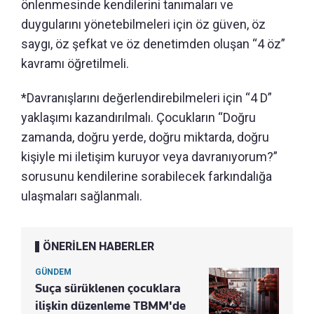
önlenmesinde kendilerini tanımaları ve
duygularını yönetebilmeleri için öz güven, öz
saygı, öz şefkat ve öz denetimden oluşan “4 öz”
kavramı öğretilmeli.
*Davranışlarını değerlendirebilmeleri için “4 D”
yaklaşımı kazandırılmalı. Çocukların “Doğru
zamanda, doğru yerde, doğru miktarda, doğru
kişiyle mi iletişim kuruyor veya davranıyorum?”
sorusunu kendilerine sorabilecek farkındalığa
ulaşmaları sağlanmalı.
ÖNERİLEN HABERLER
GÜNDEM
Suça sürüklenen çocuklara
ilişkin düzenleme TBMM'de