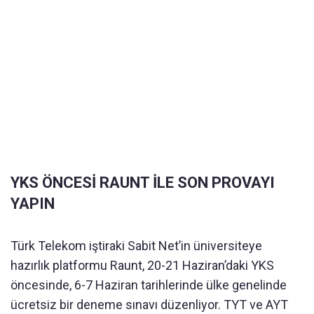
YKS ÖNCESİ RAUNT İLE SON PROVAYI
YAPIN
Türk Telekom iştiraki Sabit Net’in üniversiteye
hazırlık platformu Raunt, 20-21 Haziran’daki YKS
öncesinde, 6-7 Haziran tarihlerinde ülke genelinde
ücretsiz bir deneme sınavı düzenliyor. TYT ve AYT