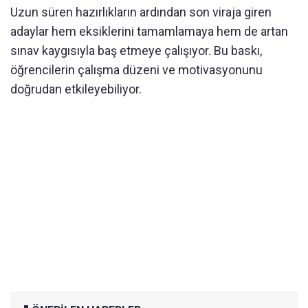
Uzun süren hazırlıkların ardından son viraja giren
adaylar hem eksiklerini tamamlamaya hem de artan
sınav kaygısıyla baş etmeye çalışıyor. Bu baskı,
öğrencilerin çalışma düzeni ve motivasyonunu
doğrudan etkileyebiliyor.