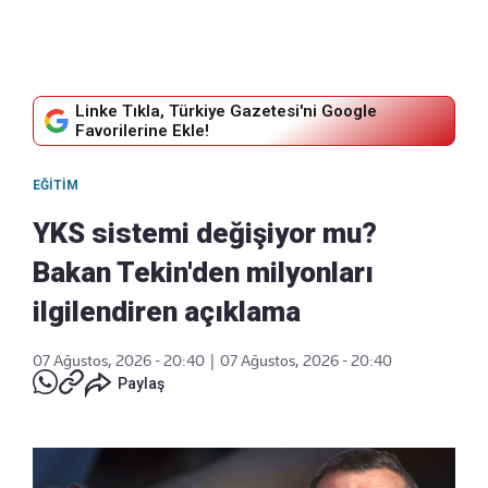
Linke Tıkla, Türkiye Gazetesi'ni Google
Favorilerine Ekle!
EĞITIM
YKS sistemi değişiyor mu?
Bakan Tekin'den milyonları
ilgilendiren açıklama
07 Ağustos, 2026 - 20:40
|
07 Ağustos, 2026 - 20:40
Paylaş