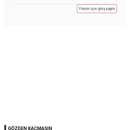
Yorum için giriş yapın
GÖZDEN KAÇMASIN