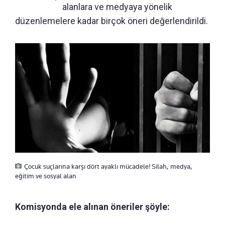
alanlara ve medyaya yönelik
düzenlemelere kadar birçok öneri değerlendirildi.
Çocuk suçlarına karşı dört ayaklı mücadele! Silah, medya,
eğitim ve sosyal alan
Komisyonda ele alınan öneriler şöyle: