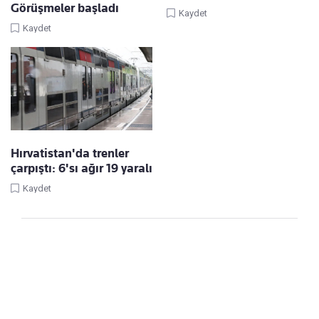
Görüşmeler başladı
Kaydet
Kaydet
Hırvatistan'da trenler
çarpıştı: 6'sı ağır 19 yaralı
Kaydet