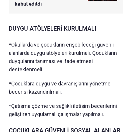
kabul edildi
DUYGU ATÖLYELERİ KURULMALI
*Okullarda ve çocukların erişebileceği güvenli
alanlarda duygu atölyeleri kurulmalı. Çocukların
duygularını tanıması ve ifade etmesi
desteklenmeli.
*Çocuklara duygu ve davranışlarını yönetme
becerisi kazandırılmalı.
*Çatışma çözme ve sağlıklı iletişim becerilerini
geliştiren uygulamalı çalışmalar yapılmalı.
ÇOCUKLARA GÜVENLİ SOSYAL ALANLAR