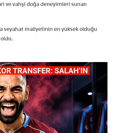
safari ve vahşi doğa deneyimleri sunan
ma seyahat maliyetinin en yüksek olduğu
oldu.