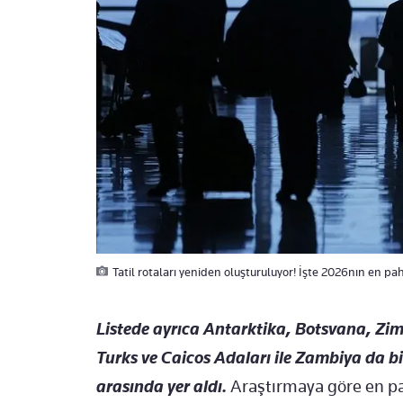
Tatil rotaları yeniden oluşturuluyor! İşte 2026nın en pa
Listede ayrıca Antarktika, Botsvana, Zi
Turks ve Caicos Adaları ile Zambiya da bi
arasında yer aldı.
Araştırmaya göre en pah