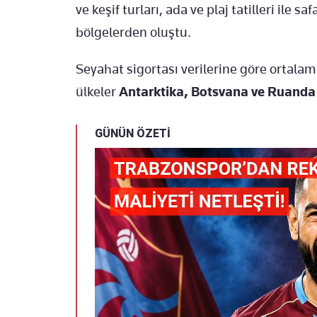
ve keşif turları, ada ve plaj tatilleri ile 
bölgelerden oluştu.
Seyahat sigortası verilerine göre ortala
ülkeler
Antarktika, Botsvana ve Ruanda
GÜNÜN ÖZETİ