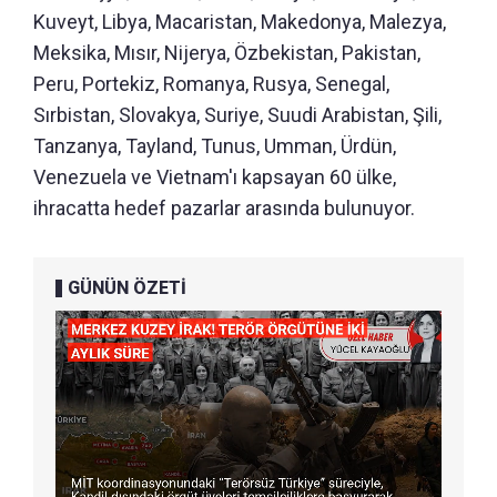
Kuveyt, Libya, Macaristan, Makedonya, Malezya,
Meksika, Mısır, Nijerya, Özbekistan, Pakistan,
Peru, Portekiz, Romanya, Rusya, Senegal,
Sırbistan, Slovakya, Suriye, Suudi Arabistan, Şili,
Tanzanya, Tayland, Tunus, Umman, Ürdün,
Venezuela ve Vietnam'ı kapsayan 60 ülke,
ihracatta hedef pazarlar arasında bulunuyor.
GÜNÜN ÖZETİ