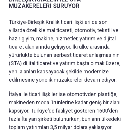
MÜZAKERELERİ SÜRÜYOR
Türkiye-Birleşik Krallık ticari ilişkileri de son
yıllarda özellikle mal ticareti, otomotiv, tekstil ve
hazır giyim, makine, hizmetler, yatırım ve dijital
ticaret alanlarında gelişiyor. İki ülke arasında
yürürlükte bulunan serbest ticaret anlaşmasının
(STA) dijital ticaret ve yatırım başta olmak üzere,
yeni alanları kapsayacak şekilde modernize
edilmesine yönelik müzakereler devam ediyor.
İtalya ile ticari ilişkiler ise otomotivden plastiğe,
makineden moda ürünlerine kadar geniş bir alanı
kapsıyor. Türkiye'de faaliyet gösteren 1600'den
fazla İtalyan şirketi bulunurken, bunların ülkedeki
toplam yatırımları 3,5 milyar dolara yaklaşıyor.