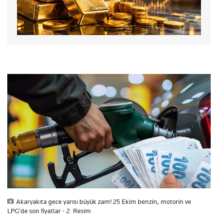
Akaryakıta gece yarısı büyük zam! 25 Ekim benzin, motorin ve
LPG'de son fiyatlar - 2. Resim