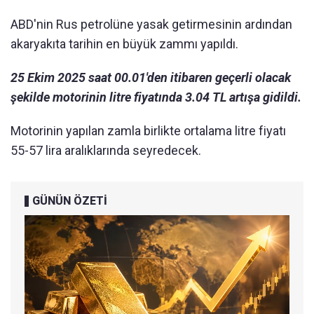
ABD'nin Rus petrolüne yasak getirmesinin ardından
akaryakıta tarihin en büyük zammı yapıldı.
25 Ekim 2025 saat 00.01'den itibaren geçerli olacak
şekilde motorinin litre fiyatında 3.04 TL artışa gidildi.
Motorinin yapılan zamla birlikte ortalama litre fiyatı
55-57 lira aralıklarında seyredecek.
GÜNÜN ÖZETİ