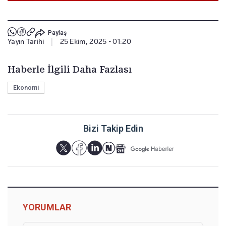
Paylaş
Yayın Tarihi
|
25 Ekim, 2025 - 01:20
Haberle İlgili Daha Fazlası
Ekonomi
Bizi Takip Edin
YORUMLAR