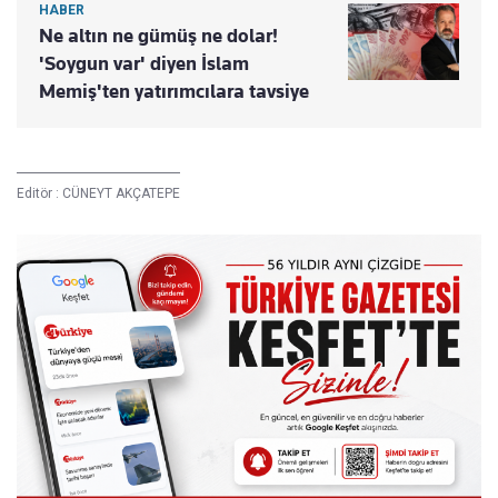
HABER
Ne altın ne gümüş ne dolar!
'Soygun var' diyen İslam
Memiş'ten yatırımcılara tavsiye
Editör :
CÜNEYT AKÇATEPE