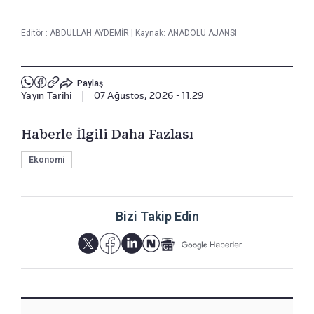
Editör :
ABDULLAH AYDEMİR
|
Kaynak: ANADOLU AJANSI
Paylaş
Yayın Tarihi
|
07 Ağustos, 2026 - 11:29
Haberle İlgili Daha Fazlası
Ekonomi
Bizi Takip Edin