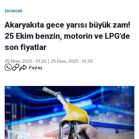
EKONOMI
Akaryakıta gece yarısı büyük zam!
25 Ekim benzin, motorin ve LPG'de
son fiyatlar
25 Ekim, 2025 - 01:20
|
25 Ekim, 2025 - 01:20
Paylaş