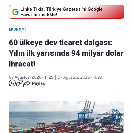
Linke Tıkla, Türkiye Gazetesi'ni Google
Favorilerine Ekle!
EKONOMI
60 ülkeye dev ticaret dalgası:
Yılın ilk yarısında 94 milyar dolar
ihracat!
07 Ağustos, 2026 - 11:29
|
07 Ağustos, 2026 - 11:29
Paylaş