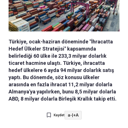
Türkiye, ocak-haziran döneminde "İhracatta
Hedef Ülkeler Stratejisi" kapsamında
belirlediği 60 ülke ile 233,3 milyar dolarlık
ticaret hacmine ulaştı. Türkiye, ihracatta
hedef ülkelere 6 ayda 94 milyar dolarlık satış
yaptı. Bu dönemde, söz konusu ülkeler
arasında en fazla ihracat 11,2 milyar dolarla
Almanya'ya yapılırken, bunu 8,5 milyar dolarla
ABD, 8 milyar dolarla Birleşik Krallık takip etti.
a-
|
+A
Kaydet