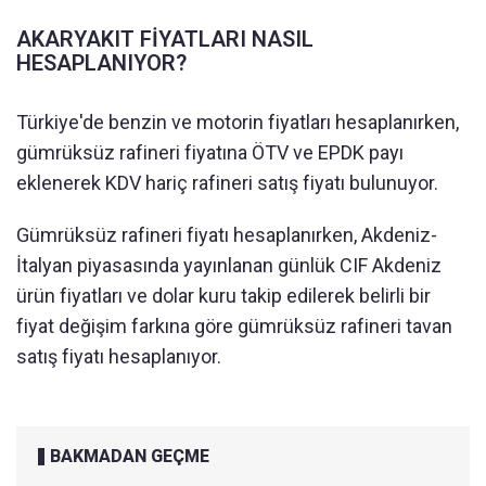
AKARYAKIT FİYATLARI NASIL
HESAPLANIYOR?
Türkiye'de benzin ve motorin fiyatları hesaplanırken,
gümrüksüz rafineri fiyatına ÖTV ve EPDK payı
eklenerek KDV hariç rafineri satış fiyatı bulunuyor.
Gümrüksüz rafineri fiyatı hesaplanırken, Akdeniz-
İtalyan piyasasında yayınlanan günlük CIF Akdeniz
ürün fiyatları ve dolar kuru takip edilerek belirli bir
fiyat değişim farkına göre gümrüksüz rafineri tavan
satış fiyatı hesaplanıyor.
BAKMADAN GEÇME