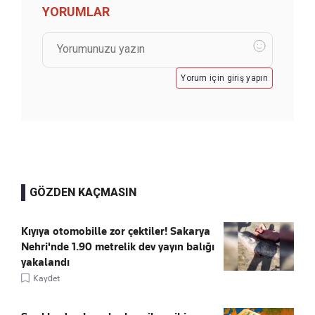
YORUMLAR
Yorum için giriş yapın
GÖZDEN KAÇMASIN
Kıyıya otomobille zor çektiler! Sakarya
Nehri'nde 1.90 metrelik dev yayın balığı
yakalandı
Kaydet