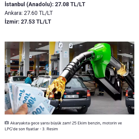
İstanbul (Anadolu): 27.08 TL/LT
Ankara: 27.60 TL/LT
İzmir: 27.53 TL/LT
Akaryakıta gece yarısı büyük zam! 25 Ekim benzin, motorin ve
LPG'de son fiyatlar - 3. Resim