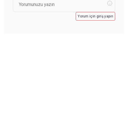
Yorum için giriş yapın