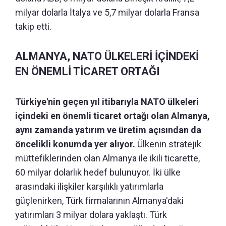
milyar dolarla İtalya ve 5,7 milyar dolarla Fransa
takip etti.
ALMANYA, NATO ÜLKELERİ İÇİNDEKİ
EN ÖNEMLİ TİCARET ORTAĞI
Türkiye'nin geçen yıl itibarıyla NATO ülkeleri
içindeki en önemli ticaret ortağı olan Almanya,
aynı zamanda yatırım ve üretim açısından da
öncelikli konumda yer alıyor.
Ülkenin stratejik
müttefiklerinden olan Almanya ile ikili ticarette,
60 milyar dolarlık hedef bulunuyor. İki ülke
arasındaki ilişkiler karşılıklı yatırımlarla
güçlenirken, Türk firmalarının Almanya'daki
yatırımları 3 milyar dolara yaklaştı. Türk