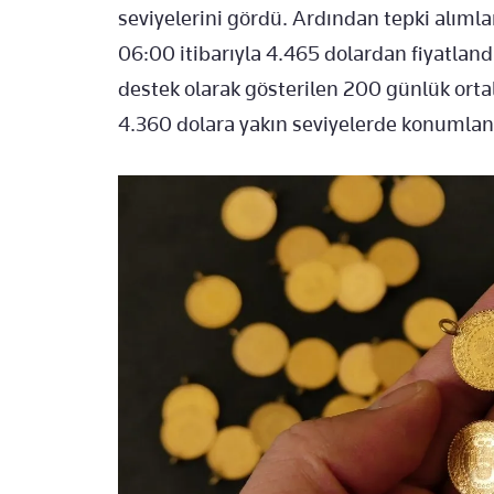
seviyelerini gördü. Ardından tepki alımla
06:00 itibarıyla 4.465 dolardan fiyatlandı
destek olarak gösterilen 200 günlük ort
4.360 dolara yakın seviyelerde konumlan