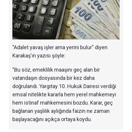
"Adalet yavaş işler ama yerini bulur" diyen
Karakaş'ın yazısı şöyle:
"Bu söz, emeklilik maaşını geç alan bir
vatandaşın dosyasında bir kez daha
doğrulandı. Yargıtay 10. Hukuk Dairesi verdiği
emsal nitelikte kararla hem yerel mahkemeyi
hem istinaf mahkemesini bozdu. Karar, geç
bağlanan yaşlılık aylığında faizin ne zaman
başlayacağını açıkça ortaya koydu.