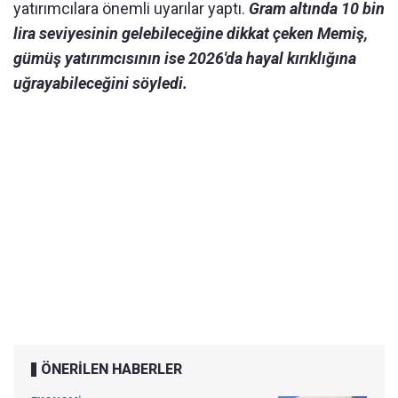
yatırımcılara önemli uyarılar yaptı.
Gram altında 10 bin
lira seviyesinin gelebileceğine dikkat çeken Memiş,
gümüş yatırımcısının ise 2026'da hayal kırıklığına
uğrayabileceğini söyledi.
ÖNERİLEN HABERLER