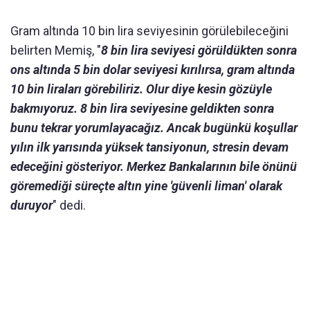
Gram altında 10 bin lira seviyesinin görülebileceğini
belirten Memiş, "
8 bin lira seviyesi görüldükten sonra
ons altında 5 bin dolar seviyesi kırılırsa, gram altında
10 bin liraları görebiliriz. Olur diye kesin gözüyle
bakmıyoruz. 8 bin lira seviyesine geldikten sonra
bunu tekrar yorumlayacağız. Ancak bugünkü koşullar
yılın ilk yarısında yüksek tansiyonun, stresin devam
edeceğini gösteriyor. Merkez Bankalarının bile önünü
göremediği süreçte altın yine 'güvenli liman' olarak
duruyor
" dedi.