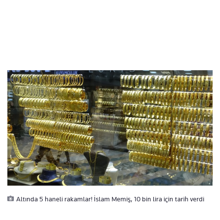
Altında 5 haneli rakamlar! İslam Memiş, 10 bin lira için tarih verdi