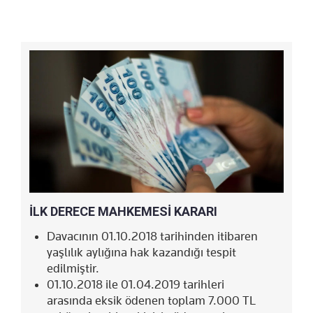
İLK DERECE MAHKEMESİ KARARI
Davacının 01.10.2018 tarihinden itibaren
yaşlılık aylığına hak kazandığı tespit
edilmiştir.
01.10.2018 ile 01.04.2019 tarihleri
arasında eksik ödenen toplam 7.000 TL