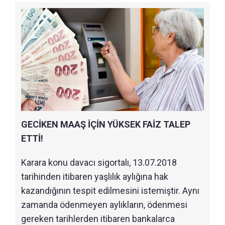
GECİKEN MAAŞ İÇİN YÜKSEK FAİZ TALEP
ETTİ!
Karara konu davacı sigortalı, 13.07.2018
tarihinden itibaren yaşlılık aylığına hak
kazandığının tespit edilmesini istemiştir. Aynı
zamanda ödenmeyen aylıkların, ödenmesi
gereken tarihlerden itibaren bankalarca