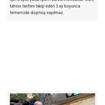
tahsis tarihini takip eden 3 ay boyunca
temerrüde düşmüş sayılmaz.