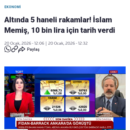
EKONOMI
Altında 5 haneli rakamlar! İslam
Memiş, 10 bin lira için tarih verdi
20 Ocak, 2026 - 12:06
|
20 Ocak, 2026 - 12:32
Paylaş