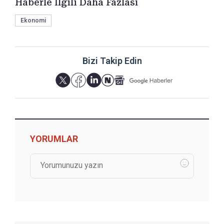
Haberle İlgili Daha Fazlası
Ekonomi
Bizi Takip Edin
YORUMLAR