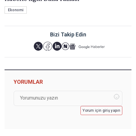
Ekonomi
Bizi Takip Edin
YORUMLAR
Yorum için giriş yapın