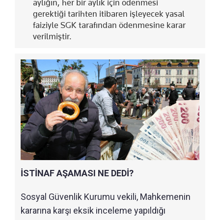
aylığın, her bir aylık için ödenmesi
gerektiği tarihten itibaren işleyecek yasal
faiziyle SGK tarafından ödenmesine karar
verilmiştir.
İSTİNAF AŞAMASI NE DEDİ?
Sosyal Güvenlik Kurumu vekili, Mahkemenin
kararına karşı eksik inceleme yapıldığı