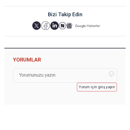
Bizi Takip Edin
YORUMLAR
Yorum için giriş yapın