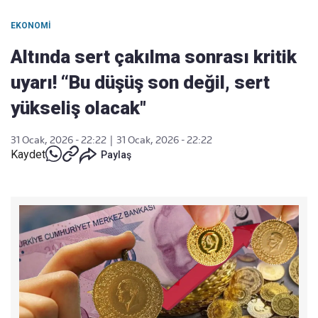
EKONOMI
Altında sert çakılma sonrası kritik
uyarı! “Bu düşüş son değil, sert
yükseliş olacak"
31 Ocak, 2026 - 22:22
|
31 Ocak, 2026 - 22:22
Kaydet
Paylaş