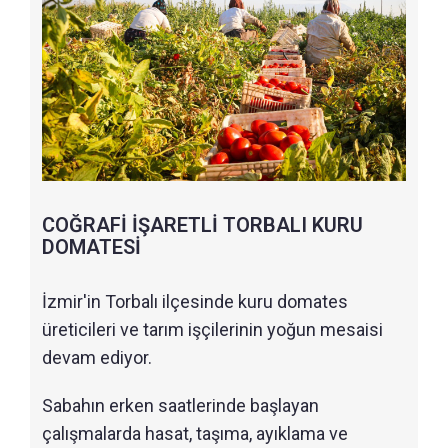
COĞRAFİ İŞARETLİ TORBALI KURU
DOMATESİ
İzmir'in Torbalı ilçesinde kuru domates
üreticileri ve tarım işçilerinin yoğun mesaisi
devam ediyor.
Sabahın erken saatlerinde başlayan
çalışmalarda hasat, taşıma, ayıklama ve