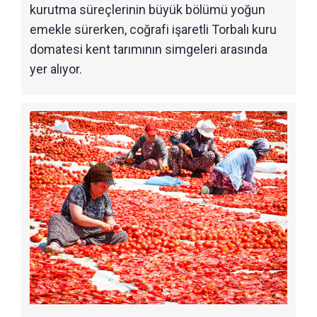
kurutma süreçlerinin büyük bölümü yoğun
emekle sürerken, coğrafi işaretli Torbalı kuru
domatesi kent tarımının simgeleri arasında
yer alıyor.