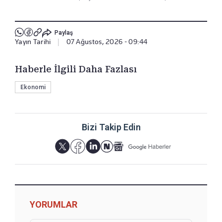
Paylaş
Yayın Tarihi
|
07 Ağustos, 2026 - 09:44
Haberle İlgili Daha Fazlası
Ekonomi
Bizi Takip Edin
YORUMLAR