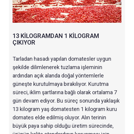
13 KİLOGRAMDAN 1 KİLOGRAM
ÇIKIYOR
Tarladan hasadı yapılan domatesler uygun
şekilde dilimlenerek tuzlama işleminin
ardından açık alanda doğal yöntemlerle
güneşte kurutulmaya bırakılıyor. Kurutma
süreci, iklim şartlarına bağlı olarak ortalama 7
gün devam ediyor. Bu süreç sonunda yaklaşık
13 kilogram yaş domatesten 1 kilogram kuru
domates elde edilmiş oluyor. Alın terinin
büyük paya sahip olduğu üretim sürecinde,