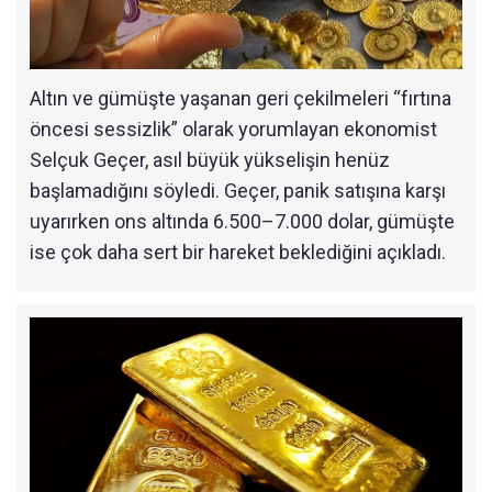
Altın ve gümüşte yaşanan geri çekilmeleri “fırtına
öncesi sessizlik” olarak yorumlayan ekonomist
Selçuk Geçer, asıl büyük yükselişin henüz
başlamadığını söyledi. Geçer, panik satışına karşı
uyarırken ons altında 6.500–7.000 dolar, gümüşte
ise çok daha sert bir hareket beklediğini açıkladı.