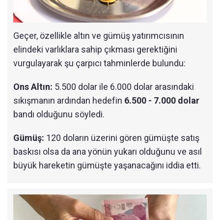
Geçer, özellikle altın ve gümüş yatırımcısının
elindeki varlıklara sahip çıkması gerektiğini
vurgulayarak şu çarpıcı tahminlerde bulundu:
Ons Altın:
5.500 dolar ile 6.000 dolar arasındaki
sıkışmanın ardından hedefin
6.500 - 7.000 dolar
bandı olduğunu söyledi.
Gümüş:
120 doların üzerini gören gümüşte satış
baskısı olsa da ana yönün yukarı olduğunu ve asıl
büyük hareketin gümüşte yaşanacağını iddia etti.