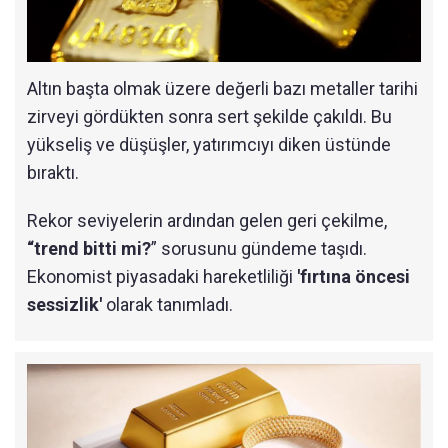
Altın başta olmak üzere değerli bazı metaller tarihi
zirveyi gördükten sonra sert şekilde çakıldı. Bu
yükseliş ve düşüşler, yatırımcıyı diken üstünde
bıraktı.
Rekor seviyelerin ardından gelen geri çekilme,
“trend bitti mi?
” sorusunu gündeme taşıdı.
Ekonomist piyasadaki hareketliliği
'fırtına öncesi
sessizlik'
olarak tanımladı.