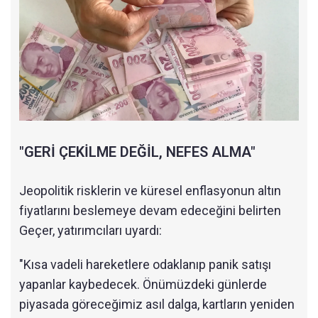
"GERİ ÇEKİLME DEĞİL, NEFES ALMA"
Jeopolitik risklerin ve küresel enflasyonun altın
fiyatlarını beslemeye devam edeceğini belirten
Geçer, yatırımcıları uyardı:
"Kısa vadeli hareketlere odaklanıp panik satışı
yapanlar kaybedecek. Önümüzdeki günlerde
piyasada göreceğimiz asıl dalga, kartların yeniden