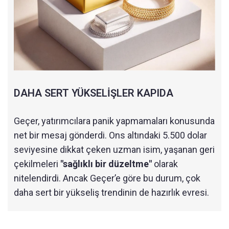
DAHA SERT YÜKSELİŞLER KAPIDA
Geçer, yatırımcılara panik yapmamaları konusunda
net bir mesaj gönderdi. Ons altındaki 5.500 dolar
seviyesine dikkat çeken uzman isim, yaşanan geri
çekilmeleri
"sağlıklı bir düzeltme"
olarak
nitelendirdi. Ancak Geçer’e göre bu durum, çok
daha sert bir yükseliş trendinin de hazırlık evresi.