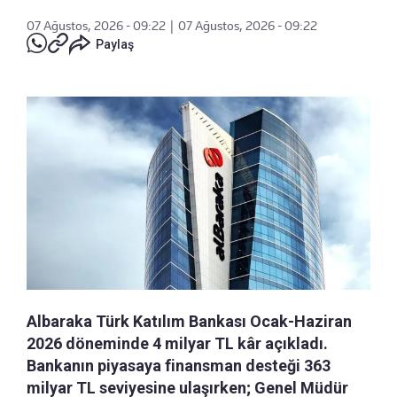
07 Ağustos, 2026 - 09:22
|
07 Ağustos, 2026 - 09:22
Paylaş
Albaraka Türk Katılım Bankası Ocak-Haziran
2026 döneminde 4 milyar TL kâr açıkladı.
Bankanın piyasaya finansman desteği 363
milyar TL seviyesine ulaşırken; Genel Müdür