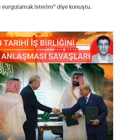
e vurgulamak isterim" diye konuştu.