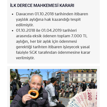
İLK DERECE MAHKEMESİ KARARI
Davacının 01.10.2018 tarihinden itibaren
yaşlılık aylığına hak kazandığı tespit
edilmiştir.
01.10.2018 ile 01.04.2019 tarihleri
arasında eksik ödenen toplam 7.000 TL
aylığın, her bir aylık için ödenmesi
gerektiği tarihten itibaren işleyecek yasal
faiziyle SGK tarafından ödenmesine karar
verilmiştir.