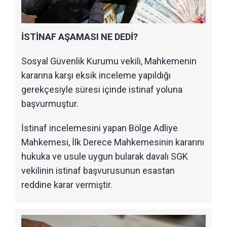
İSTİNAF AŞAMASI NE DEDİ?
Sosyal Güvenlik Kurumu vekili, Mahkemenin
kararına karşı eksik inceleme yapıldığı
gerekçesiyle süresi içinde istinaf yoluna
başvurmuştur.
İstinaf incelemesini yapan Bölge Adliye
Mahkemesi, İlk Derece Mahkemesinin kararını
hukuka ve usule uygun bularak davalı SGK
vekilinin istinaf başvurusunun esastan
reddine karar vermiştir.