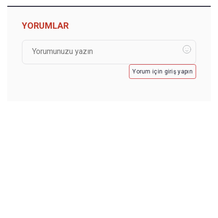
YORUMLAR
Yorum için giriş yapın