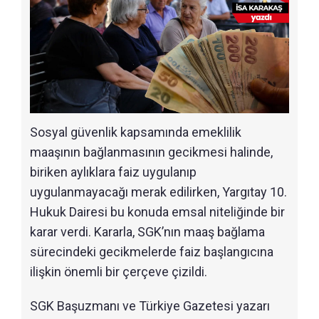
Sosyal güvenlik kapsamında emeklilik
maaşının bağlanmasının gecikmesi halinde,
biriken aylıklara faiz uygulanıp
uygulanmayacağı merak edilirken, Yargıtay 10.
Hukuk Dairesi bu konuda emsal niteliğinde bir
karar verdi. Kararla, SGK’nın maaş bağlama
sürecindeki gecikmelerde faiz başlangıcına
ilişkin önemli bir çerçeve çizildi.
SGK Başuzmanı ve Türkiye Gazetesi yazarı