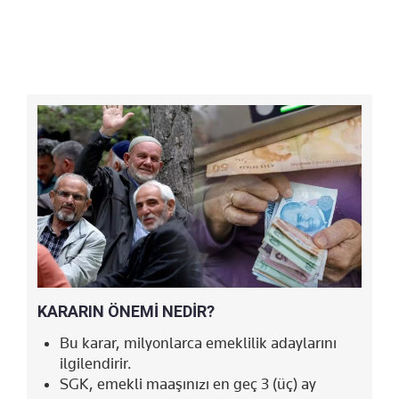
KARARIN ÖNEMİ NEDİR?
Bu karar, milyonlarca emeklilik adaylarını
ilgilendirir.
SGK, emekli maaşınızı en geç 3 (üç) ay