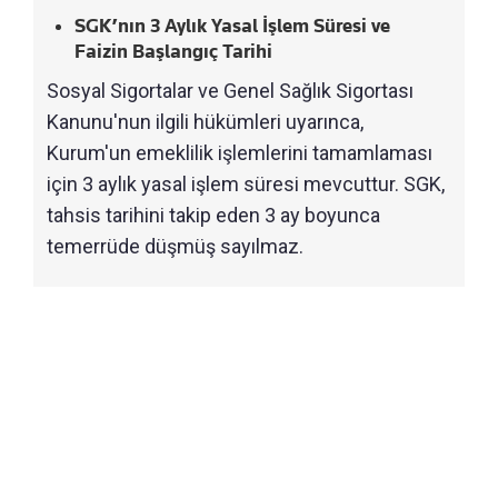
SGK’nın 3 Aylık Yasal İşlem Süresi ve
Faizin Başlangıç Tarihi
Sosyal Sigortalar ve Genel Sağlık Sigortası
Kanunu'nun ilgili hükümleri uyarınca,
Kurum'un emeklilik işlemlerini tamamlaması
için 3 aylık yasal işlem süresi mevcuttur. SGK,
tahsis tarihini takip eden 3 ay boyunca
temerrüde düşmüş sayılmaz.