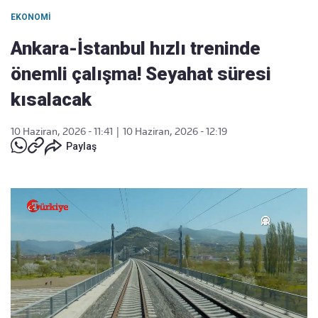
EKONOMI
Ankara-İstanbul hızlı treninde
önemli çalışma! Seyahat süresi
kısalacak
10 Haziran, 2026 - 11:41
|
10 Haziran, 2026 - 12:19
Paylaş