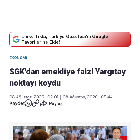
Linke Tıkla, Türkiye Gazetesi'ni Google
Favorilerine Ekle!
EKONOMI
SGK'dan emekliye faiz! Yargıtay
noktayı koydu
08 Ağustos, 2026 - 02:01
|
08 Ağustos, 2026 - 05:44
Kaydet
Paylaş