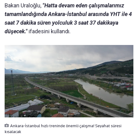
Bakan Uraloğlu,
"Hatta devam eden çalışmalarımız
tamamlandığında Ankara-İstanbul arasında YHT ile 4
saat 7 dakika süren yolculuk 3 saat 37 dakikaya
düşecek."
ifadesini kullandı.
Ankara-İstanbul hızlı treninde önemli çalışma! Seyahat süresi
kısalacak