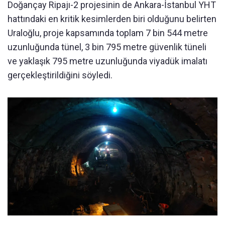
Doğançay Ripajı-2 projesinin de Ankara-İstanbul YHT
hattındaki en kritik kesimlerden biri olduğunu belirten
Uraloğlu, proje kapsamında toplam 7 bin 544 metre
uzunluğunda tünel, 3 bin 795 metre güvenlik tüneli
ve yaklaşık 795 metre uzunluğunda viyadük imalatı
gerçekleştirildiğini söyledi.