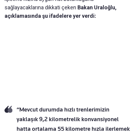
sağlayacaklarına dikkati çeken
Bakan Uraloğlu,
açıklamasında şu ifadelere yer verdi:
“Mevcut durumda hızlı trenlerimizin
yaklaşık 9,2 kilometrelik konvansiyonel
hatta ortalama 55 kilometre hızla ilerlemek