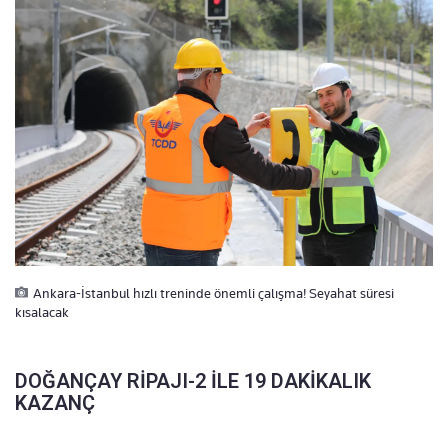
Ankara-İstanbul hızlı treninde önemli çalışma! Seyahat süresi
kısalacak
DOĞANÇAY RİPAJI-2 İLE 19 DAKİKALIK
KAZANÇ