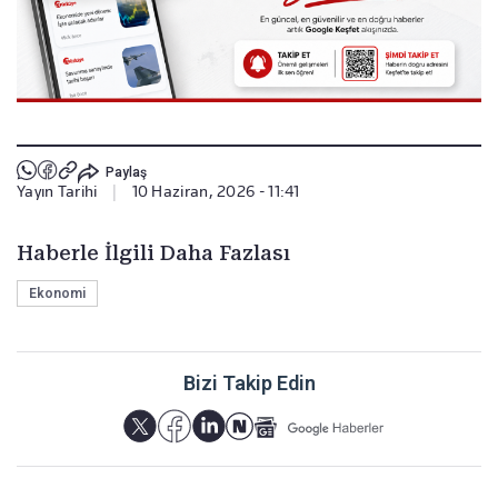
Paylaş
Yayın Tarihi
|
10 Haziran, 2026 - 11:41
Haberle İlgili Daha Fazlası
Ekonomi
Bizi Takip Edin