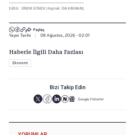
Editör :
SİNEM GÖNEN
|
Kaynak: İSA KARAKAŞ
Paylaş
Yayın Tarihi
|
08 Ağustos, 2026 - 02:01
Haberle İlgili Daha Fazlası
Ekonomi
Bizi Takip Edin
YORUMLAR