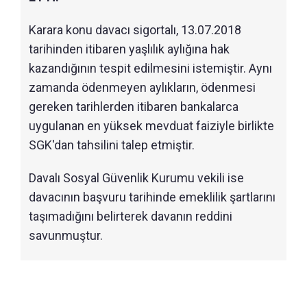
Karara konu davacı sigortalı, 13.07.2018
tarihinden itibaren yaşlılık aylığına hak
kazandığının tespit edilmesini istemiştir. Aynı
zamanda ödenmeyen aylıkların, ödenmesi
gereken tarihlerden itibaren bankalarca
uygulanan en yüksek mevduat faiziyle birlikte
SGK'dan tahsilini talep etmiştir.
Davalı Sosyal Güvenlik Kurumu vekili ise
davacının başvuru tarihinde emeklilik şartlarını
taşımadığını belirterek davanın reddini
savunmuştur.