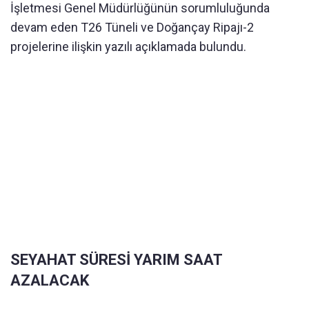
İşletmesi Genel Müdürlüğünün sorumluluğunda
devam eden T26 Tüneli ve Doğançay Ripajı-2
projelerine ilişkin yazılı açıklamada bulundu.
SEYAHAT SÜRESİ YARIM SAAT
AZALACAK