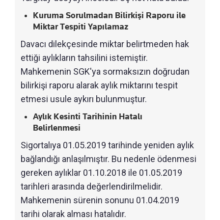
Kuruma Sorulmadan Bilirkişi Raporu ile
Miktar Tespiti Yapılamaz
Davacı dilekçesinde miktar belirtmeden hak
ettiği aylıkların tahsilini istemiştir.
Mahkemenin SGK'ya sormaksızın doğrudan
bilirkişi raporu alarak aylık miktarını tespit
etmesi usule aykırı bulunmuştur.
Aylık Kesinti Tarihinin Hatalı
Belirlenmesi
Sigortalıya 01.05.2019 tarihinde yeniden aylık
bağlandığı anlaşılmıştır. Bu nedenle ödenmesi
gereken aylıklar 01.10.2018 ile 01.05.2019
tarihleri arasında değerlendirilmelidir.
Mahkemenin sürenin sonunu 01.04.2019
tarihi olarak alması hatalıdır.