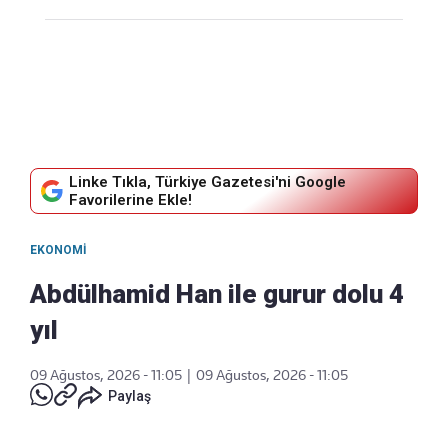
Linke Tıkla, Türkiye Gazetesi'ni Google
Favorilerine Ekle!
EKONOMI
Abdülhamid Han ile gurur dolu 4
yıl
09 Ağustos, 2026 - 11:05
|
09 Ağustos, 2026 - 11:05
Paylaş