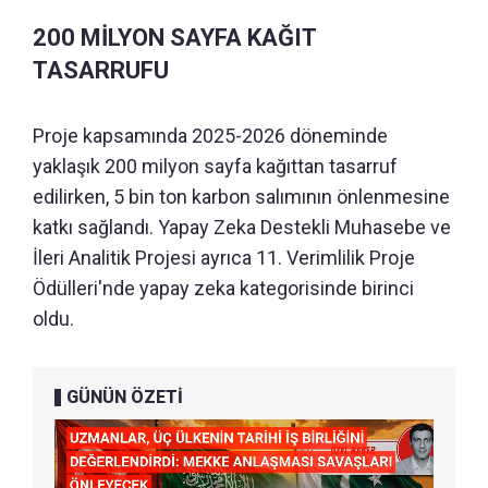
200 MİLYON SAYFA KAĞIT
TASARRUFU
Proje kapsamında 2025-2026 döneminde
yaklaşık 200 milyon sayfa kağıttan tasarruf
edilirken, 5 bin ton karbon salımının önlenmesine
katkı sağlandı. Yapay Zeka Destekli Muhasebe ve
İleri Analitik Projesi ayrıca 11. Verimlilik Proje
Ödülleri'nde yapay zeka kategorisinde birinci
oldu.
GÜNÜN ÖZETİ