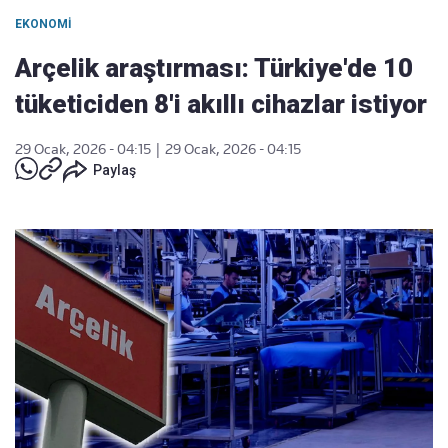
EKONOMI
Arçelik araştırması: Türkiye'de 10
tüketiciden 8'i akıllı cihazlar istiyor
29 Ocak, 2026 - 04:15
|
29 Ocak, 2026 - 04:15
Paylaş