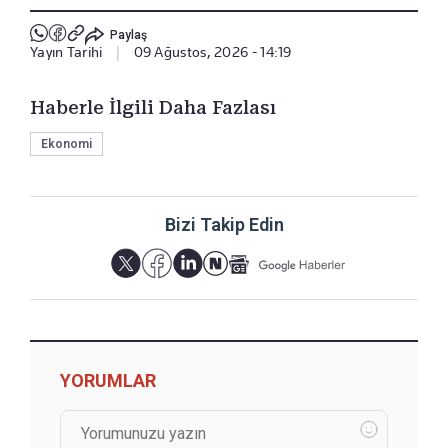
Paylaş
Yayın Tarihi
|
09 Ağustos, 2026 - 14:19
Haberle İlgili Daha Fazlası
Ekonomi
Bizi Takip Edin
YORUMLAR