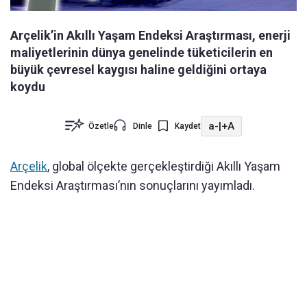
Arçelik’in Akıllı Yaşam Endeksi Araştırması, enerji
maliyetlerinin dünya genelinde tüketicilerin en
büyük çevresel kaygısı haline geldiğini ortaya
koydu
a-
|
+A
Özetle
Dinle
Kaydet
Arçelik
, global ölçekte gerçekleştirdiği Akıllı Yaşam
Endeksi Araştırması’nın sonuçlarını yayımladı.