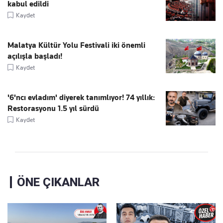
kabul edildi
Kaydet
Malatya Kültür Yolu Festivali iki önemli
açılışla başladı!
Kaydet
'6'ncı evladım' diyerek tanımlıyor! 74 yıllık:
Restorasyonu 1.5 yıl sürdü
Kaydet
ÖNE ÇIKANLAR