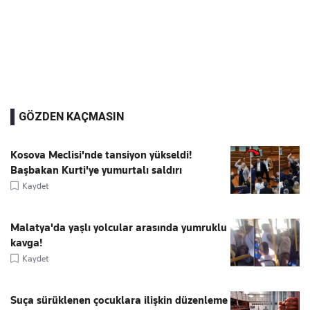
GÖZDEN KAÇMASIN
Kosova Meclisi'nde tansiyon yükseldi!
Başbakan Kurti'ye yumurtalı saldırı
Kaydet
Malatya'da yaşlı yolcular arasında yumruklu
kavga!
Kaydet
Suça sürüklenen çocuklara ilişkin düzenleme