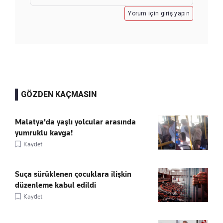
Yorum için giriş yapın
GÖZDEN KAÇMASIN
Malatya'da yaşlı yolcular arasında
yumruklu kavga!
Kaydet
Suça sürüklenen çocuklara ilişkin
düzenleme kabul edildi
Kaydet