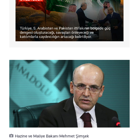
Hazine ve Maliye Bakanı Mehmet Şimşek