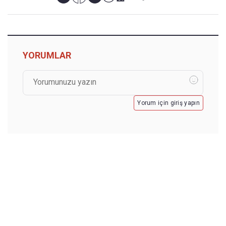
YORUMLAR
Yorum için giriş yapın