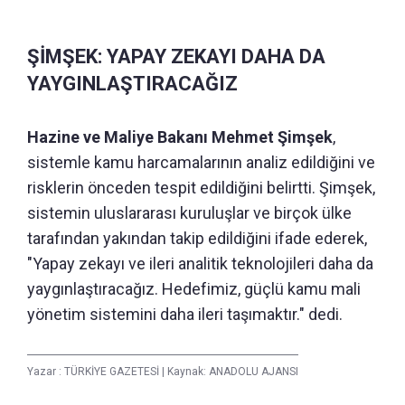
ŞİMŞEK: YAPAY ZEKAYI DAHA DA
YAYGINLAŞTIRACAĞIZ
Hazine ve Maliye Bakanı Mehmet Şimşek
,
sistemle kamu harcamalarının analiz edildiğini ve
risklerin önceden tespit edildiğini belirtti. Şimşek,
sistemin uluslararası kuruluşlar ve birçok ülke
tarafından yakından takip edildiğini ifade ederek,
"Yapay zekayı ve ileri analitik teknolojileri daha da
yaygınlaştıracağız. Hedefimiz, güçlü kamu mali
yönetim sistemini daha ileri taşımaktır." dedi.
Yazar :
TÜRKİYE GAZETESİ
|
Kaynak: ANADOLU AJANSI