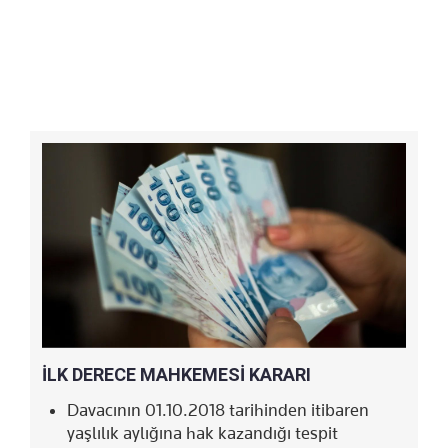
İLK DERECE MAHKEMESİ KARARI
Davacının 01.10.2018 tarihinden itibaren
yaşlılık aylığına hak kazandığı tespit