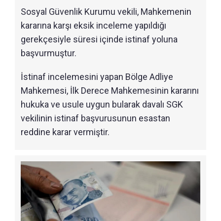
Sosyal Güvenlik Kurumu vekili, Mahkemenin
kararına karşı eksik inceleme yapıldığı
gerekçesiyle süresi içinde istinaf yoluna
başvurmuştur.
İstinaf incelemesini yapan Bölge Adliye
Mahkemesi, İlk Derece Mahkemesinin kararını
hukuka ve usule uygun bularak davalı SGK
vekilinin istinaf başvurusunun esastan
reddine karar vermiştir.