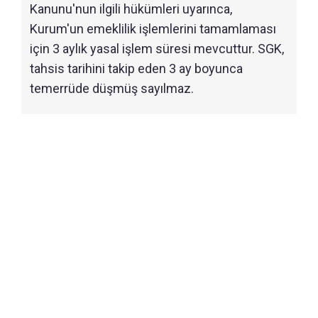
Kanunu'nun ilgili hükümleri uyarınca,
Kurum'un emeklilik işlemlerini tamamlaması
için 3 aylık yasal işlem süresi mevcuttur. SGK,
tahsis tarihini takip eden 3 ay boyunca
temerrüde düşmüş sayılmaz.