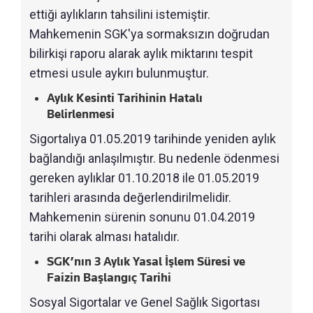
ettiği aylıkların tahsilini istemiştir.
Mahkemenin SGK'ya sormaksızın doğrudan
bilirkişi raporu alarak aylık miktarını tespit
etmesi usule aykırı bulunmuştur.
Aylık Kesinti Tarihinin Hatalı
Belirlenmesi
Sigortalıya 01.05.2019 tarihinde yeniden aylık
bağlandığı anlaşılmıştır. Bu nedenle ödenmesi
gereken aylıklar 01.10.2018 ile 01.05.2019
tarihleri arasında değerlendirilmelidir.
Mahkemenin sürenin sonunu 01.04.2019
tarihi olarak alması hatalıdır.
SGK’nın 3 Aylık Yasal İşlem Süresi ve
Faizin Başlangıç Tarihi
Sosyal Sigortalar ve Genel Sağlık Sigortası