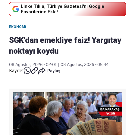
Linke Tıkla, Türkiye Gazetesi'ni Google
Favorilerine Ekle!
EKONOMI
SGK'dan emekliye faiz! Yargıtay
noktayı koydu
08 Ağustos, 2026 - 02:01
|
08 Ağustos, 2026 - 05:44
Kaydet
Paylaş