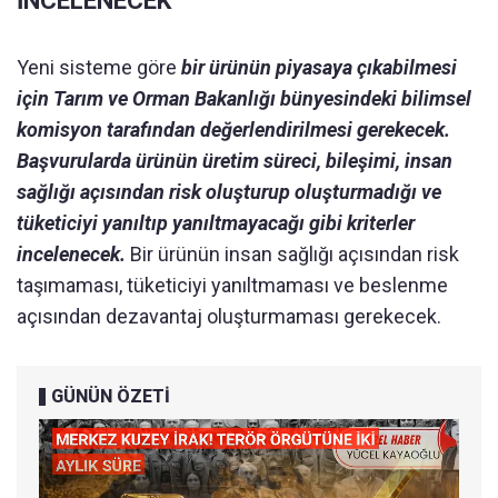
İNCELENECEK
Yeni sisteme göre
bir ürünün piyasaya çıkabilmesi
için Tarım ve Orman Bakanlığı bünyesindeki bilimsel
komisyon tarafından değerlendirilmesi gerekecek.
Başvurularda ürünün üretim süreci, bileşimi, insan
sağlığı açısından risk oluşturup oluşturmadığı ve
tüketiciyi yanıltıp yanıltmayacağı gibi kriterler
incelenecek.
Bir ürünün insan sağlığı açısından risk
taşımaması, tüketiciyi yanıltmaması ve beslenme
açısından dezavantaj oluşturmaması gerekecek.
GÜNÜN ÖZETİ