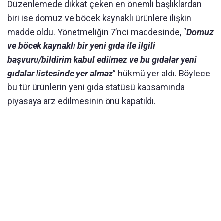
Düzenlemede dikkat çeken en önemli başlıklardan
biri ise domuz ve böcek kaynaklı ürünlere ilişkin
madde oldu. Yönetmeliğin 7’nci maddesinde, “
Domuz
ve böcek kaynaklı bir yeni gıda ile ilgili
başvuru/bildirim kabul edilmez ve bu gıdalar yeni
gıdalar listesinde yer almaz
” hükmü yer aldı. Böylece
bu tür ürünlerin yeni gıda statüsü kapsamında
piyasaya arz edilmesinin önü kapatıldı.