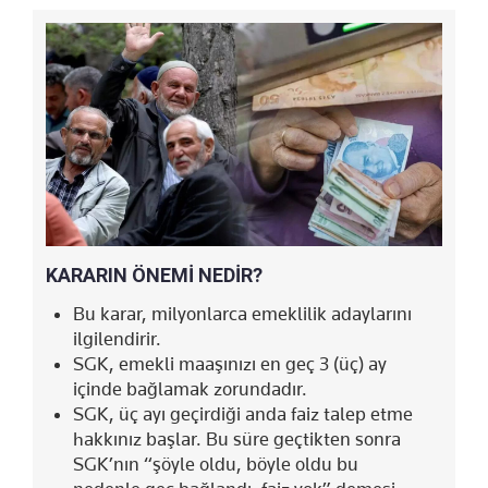
KARARIN ÖNEMİ NEDİR?
Bu karar, milyonlarca emeklilik adaylarını
ilgilendirir.
SGK, emekli maaşınızı en geç 3 (üç) ay
içinde bağlamak zorundadır.
SGK, üç ayı geçirdiği anda faiz talep etme
hakkınız başlar. Bu süre geçtikten sonra
SGK’nın “şöyle oldu, böyle oldu bu