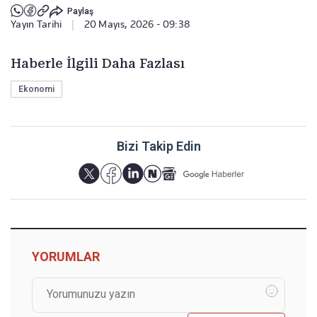
Paylaş
Yayın Tarihi
|
20 Mayıs, 2026 - 09:38
Haberle İlgili Daha Fazlası
Ekonomi
Bizi Takip Edin
YORUMLAR