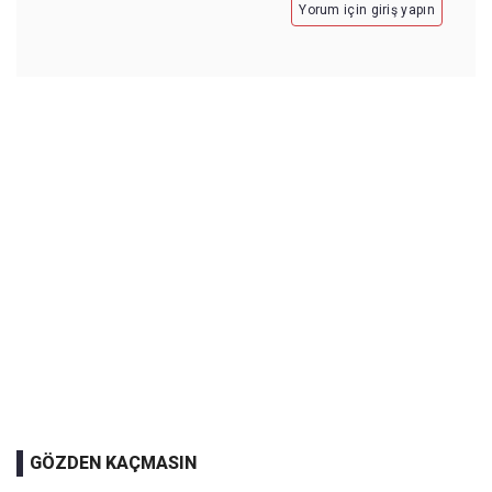
Yorum için giriş yapın
GÖZDEN KAÇMASIN