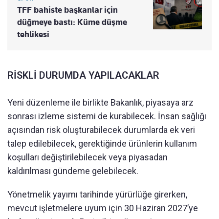
TFF bahiste başkanlar için
düğmeye bastı: Küme düşme
tehlikesi
RİSKLİ DURUMDA YAPILACAKLAR
Yeni düzenleme ile birlikte Bakanlık, piyasaya arz
sonrası izleme sistemi de kurabilecek. İnsan sağlığı
açısından risk oluşturabilecek durumlarda ek veri
talep edilebilecek, gerektiğinde ürünlerin kullanım
koşulları değiştirilebilecek veya piyasadan
kaldırılması gündeme gelebilecek.
Yönetmelik yayımı tarihinde yürürlüğe girerken,
mevcut işletmelere uyum için 30 Haziran 2027’ye