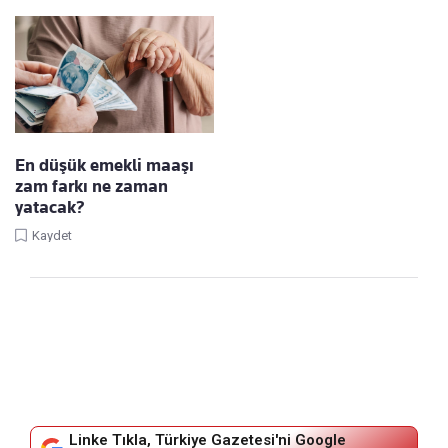
En düşük emekli maaşı
zam farkı ne zaman
yatacak?
Kaydet
Linke Tıkla, Türkiye Gazetesi'ni Google