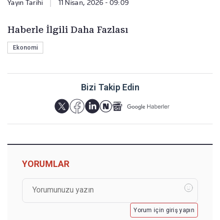
Yayın Tarihi
|
11 Nisan, 2026 - 09:09
Haberle İlgili Daha Fazlası
Ekonomi
Bizi Takip Edin
YORUMLAR
Yorum için giriş yapın