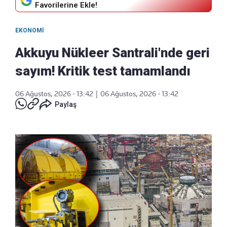
Favorilerine Ekle!
EKONOMI
Akkuyu Nükleer Santrali'nde geri
sayım! Kritik test tamamlandı
06 Ağustos, 2026 - 13:42
|
06 Ağustos, 2026 - 13:42
Paylaş