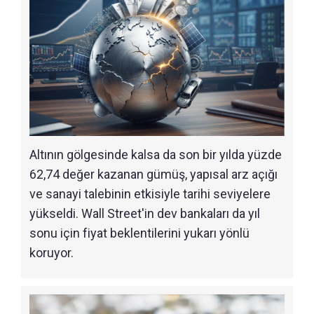
Altının gölgesinde kalsa da son bir yılda yüzde
62,74 değer kazanan gümüş, yapısal arz açığı
ve sanayi talebinin etkisiyle tarihi seviyelere
yükseldi. Wall Street'in dev bankaları da yıl
sonu için fiyat beklentilerini yukarı yönlü
koruyor.