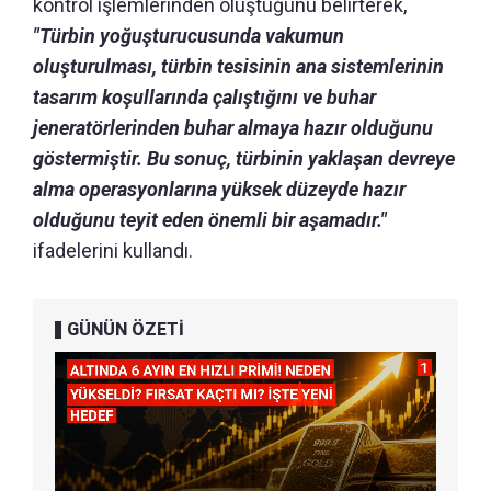
kontrol işlemlerinden oluştuğunu belirterek,
"Türbin yoğuşturucusunda vakumun
oluşturulması, türbin tesisinin ana sistemlerinin
tasarım koşullarında çalıştığını ve buhar
jeneratörlerinden buhar almaya hazır olduğunu
göstermiştir. Bu sonuç, türbinin yaklaşan devreye
alma operasyonlarına yüksek düzeyde hazır
olduğunu teyit eden önemli bir aşamadır."
ifadelerini kullandı.
GÜNÜN ÖZETİ