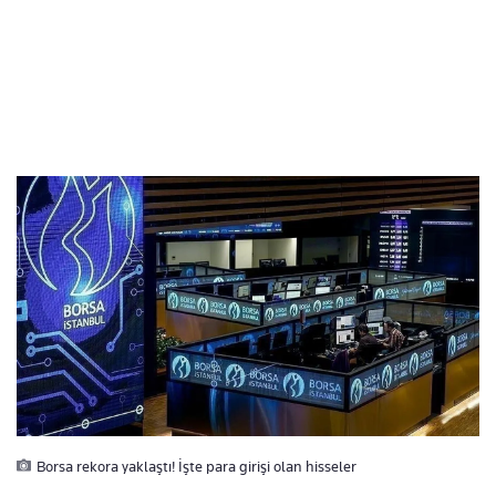
Borsa rekora yaklaştı! İşte para girişi olan hisseler