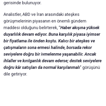
gerisinde bulunuyor.
Analistler, ABD ve İran arasındaki ateşkes
görüşmelerinin piyasanın en önemli gündem
maddesi olduğunu belirterek, “
Haber akışına yüksek
duyarlılık devam ediyor. Buna karşılık piyasa iyimser
bir fiyatlama ile önden koştu. Kalıcı bir ateşkes ve
çatışmaların sona ermesi halinde, borsada rekor
seviyelere doğru bir ivmelenme yaşanabilir. Ancak
ihlaller ve kırılganlık devam ederse; destek seviyelere
doğru kâr satışları da normal karşılanmalı
” görüşünü
dile getiriyor.