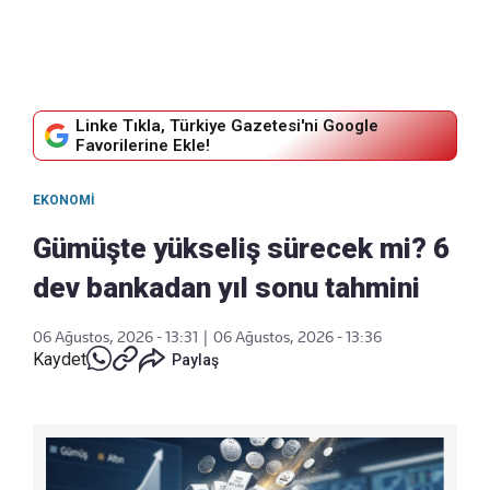
Linke Tıkla, Türkiye Gazetesi'ni Google
Favorilerine Ekle!
EKONOMI
Gümüşte yükseliş sürecek mi? 6
dev bankadan yıl sonu tahmini
06 Ağustos, 2026 - 13:31
|
06 Ağustos, 2026 - 13:36
Kaydet
Paylaş