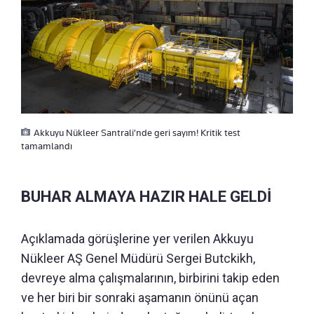
Akkuyu Nükleer Santrali'nde geri sayım! Kritik test
tamamlandı
BUHAR ALMAYA HAZIR HALE GELDİ
Açıklamada görüşlerine yer verilen Akkuyu
Nükleer AŞ Genel Müdürü Sergei Butckikh,
devreye alma çalışmalarının, birbirini takip eden
ve her biri bir sonraki aşamanın önünü açan