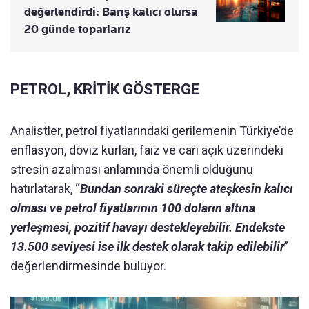
değerlendirdi: Barış kalıcı olursa
20 günde toparlarız
PETROL, KRİTİK GÖSTERGE
Analistler, petrol fiyatlarındaki gerilemenin Türkiye’de
enflasyon, döviz kurları, faiz ve cari açık üzerindeki
stresin azalması anlamında önemli olduğunu
hatırlatarak, “
Bundan sonraki süreçte ateşkesin kalıcı
olması ve petrol fiyatlarının 100 doların altına
yerleşmesi, pozitif havayı destekleyebilir. Endekste
13.500 seviyesi ise ilk destek olarak takip edilebilir
”
değerlendirmesinde buluyor.