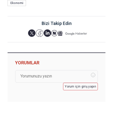
Ekonomi
Bizi Takip Edin
YORUMLAR
Yorum için giriş yapın