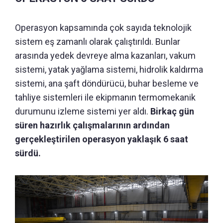
Operasyon kapsamında çok sayıda teknolojik
sistem eş zamanlı olarak çalıştırıldı. Bunlar
arasında yedek devreye alma kazanları, vakum
sistemi, yatak yağlama sistemi, hidrolik kaldırma
sistemi, ana şaft döndürücü, buhar besleme ve
tahliye sistemleri ile ekipmanın termomekanik
durumunu izleme sistemi yer aldı.
Birkaç gün
süren hazırlık çalışmalarının ardından
gerçekleştirilen operasyon yaklaşık 6 saat
sürdü.