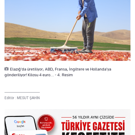
Elazığ'da üretiliyor; ABD, Fransa, İngiltere ve Hollanda'ya
gönderiliyor! Kilosu 4 euro... - 4. Resim
Editör :
MESUT ŞAHİN