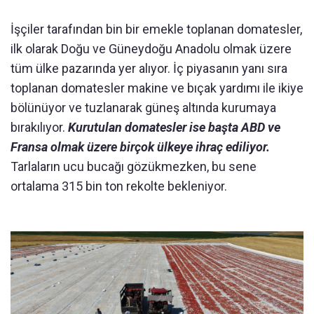
İşçiler tarafından bin bir emekle toplanan domatesler,
ilk olarak Doğu ve Güneydoğu Anadolu olmak üzere
tüm ülke pazarında yer alıyor. İç piyasanın yanı sıra
toplanan domatesler makine ve bıçak yardımı ile ikiye
bölünüyor ve tuzlanarak güneş altında kurumaya
bırakılıyor.
Kurutulan domatesler ise başta ABD ve
Fransa olmak üzere birçok ülkeye ihraç ediliyor.
Tarlaların ucu bucağı gözükmezken, bu sene
ortalama 315 bin ton rekolte bekleniyor.