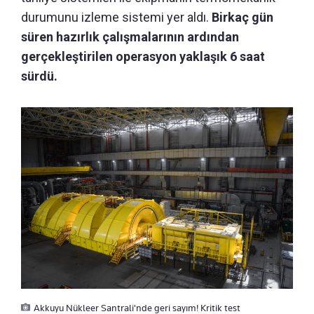
durumunu izleme sistemi yer aldı.
Birkaç gün
süren hazırlık çalışmalarının ardından
gerçekleştirilen operasyon yaklaşık 6 saat
sürdü.
Akkuyu Nükleer Santrali'nde geri sayım! Kritik test