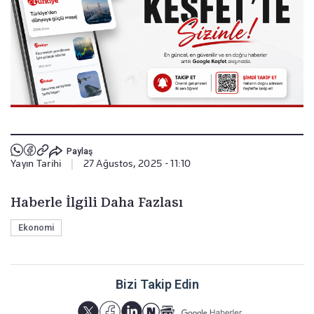
Paylaş
Yayın Tarihi
|
27 Ağustos, 2025 - 11:10
Haberle İlgili Daha Fazlası
Ekonomi
Bizi Takip Edin