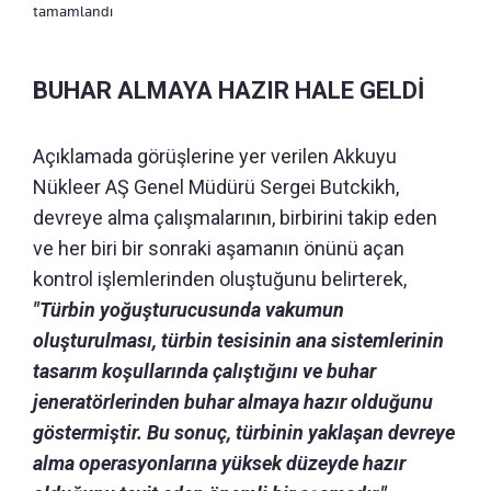
tamamlandı
BUHAR ALMAYA HAZIR HALE GELDİ
Açıklamada görüşlerine yer verilen Akkuyu
Nükleer AŞ Genel Müdürü Sergei Butckikh,
devreye alma çalışmalarının, birbirini takip eden
ve her biri bir sonraki aşamanın önünü açan
kontrol işlemlerinden oluştuğunu belirterek,
"Türbin yoğuşturucusunda vakumun
oluşturulması, türbin tesisinin ana sistemlerinin
tasarım koşullarında çalıştığını ve buhar
jeneratörlerinden buhar almaya hazır olduğunu
göstermiştir. Bu sonuç, türbinin yaklaşan devreye
alma operasyonlarına yüksek düzeyde hazır