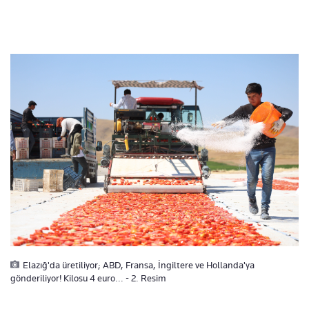
Elazığ'da üretiliyor; ABD, Fransa, İngiltere ve Hollanda'ya
gönderiliyor! Kilosu 4 euro... - 2. Resim