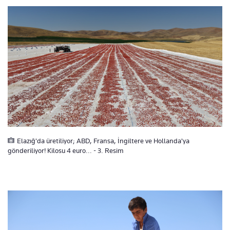
Elazığ'da üretiliyor; ABD, Fransa, İngiltere ve Hollanda'ya
gönderiliyor! Kilosu 4 euro... - 3. Resim