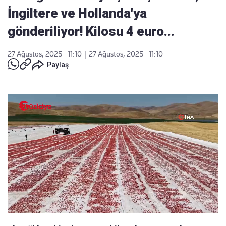
İngiltere ve Hollanda'ya
gönderiliyor! Kilosu 4 euro...
27 Ağustos, 2025 - 11:10
|
27 Ağustos, 2025 - 11:10
Paylaş