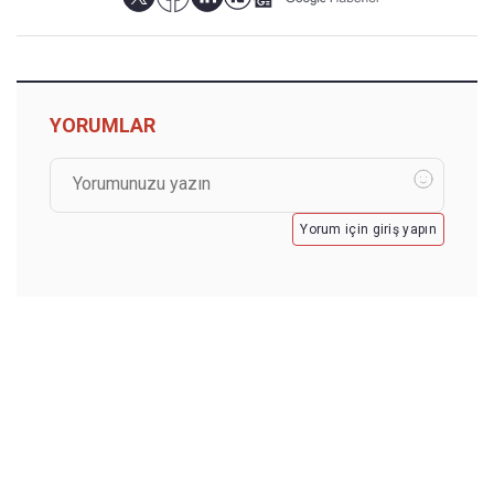
YORUMLAR
Yorum için giriş yapın