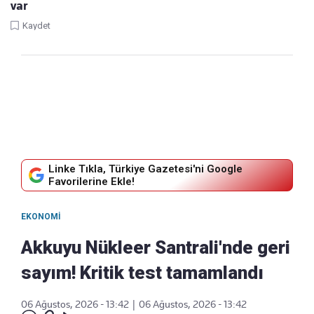
var
Kaydet
Linke Tıkla, Türkiye Gazetesi'ni Google
Favorilerine Ekle!
EKONOMI
Akkuyu Nükleer Santrali'nde geri
sayım! Kritik test tamamlandı
06 Ağustos, 2026 - 13:42
|
06 Ağustos, 2026 - 13:42