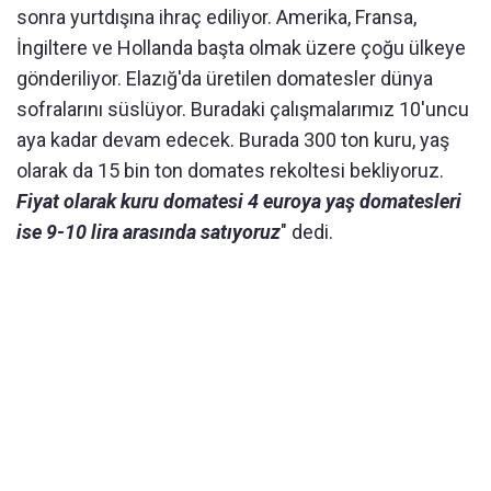
sonra yurtdışına ihraç ediliyor. Amerika, Fransa,
İngiltere ve Hollanda başta olmak üzere çoğu ülkeye
gönderiliyor. Elazığ'da üretilen domatesler dünya
sofralarını süslüyor. Buradaki çalışmalarımız 10'uncu
aya kadar devam edecek. Burada 300 ton kuru, yaş
olarak da 15 bin ton domates rekoltesi bekliyoruz.
Fiyat olarak kuru domatesi 4 euroya yaş domatesleri
ise 9-10 lira arasında satıyoruz
" dedi.