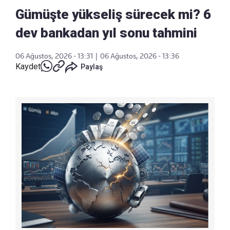
Gümüşte yükseliş sürecek mi? 6
dev bankadan yıl sonu tahmini
06 Ağustos, 2026 - 13:31
|
06 Ağustos, 2026 - 13:36
Kaydet
Paylaş