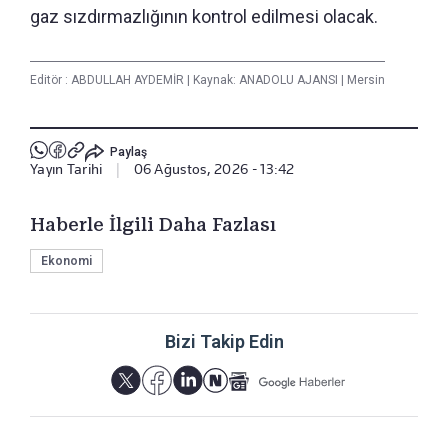
gaz sızdırmazlığının kontrol edilmesi olacak.
Editör :
ABDULLAH AYDEMİR
|
Kaynak: ANADOLU AJANSI
|
Mersin
Paylaş
Yayın Tarihi
|
06 Ağustos, 2026 - 13:42
Haberle İlgili Daha Fazlası
Ekonomi
Bizi Takip Edin