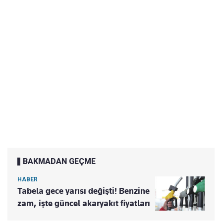
BAKMADAN GEÇME
HABER
Tabela gece yarısı değişti! Benzine
zam, işte güncel akaryakıt fiyatları