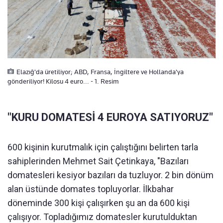
Elazığ'da üretiliyor; ABD, Fransa, İngiltere ve Hollanda'ya
gönderiliyor! Kilosu 4 euro... - 1. Resim
"KURU DOMATESİ 4 EUROYA SATIYORUZ"
600 kişinin kurutmalık için çalıştığını belirten tarla
sahiplerinden Mehmet Sait Çetinkaya, "Bazıları
domatesleri kesiyor bazıları da tuzluyor. 2 bin dönüm
alan üstünde domates topluyorlar. İlkbahar
döneminde 300 kişi çalışırken şu an da 600 kişi
çalışıyor. Topladığımız domatesler kurutulduktan