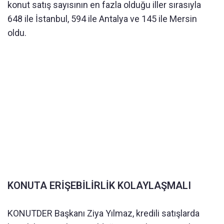
konut satış sayısının en fazla olduğu iller sırasıyla
648 ile İstanbul, 594 ile Antalya ve 145 ile Mersin
oldu.
KONUTA ERİŞEBİLİRLİK KOLAYLAŞMALI
KONUTDER Başkanı Ziya Yılmaz, kredili satışlarda