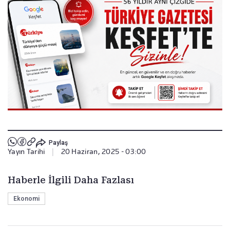
Paylaş
Yayın Tarihi
|
20 Haziran, 2025 - 03:00
Haberle İlgili Daha Fazlası
Ekonomi