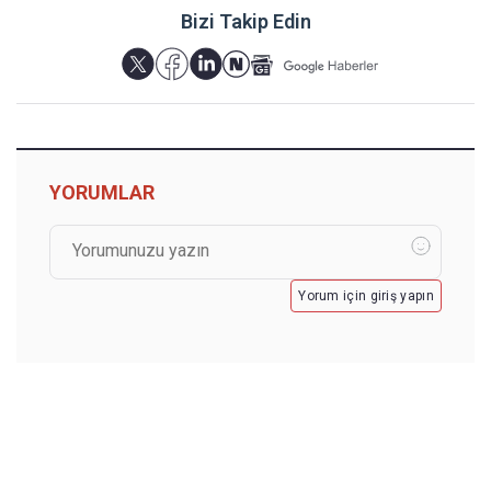
Bizi Takip Edin
YORUMLAR
Yorum için giriş yapın