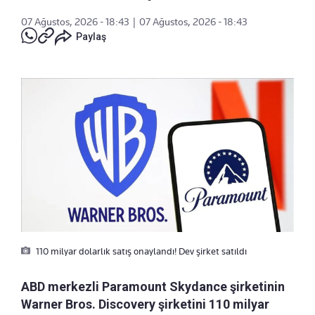
07 Ağustos, 2026 - 18:43
|
07 Ağustos, 2026 - 18:43
Paylaş
110 milyar dolarlık satış onaylandı! Dev şirket satıldı
ABD merkezli Paramount Skydance şirketinin
Warner Bros. Discovery şirketini 110 milyar