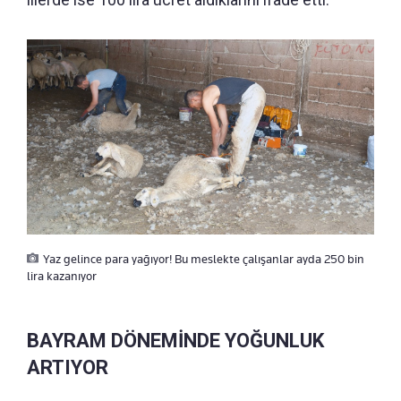
Yaz gelince para yağıyor! Bu meslekte çalışanlar ayda 250 bin
lira kazanıyor
BAYRAM DÖNEMİNDE YOĞUNLUK
ARTIYOR