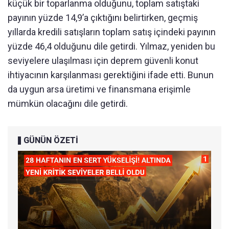
küçük bir toparlanma olduğunu, toplam satıştaki
payının yüzde 14,9’a çıktığını belirtirken, geçmiş
yıllarda kredili satışların toplam satış içindeki payının
yüzde 46,4 olduğunu dile getirdi. Yılmaz, yeniden bu
seviyelere ulaşılması için deprem güvenli konut
ihtiyacının karşılanması gerektiğini ifade etti. Bunun
da uygun arsa üretimi ve finansmana erişimle
mümkün olacağını dile getirdi.
GÜNÜN ÖZETİ