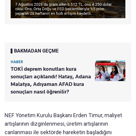
BAKMADAN GEÇME
HABER
TOKİ deprem konutları kura
sonuçları açıklandı! Hatay, Adana
Malatya, Adıyaman AFAD kura
sonuçları nasıl öğrenilir?
NEF Yönetim Kurulu Başkanı Erden Timur, maliyet
artışlarının dizginlenmesi, üretim artışlarının
canlanması ile sektörde hareketin başladığını