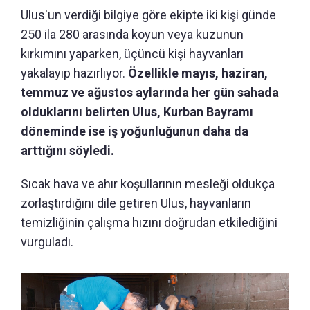
Ulus'un verdiği bilgiye göre ekipte iki kişi günde
250 ila 280 arasında koyun veya kuzunun
kırkımını yaparken, üçüncü kişi hayvanları
yakalayıp hazırlıyor.
Özellikle mayıs, haziran,
temmuz ve ağustos aylarında her gün sahada
olduklarını belirten Ulus, Kurban Bayramı
döneminde ise iş yoğunluğunun daha da
arttığını söyledi.
Sıcak hava ve ahır koşullarının mesleği oldukça
zorlaştırdığını dile getiren Ulus, hayvanların
temizliğinin çalışma hızını doğrudan etkilediğini
vurguladı.