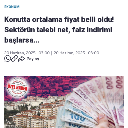
EKONOMI
Konutta ortalama fiyat belli oldu!
Sektörün talebi net, faiz indirimi
başlarsa...
20 Haziran, 2025 - 03:00
|
20 Haziran, 2025 - 03:00
Paylaş