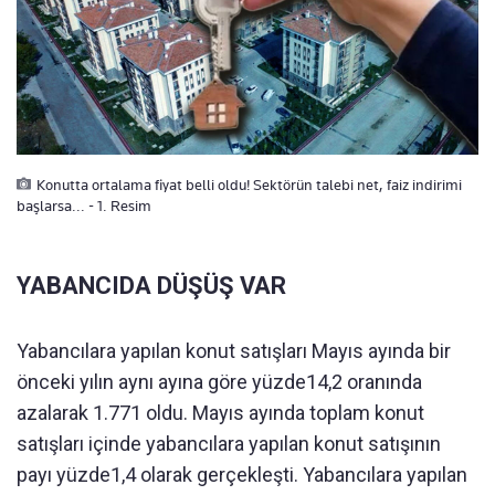
Konutta ortalama fiyat belli oldu! Sektörün talebi net, faiz indirimi
başlarsa... - 1. Resim
YABANCIDA DÜŞÜŞ VAR
Yabancılara yapılan konut satışları Mayıs ayında bir
önceki yılın aynı ayına göre yüzde14,2 oranında
azalarak 1.771 oldu. Mayıs ayında toplam konut
satışları içinde yabancılara yapılan konut satışının
payı yüzde1,4 olarak gerçekleşti. Yabancılara yapılan