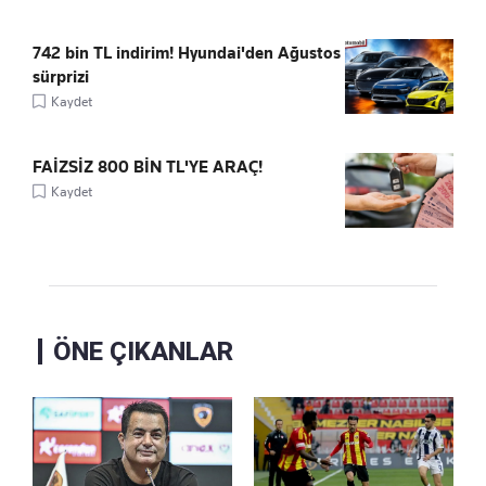
742 bin TL indirim! Hyundai'den Ağustos
sürprizi
Kaydet
FAİZSİZ 800 BİN TL'YE ARAÇ!
Kaydet
ÖNE ÇIKANLAR