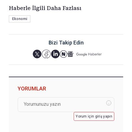
Haberle İlgili Daha Fazlası
Ekonomi
Bizi Takip Edin
YORUMLAR
Yorum için giriş yapın