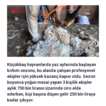
Küçükbaş hayvanlarda yaz aylarında başlayan
kırkım sezonu, bu alanda çalışan profesyonel
ekipler için yüksek kazanç kapısı oldu. Sezon
boyunca yoğun mesai yapan 3 kişilik ekipler
aylık 750 bin liranın üzerinde ciro elde
ederken, kişi başına düşen gelir 250 bin liraya
kadar çıkıyor.