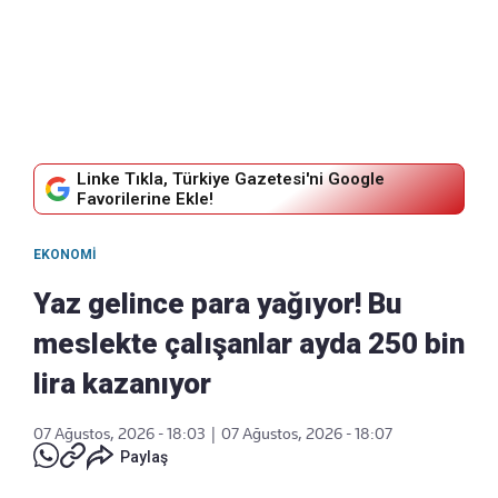
Linke Tıkla, Türkiye Gazetesi'ni Google
Favorilerine Ekle!
EKONOMI
Yaz gelince para yağıyor! Bu
meslekte çalışanlar ayda 250 bin
lira kazanıyor
07 Ağustos, 2026 - 18:03
|
07 Ağustos, 2026 - 18:07
Paylaş