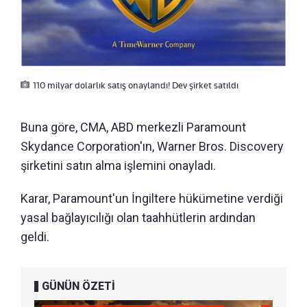
110 milyar dolarlık satış onaylandı! Dev şirket satıldı
Buna göre, CMA, ABD merkezli Paramount
Skydance Corporation'ın, Warner Bros. Discovery
şirketini satın alma işlemini onayladı.
Karar, Paramount'un İngiltere hükümetine verdiği
yasal bağlayıcılığı olan taahhütlerin ardından
geldi.
GÜNÜN ÖZETİ