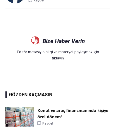
Kaydet
Bize Haber Verin
Editör masasıyla bilgi ve materyal paylaşmak için
tıklayın
GÖZDEN KAÇMASIN
Konut ve araç finansmanında kişiye
özel dönem!
Kaydet