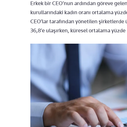
Erkek bir CEO’nun ardından göreve gelen 
kurullarındaki kadın oranı ortalama yüzde
CEO’lar tarafından yönetilen şirketlerde 
36,8’e ulaşırken, küresel ortalama yüzde