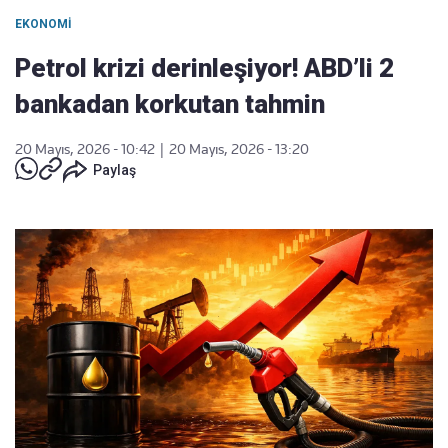
EKONOMI
Petrol krizi derinleşiyor! ABD’li 2
bankadan korkutan tahmin
20 Mayıs, 2026 - 10:42
|
20 Mayıs, 2026 - 13:20
Paylaş