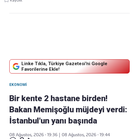
Kaydet
Linke Tıkla, Türkiye Gazetesi'ni Google
Favorilerine Ekle!
EKONOMI
Bir kente 2 hastane birden!
Bakan Memişoğlu müjdeyi verdi:
İstanbul'un yanı başında
08 Ağustos, 2026 - 19:36
|
08 Ağustos, 2026 - 19:44