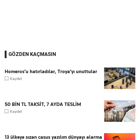
GÖZDEN KAÇMASIN
Homeros’u hatırladılar, Troya’yı unuttular
Kaydet
50 BİN TL TAKSİT, 7 AYDA TESLİM
Kaydet
13 ülkeye sızan casus yazılım dünyayı alarma