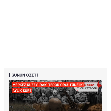
GÜNÜN ÖZETİ