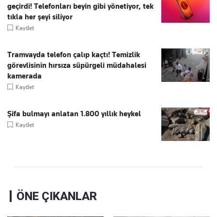
geçirdi! Telefonları beyin gibi yönetiyor, tek
tıkla her şeyi siliyor
Kaydet
Tramvayda telefon çalıp kaçtı! Temizlik
görevlisinin hırsıza süpürgeli müdahalesi
kamerada
Kaydet
Şifa bulmayı anlatan 1.800 yıllık heykel
Kaydet
ÖNE ÇIKANLAR