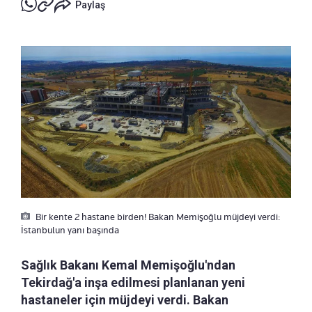
Paylaş
Bir kente 2 hastane birden! Bakan Memişoğlu müjdeyi verdi:
İstanbulun yanı başında
Sağlık Bakanı Kemal Memişoğlu'ndan
Tekirdağ'a inşa edilmesi planlanan yeni
hastaneler için müjdeyi verdi. Bakan