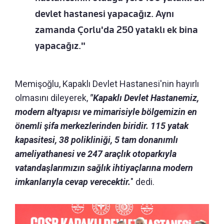
devlet hastanesi yapacağız. Aynı
zamanda Çorlu'da 250 yataklı ek bina
yapacağız."
Memişoğlu, Kapaklı Devlet Hastanesi'nin hayırlı
olmasını dileyerek,
"Kapaklı Devlet Hastanemiz,
modern altyapısı ve mimarisiyle bölgemizin en
önemli şifa merkezlerinden biridir. 115 yatak
kapasitesi, 38 polikliniği, 5 tam donanımlı
ameliyathanesi ve 247 araçlık otoparkıyla
vatandaşlarımızın sağlık ihtiyaçlarına modern
imkanlarıyla cevap verecektir.
" dedi.