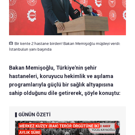
Bir kente 2 hastane birden! Bakan Memişoğlu müjdeyi verdi:
İstanbulun yanı başında
Bakan Memişoğlu, Türkiye'nin şehir
hastaneleri, koruyucu hekimlik ve aşılama
programlarıyla güçlü bir sağlık altyapısına
sahip olduğunu dile getirerek, şöyle konuştu:
GÜNÜN ÖZETİ