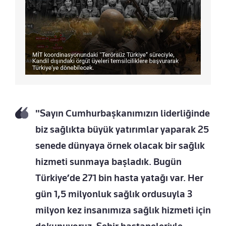
"Sayın Cumhurbaşkanımızın liderliğinde
biz sağlıkta büyük yatırımlar yaparak 25
senede dünyaya örnek olacak bir sağlık
hizmeti sunmaya başladık. Bugün
Türkiye’de 271 bin hasta yatağı var. Her
gün 1,5 milyonluk sağlık ordusuyla 3
milyon kez insanımıza sağlık hizmeti için