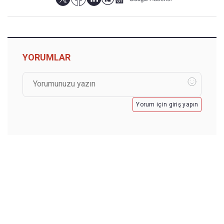
YORUMLAR
Yorum için giriş yapın