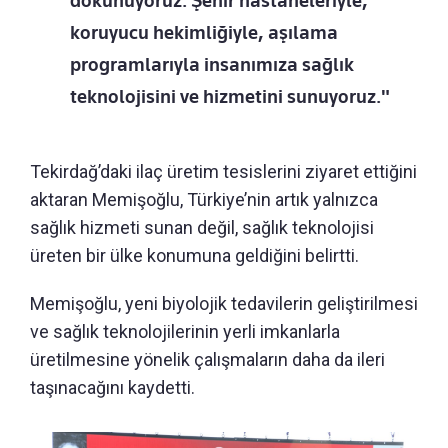
dokunuyoruz. Şehir hastaneleriyle,
koruyucu hekimliğiyle, aşılama
programlarıyla insanımıza sağlık
teknolojisini ve hizmetini sunuyoruz."
Tekirdağ’daki ilaç üretim tesislerini ziyaret ettiğini
aktaran Memişoğlu, Türkiye’nin artık yalnızca
sağlık hizmeti sunan değil, sağlık teknolojisi
üreten bir ülke konumuna geldiğini belirtti.
Memişoğlu, yeni biyolojik tedavilerin geliştirilmesi
ve sağlık teknolojilerinin yerli imkanlarla
üretilmesine yönelik çalışmaların daha da ileri
taşınacağını kaydetti.