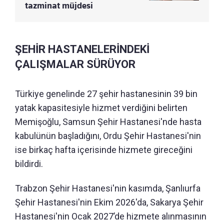
tazminat müjdesi
ŞEHİR HASTANELERİNDEKİ
ÇALIŞMALAR SÜRÜYOR
Türkiye genelinde 27 şehir hastanesinin 39 bin
yatak kapasitesiyle hizmet verdiğini belirten
Memişoğlu, Samsun Şehir Hastanesi'nde hasta
kabulünün başladığını, Ordu Şehir Hastanesi'nin
ise birkaç hafta içerisinde hizmete gireceğini
bildirdi.
Trabzon Şehir Hastanesi'nin kasımda, Şanlıurfa
Şehir Hastanesi'nin Ekim 2026'da, Sakarya Şehir
Hastanesi'nin Ocak 2027’de hizmete alınmasının