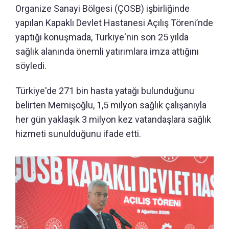
Organize Sanayi Bölgesi (ÇOSB) işbirliğinde
yapılan Kapaklı Devlet Hastanesi Açılış Töreni’nde
yaptığı konuşmada, Türkiye'nin son 25 yılda
sağlık alanında önemli yatırımlara imza attığını
söyledi.
Türkiye'de 271 bin hasta yatağı bulunduğunu
belirten Memişoğlu, 1,5 milyon sağlık çalışanıyla
her gün yaklaşık 3 milyon kez vatandaşlara sağlık
hizmeti sunulduğunu ifade etti.