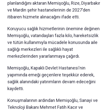
planlandığını aktaran Memişoğlu, Rize, Diyarbakır
ve Mardin şehir hastanelerinin de 2027'den
itibaren hizmete alınacağını ifade etti.
Koruyucu sağlık hizmetlerinin önemine değinen
Memişoğlu, vatandaşları fazla kilo, hareketsizlik
ve tütün kullanımıyla mücadele konusunda aile
sağlığı merkezleri ile sağlıklı hayat
merkezlerinden yararlanmaya çağırdı.
Memişoğlu, Kapaklı Devlet Hastanesi'nin
yapımında emeği geçenlere teşekkür ederek,
sağlık alanındaki yatırımların devam edeceğini
kaydetti.
Konuşmalarının ardından Memişoğlu, Sanayi ve
Teknoloji Bakanı Mehmet Fatih Kacır ve