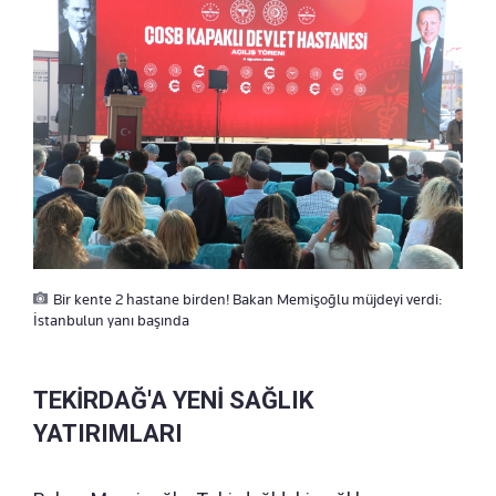
Bir kente 2 hastane birden! Bakan Memişoğlu müjdeyi verdi:
İstanbulun yanı başında
TEKİRDAĞ'A YENİ SAĞLIK
YATIRIMLARI