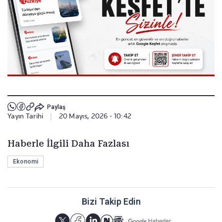
Paylaş
Yayın Tarihi
|
20 Mayıs, 2026 - 10:42
Haberle İlgili Daha Fazlası
Ekonomi
Bizi Takip Edin