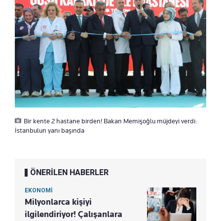
Bir kente 2 hastane birden! Bakan Memişoğlu müjdeyi verdi:
İstanbulun yanı başında
ÖNERİLEN HABERLER
EKONOMİ
Milyonlarca kişiyi
ilgilendiriyor! Çalışanlara