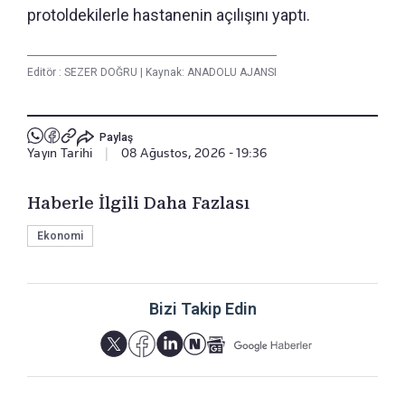
protoldekilerle hastanenin açılışını yaptı.
Editör :
SEZER DOĞRU
|
Kaynak: ANADOLU AJANSI
Paylaş
Yayın Tarihi
|
08 Ağustos, 2026 - 19:36
Haberle İlgili Daha Fazlası
Ekonomi
Bizi Takip Edin