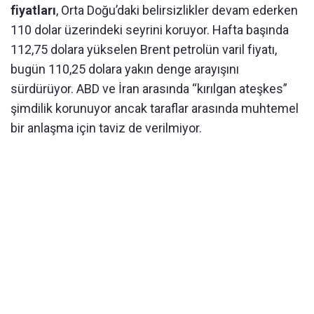
fiyatları
, Orta Doğu’daki belirsizlikler devam ederken
110 dolar üzerindeki seyrini koruyor. Hafta başında
112,75 dolara yükselen Brent petrolün varil fiyatı,
bugün 110,25 dolara yakın denge arayışını
sürdürüyor. ABD ve İran arasında “kırılgan ateşkes”
şimdilik korunuyor ancak taraflar arasında muhtemel
bir anlaşma için taviz de verilmiyor.