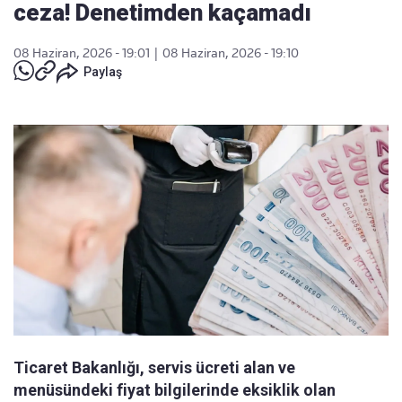
ceza! Denetimden kaçamadı
08 Haziran, 2026 - 19:01
|
08 Haziran, 2026 - 19:10
Paylaş
Ticaret Bakanlığı, servis ücreti alan ve
menüsündeki fiyat bilgilerinde eksiklik olan