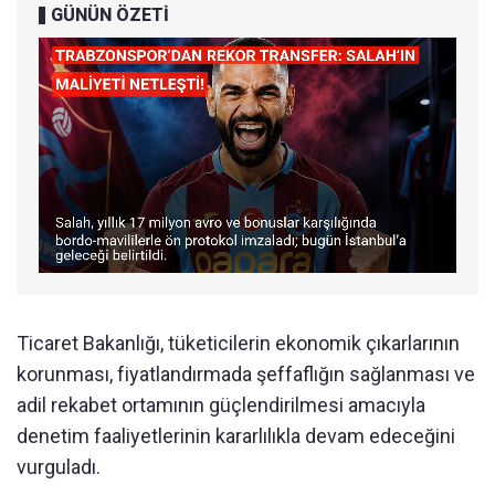
GÜNÜN ÖZETİ
Ticaret Bakanlığı, tüketicilerin ekonomik çıkarlarının
korunması, fiyatlandırmada şeffaflığın sağlanması ve
adil rekabet ortamının güçlendirilmesi amacıyla
denetim faaliyetlerinin kararlılıkla devam edeceğini
vurguladı.