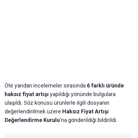
Öte yandan incelemeler sırasında
6 farklı üründe
haksız fiyat artışı
yapıldığı yönünde bulgulara
ulaşıldı. Söz konusu ürünlerle ilgili dosyanın
değerlendirilmek üzere
Haksız Fiyat Artışı
Değerlendirme Kurulu
'na gönderildiği bildirildi.