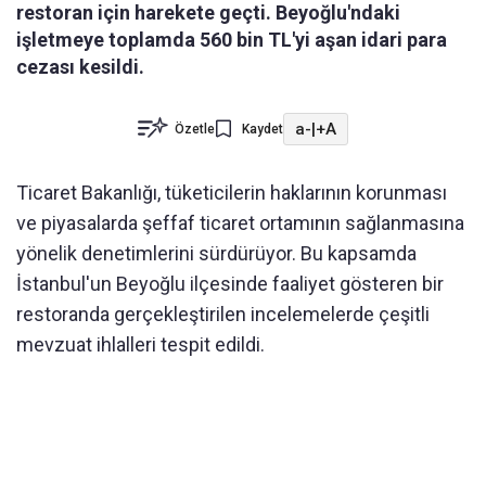
restoran için harekete geçti. Beyoğlu'ndaki
işletmeye toplamda 560 bin TL'yi aşan idari para
cezası kesildi.
a-
|
+A
Özetle
Kaydet
Ticaret Bakanlığı, tüketicilerin haklarının korunması
ve piyasalarda şeffaf ticaret ortamının sağlanmasına
yönelik denetimlerini sürdürüyor. Bu kapsamda
İstanbul'un Beyoğlu ilçesinde faaliyet gösteren bir
restoranda gerçekleştirilen incelemelerde çeşitli
mevzuat ihlalleri tespit edildi.