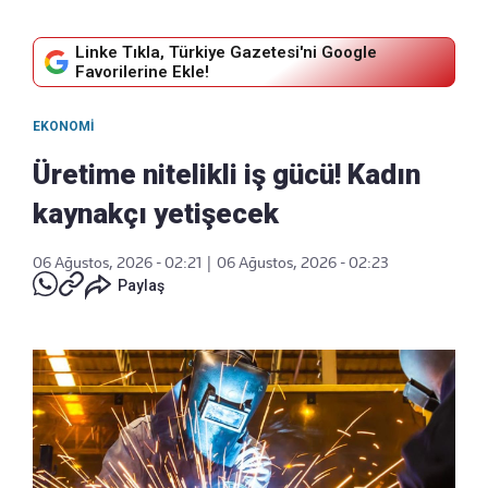
Linke Tıkla, Türkiye Gazetesi'ni Google
Favorilerine Ekle!
EKONOMI
Üretime nitelikli iş gücü! Kadın
kaynakçı yetişecek
06 Ağustos, 2026 - 02:21
|
06 Ağustos, 2026 - 02:23
Paylaş