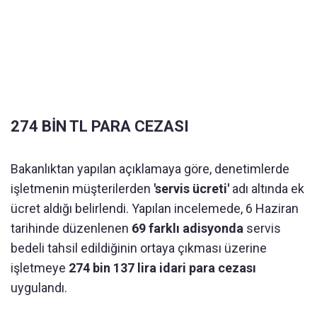
274 BİN TL PARA CEZASI
Bakanlıktan yapılan açıklamaya göre, denetimlerde
işletmenin müşterilerden
'servis ücreti'
adı altında ek
ücret aldığı belirlendi. Yapılan incelemede, 6 Haziran
tarihinde düzenlenen
69 farklı adisyonda
servis
bedeli tahsil edildiğinin ortaya çıkması üzerine
işletmeye
274 bin 137 lira idari para cezası
uygulandı.