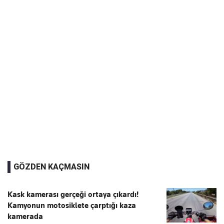
GÖZDEN KAÇMASIN
Kask kamerası gerçeği ortaya çıkardı!
Kamyonun motosiklete çarptığı kaza
kamerada