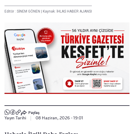
Editör :
SİNEM GÖNEN
|
Kaynak: İHLAS HABER AJANSI
Paylaş
Yayın Tarihi
|
08 Haziran, 2026 - 19:01