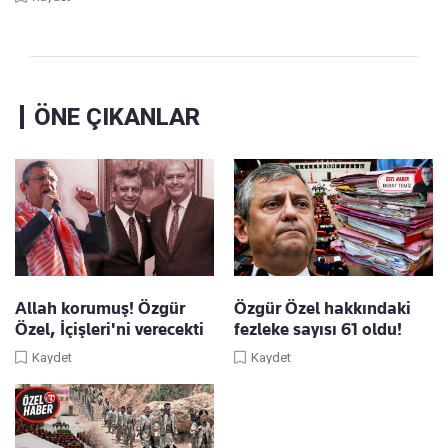
ÖNE ÇIKANLAR
Allah korumuş! Özgür
Özgür Özel hakkındaki
Özel, İçişleri'ni verecekti
fezleke sayısı 61 oldu!
Kaydet
Kaydet