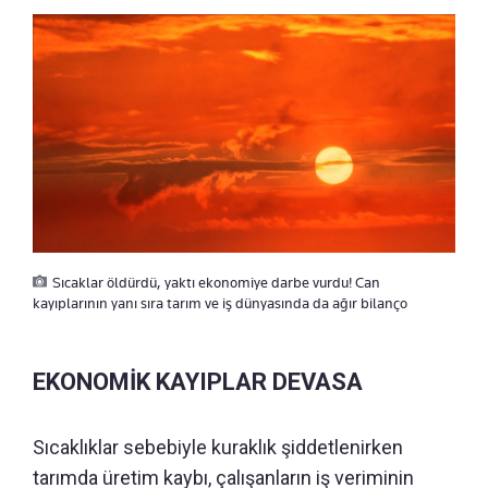
Sıcaklar öldürdü, yaktı ekonomiye darbe vurdu! Can
kayıplarının yanı sıra tarım ve iş dünyasında da ağır bilanço
EKONOMİK KAYIPLAR DEVASA
Sıcaklıklar sebebiyle kuraklık şiddetlenirken
tarımda üretim kaybı, çalışanların iş veriminin