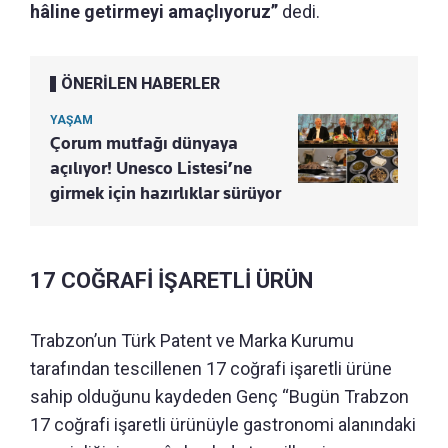
hâline getirmeyi amaçlıyoruz”
dedi.
ÖNERİLEN HABERLER
YAŞAM
Çorum mutfağı dünyaya
açılıyor! Unesco Listesi’ne
girmek için hazırlıklar sürüyor
17 COĞRAFİ İŞARETLİ ÜRÜN
Trabzon’un Türk Patent ve Marka Kurumu
tarafından tescillenen 17 coğrafi işaretli ürüne
sahip olduğunu kaydeden Genç “Bugün Trabzon
17 coğrafi işaretli ürünüyle gastronomi alanındaki