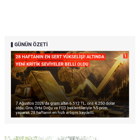
GÜNÜN ÖZETİ