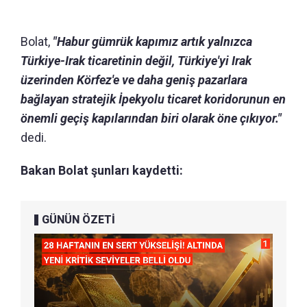
Bolat,
"Habur gümrük kapımız artık yalnızca
Türkiye-Irak ticaretinin değil, Türkiye'yi Irak
üzerinden Körfez'e ve daha geniş pazarlara
bağlayan stratejik İpekyolu ticaret koridorunun en
önemli geçiş kapılarından biri olarak öne çıkıyor."
dedi.
Bakan Bolat şunları kaydetti:
GÜNÜN ÖZETİ