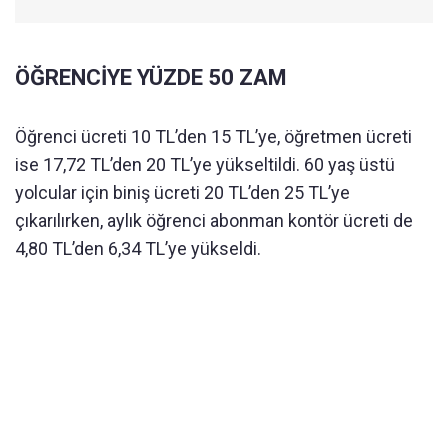
ÖĞRENCİYE YÜZDE 50 ZAM
Öğrenci ücreti 10 TL’den 15 TL’ye, öğretmen ücreti
ise 17,72 TL’den 20 TL’ye yükseltildi. 60 yaş üstü
yolcular için biniş ücreti 20 TL’den 25 TL’ye
çıkarılırken, aylık öğrenci abonman kontör ücreti de
4,80 TL’den 6,34 TL’ye yükseldi.