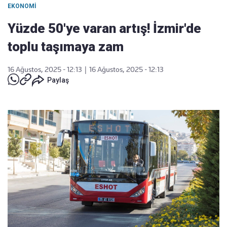
EKONOMI
Yüzde 50'ye varan artış! İzmir'de
toplu taşımaya zam
16 Ağustos, 2025 - 12:13
|
16 Ağustos, 2025 - 12:13
Paylaş