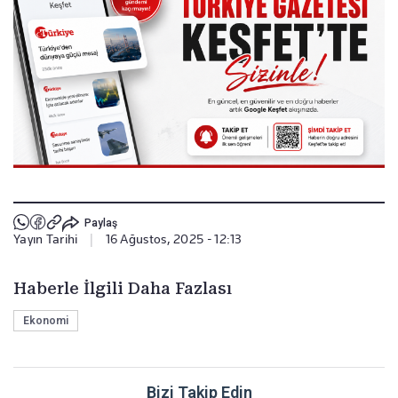
Paylaş
Yayın Tarihi
|
16 Ağustos, 2025 - 12:13
Haberle İlgili Daha Fazlası
Ekonomi
Bizi Takip Edin