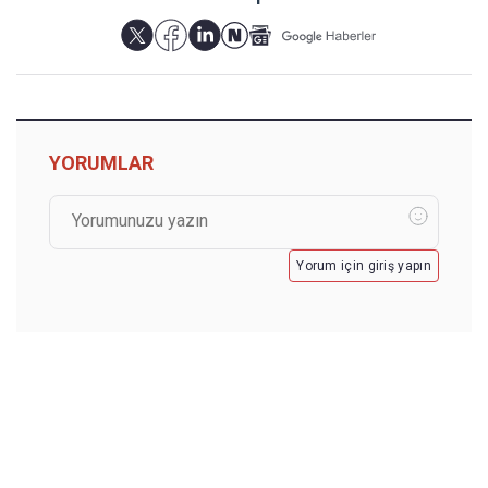
YORUMLAR
Yorum için giriş yapın