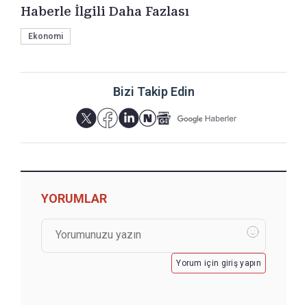
Haberle İlgili Daha Fazlası
Ekonomi
Bizi Takip Edin
YORUMLAR
Yorum için giriş yapın