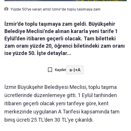
Yüzde 50'ye varan artis! Izmir'de toplu tasimaya zam
İzmir'de toplu taşımaya zam geldi. Büyükşehir
Belediye Meclisi'nde alınan kararla yeni tarife 1
Eylül'den itibaren geçerli olacak. Tam biletteki
zam oranı yüzde 20, öğrenci biletindeki zam oranı
ise yüzde 50. İşte detaylar...
a-
|
+A
Kaydet
İzmir Büyükşehir Belediyesi Meclisi, toplu taşıma
ücretlerinde düzenlemeye gitti. 1 Eylül tarihinden
itibaren geçerli olacak yeni tarifeye göre, kent
merkezinde uygulanan A Tarifesi kapsamında tam
biniş ücreti 25 TL’den 30 TL’ye çıkarıldı.