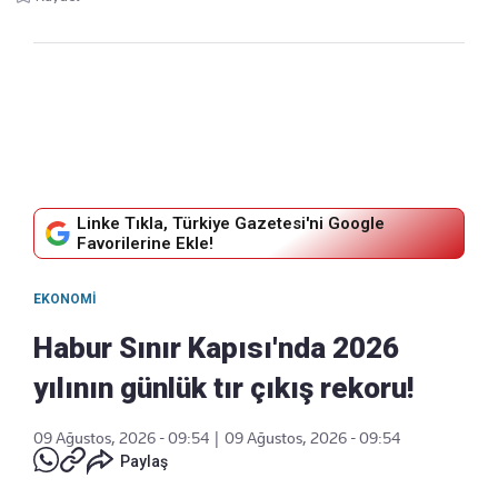
Linke Tıkla, Türkiye Gazetesi'ni Google
Favorilerine Ekle!
EKONOMI
Habur Sınır Kapısı'nda 2026
yılının günlük tır çıkış rekoru!
09 Ağustos, 2026 - 09:54
|
09 Ağustos, 2026 - 09:54
Paylaş