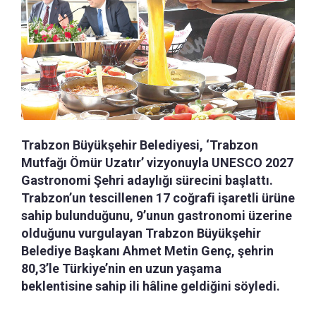
Trabzon Büyükşehir Belediyesi, ‘Trabzon
Mutfağı Ömür Uzatır’ vizyonuyla UNESCO 2027
Gastronomi Şehri adaylığı sürecini başlattı.
Trabzon’un tescillenen 17 coğrafi işaretli ürüne
sahip bulunduğunu, 9’unun gastronomi üzerine
olduğunu vurgulayan Trabzon Büyükşehir
Belediye Başkanı Ahmet Metin Genç, şehrin
80,3’le Türkiye’nin en uzun yaşama
beklentisine sahip ili hâline geldiğini söyledi.