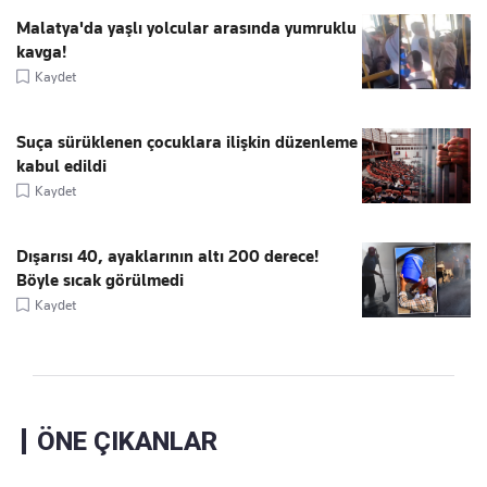
Malatya'da yaşlı yolcular arasında yumruklu
kavga!
Kaydet
Suça sürüklenen çocuklara ilişkin düzenleme
kabul edildi
Kaydet
Dışarısı 40, ayaklarının altı 200 derece!
Böyle sıcak görülmedi
Kaydet
ÖNE ÇIKANLAR