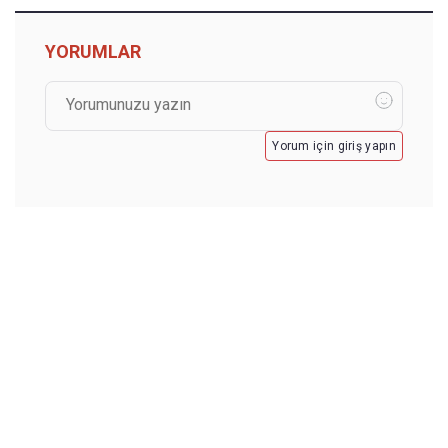
YORUMLAR
Yorum için giriş yapın