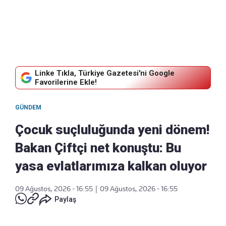
Linke Tıkla, Türkiye Gazetesi'ni Google
Favorilerine Ekle!
GÜNDEM
Çocuk suçluluğunda yeni dönem!
Bakan Çiftçi net konuştu: Bu
yasa evlatlarımıza kalkan oluyor
09 Ağustos, 2026 - 16:55
|
09 Ağustos, 2026 - 16:55
Paylaş