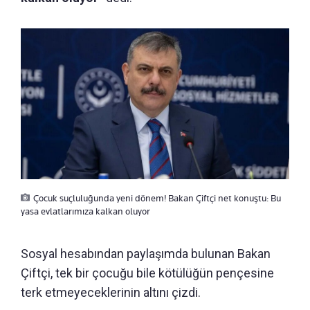
Çocuk suçluluğunda yeni dönem! Bakan Çiftçi net konuştu: Bu
yasa evlatlarımıza kalkan oluyor
Sosyal hesabından paylaşımda bulunan Bakan
Çiftçi, tek bir çocuğu bile kötülüğün pençesine
terk etmeyeceklerinin altını çizdi.