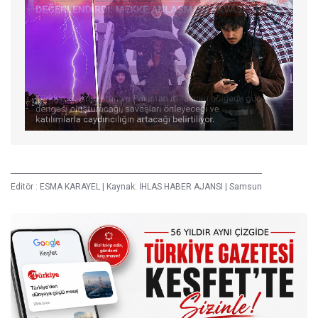
Editör :
ESMA KARAYEL
|
Kaynak: İHLAS HABER AJANSI
|
Samsun