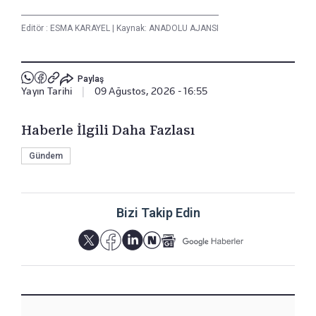
Editör :
ESMA KARAYEL
|
Kaynak: ANADOLU AJANSI
Paylaş
Yayın Tarihi
|
09 Ağustos, 2026 - 16:55
Haberle İlgili Daha Fazlası
Gündem
Bizi Takip Edin