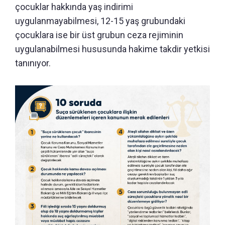
çocuklar hakkında yaş indirimi
uygulanmayabilmesi, 12-15 yaş grubundaki
çocuklara ise bir üst grubun ceza rejiminin
uygulanabilmesi hususunda hakime takdir yetkisi
tanınıyor.