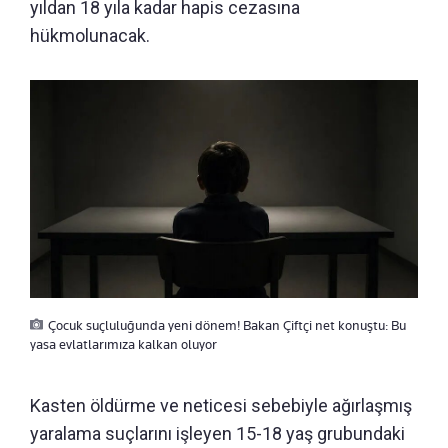
yıldan 18 yıla kadar hapis cezasına
hükmolunacak.
Çocuk suçluluğunda yeni dönem! Bakan Çiftçi net konuştu: Bu
yasa evlatlarımıza kalkan oluyor
Kasten öldürme ve neticesi sebebiyle ağırlaşmış
yaralama suçlarını işleyen 15-18 yaş grubundaki