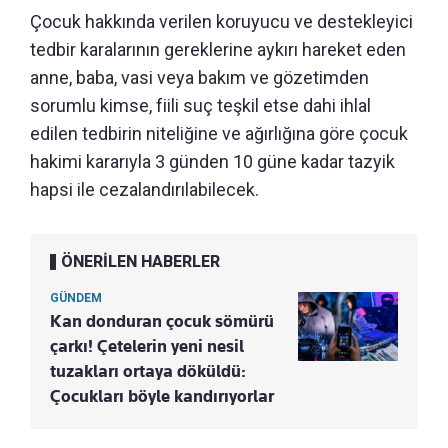
Çocuk hakkında verilen koruyucu ve destekleyici
tedbir karalarının gereklerine aykırı hareket eden
anne, baba, vasi veya bakım ve gözetimden
sorumlu kimse, fiili suç teşkil etse dahi ihlal
edilen tedbirin niteliğine ve ağırlığına göre çocuk
hakimi kararıyla 3 günden 10 güne kadar tazyik
hapsi ile cezalandırılabilecek.
ÖNERİLEN HABERLER
GÜNDEM
Kan donduran çocuk sömürü
çarkı! Çetelerin yeni nesil
tuzakları ortaya döküldü:
Çocukları böyle kandırıyorlar