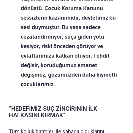
dönüştü. Çocuk Koruma Kanunu
sessizlerin kazanımıdır, devletimiz bu
sesi duymuştur. Bu yasa sadece
cezalandırmıyor, suça giden yolu
kesiyor, riski önceden görüyor ve
evlatlarımıza kalkan oluyor. Tehdit
değişir, koruduğumuz emanet
değişmez, gözümüzden daha kıymetli
çocuklarımız.
“HEDEFİMİZ SUÇ ZİNCİRİNİN İLK
HALKASINI KIRMAK”
Tüm kolluk birimleri ile sahada olduklarını