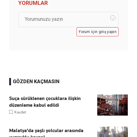
YORUMLAR
Yorum için giriş yapın
GÖZDEN KAÇMASIN
Suça sürüklenen çocuklara ilişkin
düzenleme kabul edildi
Kaydet
Malatya'da yaşlı yolcular arasında