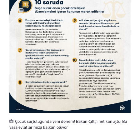
Çocuk suçluluğunda yeni dönem! Bakan Çiftçi net konuştu: Bu
yasa evlatlarımıza kalkan oluyor