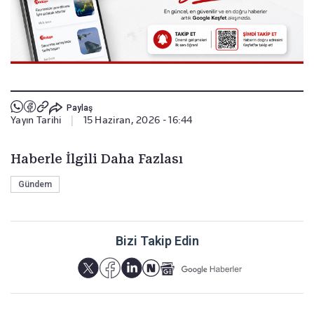
Paylaş
Yayın Tarihi
|
15 Haziran, 2026 - 16:44
Haberle İlgili Daha Fazlası
Gündem
Bizi Takip Edin