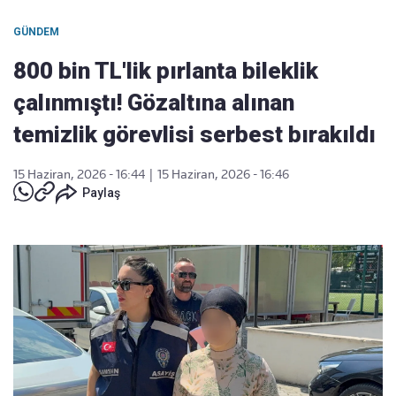
GÜNDEM
800 bin TL'lik pırlanta bileklik
çalınmıştı! Gözaltına alınan
temizlik görevlisi serbest bırakıldı
15 Haziran, 2026 - 16:44
|
15 Haziran, 2026 - 16:46
Paylaş