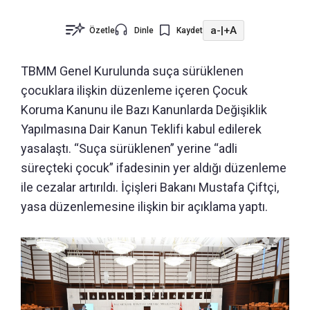
a-
|
+A
Özetle
Dinle
Kaydet
TBMM Genel Kurulunda suça sürüklenen
çocuklara ilişkin düzenleme içeren Çocuk
Koruma Kanunu ile Bazı Kanunlarda Değişiklik
Yapılmasına Dair Kanun Teklifi kabul edilerek
yasalaştı. “Suça sürüklenen” yerine “adli
süreçteki çocuk” ifadesinin yer aldığı düzenleme
ile cezalar artırıldı. İçişleri Bakanı Mustafa Çiftçi,
yasa düzenlemesine ilişkin bir açıklama yaptı.