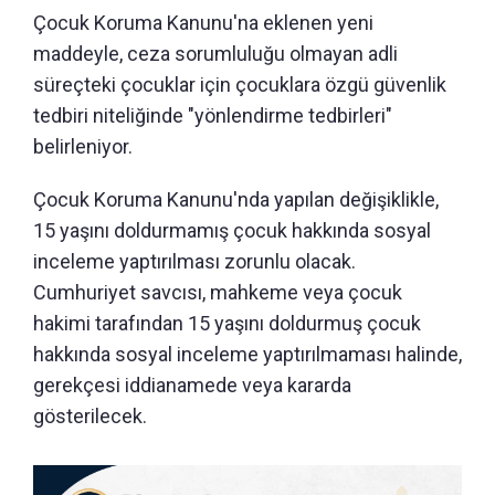
Çocuk Koruma Kanunu'na eklenen yeni
maddeyle, ceza sorumluluğu olmayan adli
süreçteki çocuklar için çocuklara özgü güvenlik
tedbiri niteliğinde "yönlendirme tedbirleri"
belirleniyor.
Çocuk Koruma Kanunu'nda yapılan değişiklikle,
15 yaşını doldurmamış çocuk hakkında sosyal
inceleme yaptırılması zorunlu olacak.
Cumhuriyet savcısı, mahkeme veya çocuk
hakimi tarafından 15 yaşını doldurmuş çocuk
hakkında sosyal inceleme yaptırılmaması halinde,
gerekçesi iddianamede veya kararda
gösterilecek.