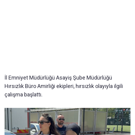
İl Emniyet Müdürlüğü Asayiş Şube Müdürlüğü
Hırsızlık Büro Amirliği ekipleri, hırsızlık olayıyla ilgili
çalışma başlattı.