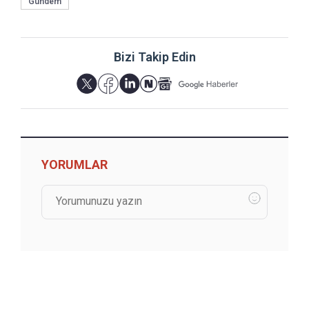
Gündem
Bizi Takip Edin
YORUMLAR