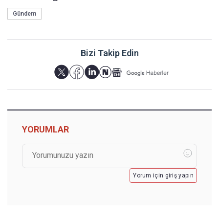
Gündem
Bizi Takip Edin
YORUMLAR
Yorum için giriş yapın