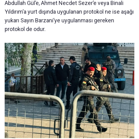
Abdullah Gül’e, Ahmet Necdet Sezer’e veya Binali
Yıldırım’a yurt dışında uygulanan protokol ne ise aşağı
yukarı Sayın Barzani’ye uygulanması gereken
protokol de odur.