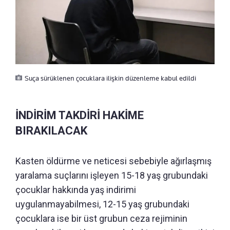
Suça sürüklenen çocuklara ilişkin düzenleme kabul edildi
İNDİRİM TAKDİRİ HAKİME
BIRAKILACAK
Kasten öldürme ve neticesi sebebiyle ağırlaşmış
yaralama suçlarını işleyen 15-18 yaş grubundaki
çocuklar hakkında yaş indirimi
uygulanmayabilmesi, 12-15 yaş grubundaki
çocuklara ise bir üst grubun ceza rejiminin