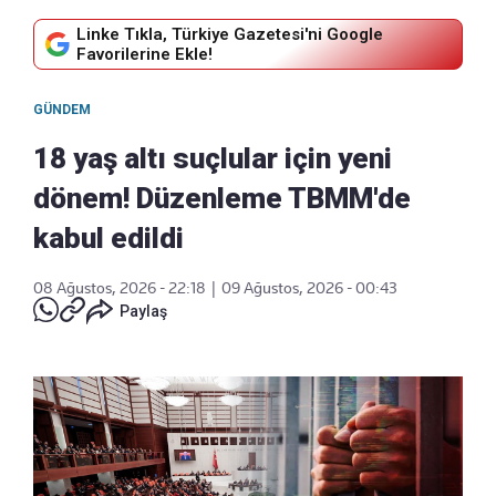
Linke Tıkla, Türkiye Gazetesi'ni Google
Favorilerine Ekle!
GÜNDEM
18 yaş altı suçlular için yeni
dönem! Düzenleme TBMM'de
kabul edildi
08 Ağustos, 2026 - 22:18
|
09 Ağustos, 2026 - 00:43
Paylaş