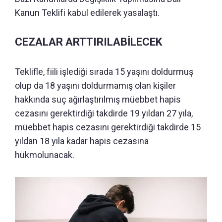
Kanun Teklifi kabul edilerek yasalaştı.
CEZALAR ARTTIRILABİLECEK
Teklifle, fiili işlediği sırada 15 yaşını doldurmuş
olup da 18 yaşını doldurmamış olan kişiler
hakkında suç ağırlaştırılmış müebbet hapis
cezasını gerektirdiği takdirde 19 yıldan 27 yıla,
müebbet hapis cezasını gerektirdiği takdirde 15
yıldan 18 yıla kadar hapis cezasına
hükmolunacak.