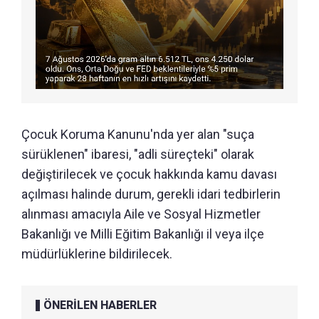
Çocuk Koruma Kanunu'nda yer alan "suça
sürüklenen" ibaresi, "adli süreçteki" olarak
değiştirilecek ve çocuk hakkında kamu davası
açılması halinde durum, gerekli idari tedbirlerin
alınması amacıyla Aile ve Sosyal Hizmetler
Bakanlığı ve Milli Eğitim Bakanlığı il veya ilçe
müdürlüklerine bildirilecek.
ÖNERİLEN HABERLER