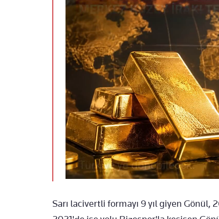
Sarı lacivertli formayı 9 yıl giyen Gönül, 