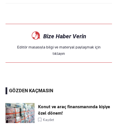
Bize Haber Verin
Editör masasıyla bilgi ve materyal paylaşmak için
tıklayın
GÖZDEN KAÇMASIN
Konut ve araç finansmanında kişiye
özel dönem!
Kaydet