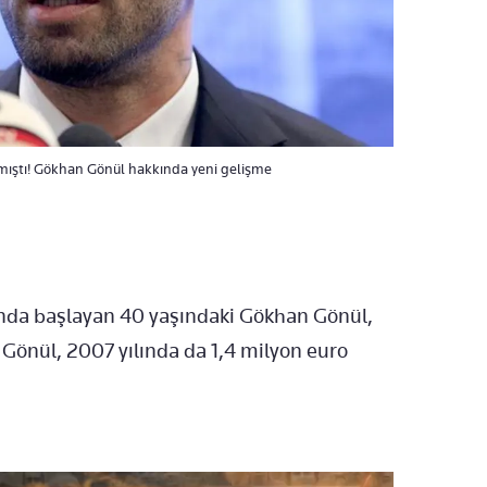
mıştı! Gökhan Gönül hakkında yeni gelişme
sında başlayan 40 yaşındaki Gökhan Gönül,
 Gönül, 2007 yılında da 1,4 milyon euro