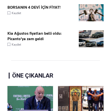
BORSANIN 4 DEVİ İÇİN FİYAT!
Kaydet
Kia Ağustos fiyatları belli oldu:
Picanto'ya zam geldi
Kaydet
ÖNE ÇIKANLAR