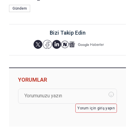
Gündem
Bizi Takip Edin
YORUMLAR
Yorum için giriş yapın