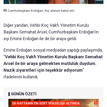
Cumhurbaşkanı Erdoğan, Koç ailesini kabul etti
Diğer yandan, Vehbi Koç Vakfı Yönetim Kurulu
Başkanı Semahat Arsel, Cumhurbaşkanı Erdoğan'ın
eşi Emine Erdoğan ile de bir araya geldi.
Emine Erdoğan sosyal medyadan yaptığı paylaşımda,
"
Vehbi Koç Vakfı Yönetim Kurulu Başkanı Semahat
Arsel ile bir araya gelmekten mutluluk duydum.
Nazik ziyaretleri için teşekkür ediyorum
"
ifadelerini kullandı.
GÜNÜN ÖZETİ