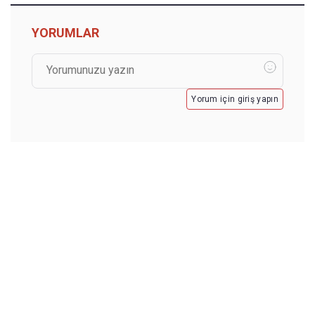
YORUMLAR
Yorum için giriş yapın