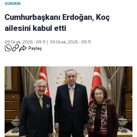
GÜNDEM
Cumhurbaşkanı Erdoğan, Koç
ailesini kabul etti
09 Ocak, 2026 - 09:11
|
09 Ocak, 2026 - 09:11
Paylaş