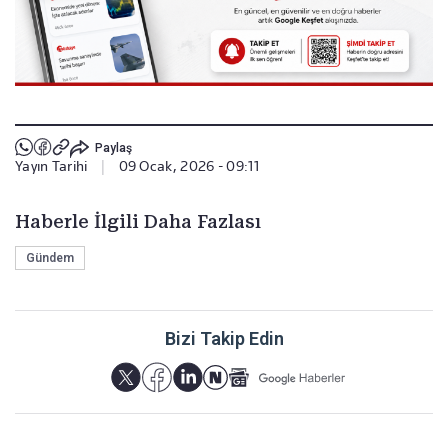
Paylaş
Yayın Tarihi
|
09 Ocak, 2026 - 09:11
Haberle İlgili Daha Fazlası
Gündem
Bizi Takip Edin