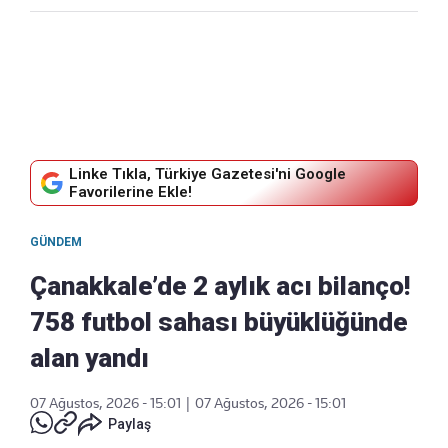
Linke Tıkla, Türkiye Gazetesi'ni Google
Favorilerine Ekle!
GÜNDEM
Çanakkale’de 2 aylık acı bilanço!
758 futbol sahası büyüklüğünde
alan yandı
07 Ağustos, 2026 - 15:01
|
07 Ağustos, 2026 - 15:01
Paylaş