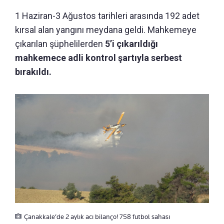
1 Haziran-3 Ağustos tarihleri arasında 192 adet
kırsal alan yangını meydana geldi. Mahkemeye
çıkarılan şüphelilerden
5’i çıkarıldığı
mahkemece adli kontrol şartıyla serbest
bırakıldı.
Çanakkale’de 2 aylık acı bilanço! 758 futbol sahası