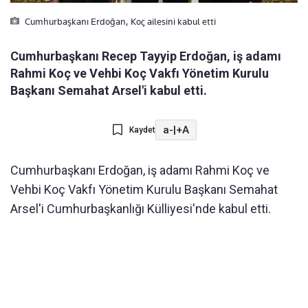
Cumhurbaşkanı Erdoğan, Koç ailesini kabul etti
Cumhurbaşkanı Recep Tayyip Erdoğan, iş adamı
Rahmi Koç ve Vehbi Koç Vakfı Yönetim Kurulu
Başkanı Semahat Arsel'i kabul etti.
a-
|
+A
Kaydet
Cumhurbaşkanı Erdoğan, iş adamı Rahmi Koç ve
Vehbi Koç Vakfı Yönetim Kurulu Başkanı Semahat
Arsel'i Cumhurbaşkanlığı Külliyesi'nde kabul etti.