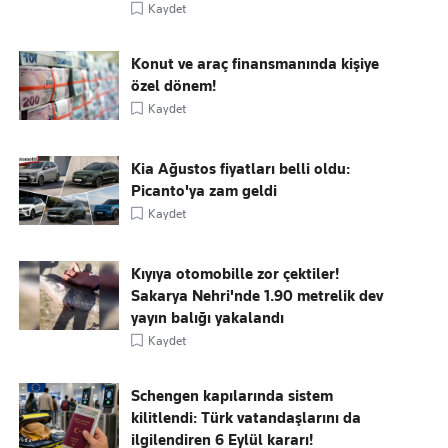
Kaydet
Konut ve araç finansmanında kişiye
özel dönem!
Kaydet
Kia Ağustos fiyatları belli oldu:
Picanto'ya zam geldi
Kaydet
Kıyıya otomobille zor çektiler!
Sakarya Nehri'nde 1.90 metrelik dev
yayın balığı yakalandı
Kaydet
Schengen kapılarında sistem
kilitlendi: Türk vatandaşlarını da
ilgilendiren 6 Eylül kararı!