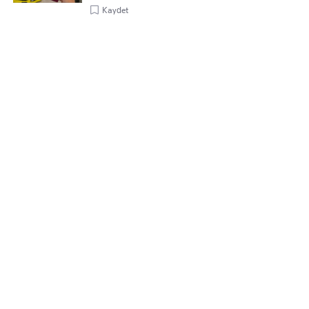
Kaydet