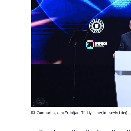
Cumhurbaşkanı Erdoğan: Türkiye enerjide seyirci değil,