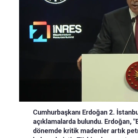
Cumhurbaşkanı Erdoğan 2. İstanbul
açıklamalarda bulundu. Erdoğan, "
dönemde kritik madenler artık pet