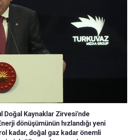
 Doğal Kaynaklar Zirvesi'nde
Enerji dönüşümünün hızlandığı yeni
rol kadar, doğal gaz kadar önemli