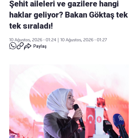
Şehit aileleri ve gazilere hangi
haklar geliyor? Bakan Göktaş tek
tek sıraladı!
10 Ağustos, 2026 - 01:24
|
10 Ağustos, 2026 - 01:27
Paylaş