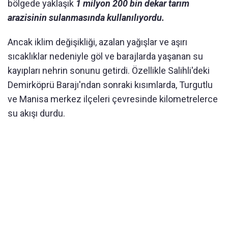
bölgede yaklaşık
1 milyon 200 bin dekar tarım
arazisinin sulanmasında kullanılıyordu.
Ancak iklim değişikliği, azalan yağışlar ve aşırı
sıcaklıklar nedeniyle göl ve barajlarda yaşanan su
kayıpları nehrin sonunu getirdi. Özellikle Salihli'deki
Demirköprü Barajı'ndan sonraki kısımlarda, Turgutlu
ve Manisa merkez ilçeleri çevresinde kilometrelerce
su akışı durdu.