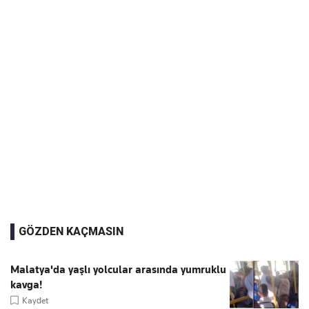
GÖZDEN KAÇMASIN
Malatya'da yaşlı yolcular arasında yumruklu
kavga!
Kaydet