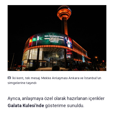
İki kent, tek mesaj: Mekke Anlaşması Ankara ve İstanbul’un
simgelerine taşındı
Ayrıca, anlaşmaya özel olarak hazırlanan içerikler
Galata Kulesi'nde
gösterime sunuldu.