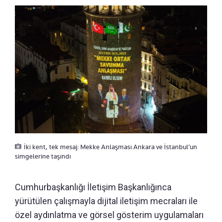
İki kent, tek mesaj: Mekke Anlaşması Ankara ve İstanbul’un
simgelerine taşındı
Cumhurbaşkanlığı İletişim Başkanlığınca
yürütülen çalışmayla dijital iletişim mecraları ile
özel aydınlatma ve görsel gösterim uygulamaları