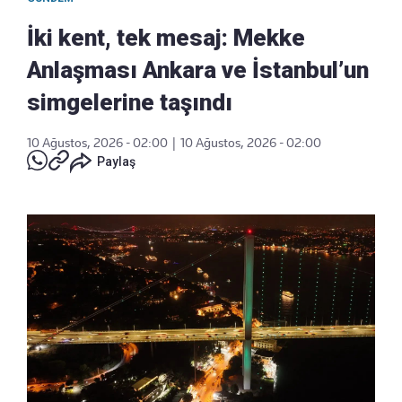
İki kent, tek mesaj: Mekke
Anlaşması Ankara ve İstanbul’un
simgelerine taşındı
10 Ağustos, 2026 - 02:00
|
10 Ağustos, 2026 - 02:00
Paylaş