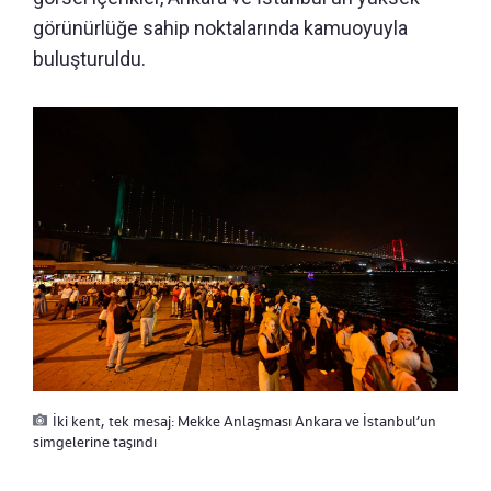
görünürlüğe sahip noktalarında kamuoyuyla
buluşturuldu.
İki kent, tek mesaj: Mekke Anlaşması Ankara ve İstanbul’un
simgelerine taşındı