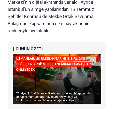
Merkezi'nin dijital ekranında yer aldı. Ayrıca
İstanbul'un simge yapılarından 15 Temmuz
Şehitler Köprüsü de Mekke Ortak Savunma
Anlaşması kapsamında ülke bayraklarının
renkleriyle aydınlatıldı.
GÜNÜN ÖZETİ