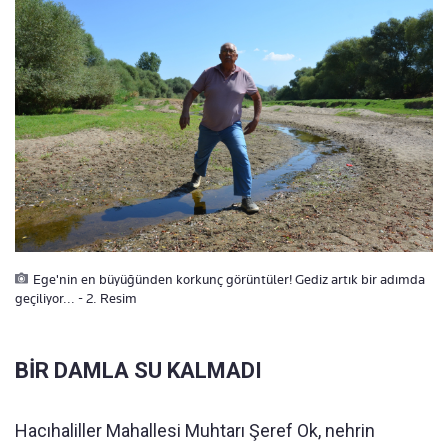
Ege'nin en büyüğünden korkunç görüntüler! Gediz artık bir adımda
geçiliyor... - 2. Resim
BİR DAMLA SU KALMADI
Hacıhaliller Mahallesi Muhtarı Şeref Ok, nehrin