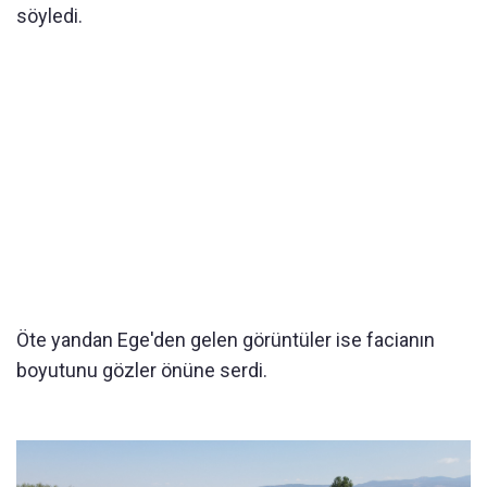
söyledi.
Öte yandan Ege'den gelen görüntüler ise facianın
boyutunu gözler önüne serdi.