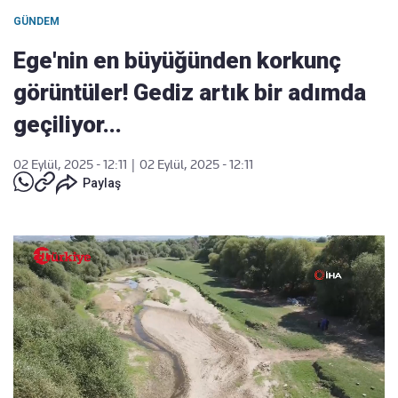
GÜNDEM
Ege'nin en büyüğünden korkunç
görüntüler! Gediz artık bir adımda
geçiliyor...
02 Eylül, 2025 - 12:11
|
02 Eylül, 2025 - 12:11
Paylaş