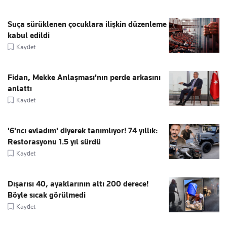
Suça sürüklenen çocuklara ilişkin düzenleme
kabul edildi
Kaydet
Fidan, Mekke Anlaşması'nın perde arkasını
anlattı
Kaydet
'6'ncı evladım' diyerek tanımlıyor! 74 yıllık:
Restorasyonu 1.5 yıl sürdü
Kaydet
Dışarısı 40, ayaklarının altı 200 derece!
Böyle sıcak görülmedi
Kaydet