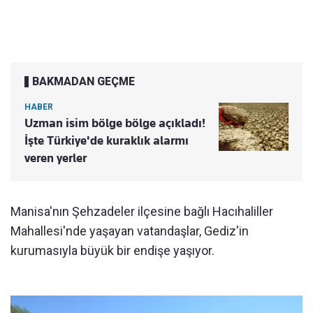
BAKMADAN GEÇME
HABER
Uzman isim bölge bölge açıkladı!
İşte Türkiye'de kuraklık alarmı
veren yerler
Manisa'nın Şehzadeler ilçesine bağlı Hacıhaliller
Mahallesi'nde yaşayan vatandaşlar, Gediz'in
kurumasıyla büyük bir endişe yaşıyor.