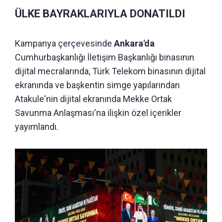
ÜLKE BAYRAKLARIYLA DONATILDI
Kampanya çerçevesinde
Ankara'da
Cumhurbaşkanlığı İletişim Başkanlığı binasının
dijital mecralarında, Türk Telekom binasının dijital
ekranında ve başkentin simge yapılarından
Atakule'nin dijital ekranında Mekke Ortak
Savunma Anlaşması'na ilişkin özel içerikler
yayımlandı.