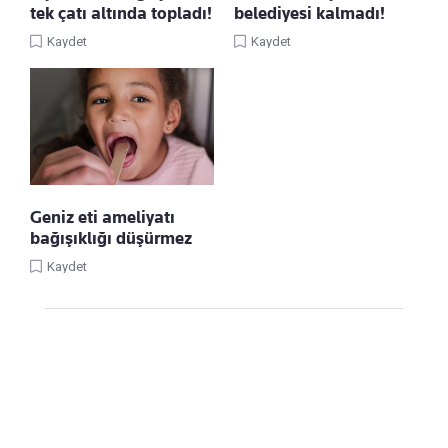
tek çatı altında topladı!
belediyesi kalmadı!
Kaydet
Kaydet
Geniz eti ameliyatı
bağışıklığı düşürmez
Kaydet