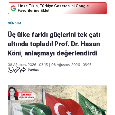
Linke Tıkla, Türkiye Gazetesi'ni Google
Favorilerine Ekle!
GÜNDEM
Üç ülke farklı güçlerini tek çatı
altında topladı! Prof. Dr. Hasan
Köni, anlaşmayı değerlendirdi
08 Ağustos, 2026 - 03:15
|
08 Ağustos, 2026 - 03:15
Paylaş