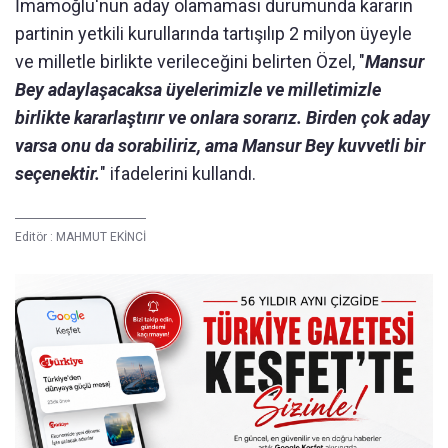
İmamoğlu'nun aday olamaması durumunda kararın
partinin yetkili kurullarında tartışılıp 2 milyon üyeyle
ve milletle birlikte verileceğini belirten Özel, "
Mansur
Bey adaylaşacaksa üyelerimizle ve milletimizle
birlikte kararlaştırır ve onlara sorarız. Birden çok aday
varsa onu da sorabiliriz, ama Mansur Bey kuvvetli bir
seçenektir.
" ifadelerini kullandı.
Editör :
MAHMUT EKİNCİ