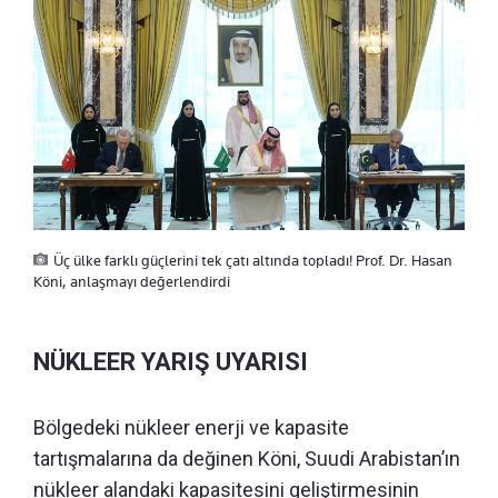
Üç ülke farklı güçlerini tek çatı altında topladı! Prof. Dr. Hasan
Köni, anlaşmayı değerlendirdi
NÜKLEER YARIŞ UYARISI
Bölgedeki nükleer enerji ve kapasite
tartışmalarına da değinen Köni, Suudi Arabistan’ın
nükleer alandaki kapasitesini geliştirmesinin