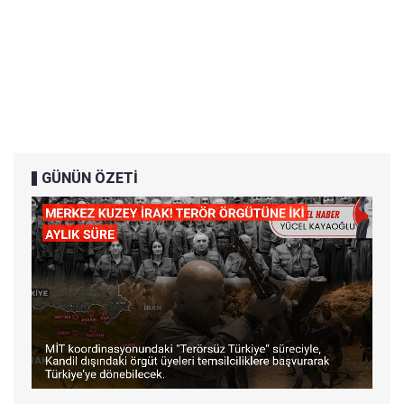
GÜNÜN ÖZETİ