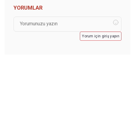
YORUMLAR
Yorum için giriş yapın