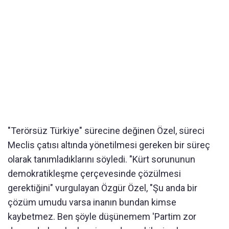
"Terörsüz Türkiye" sürecine değinen Özel, süreci
Meclis çatısı altında yönetilmesi gereken bir süreç
olarak tanımladıklarını söyledi. "Kürt sorununun
demokratikleşme çerçevesinde çözülmesi
gerektiğini" vurgulayan Özgür Özel, "Şu anda bir
çözüm umudu varsa inanın bundan kimse
kaybetmez. Ben şöyle düşünemem 'Partim zor