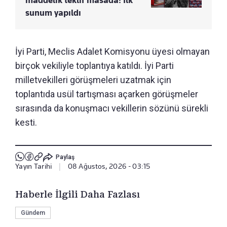
sunum yapıldı
İyi Parti, Meclis Adalet Komisyonu üyesi olmayan
birçok vekiliyle toplantıya katıldı. İyi Parti
milletvekilleri görüşmeleri uzatmak için
toplantıda usül tartışması açarken görüşmeler
sırasında da konuşmacı vekillerin sözünü sürekli
kesti.
Paylaş
Yayın Tarihi
|
08 Ağustos, 2026 - 03:15
Haberle İlgili Daha Fazlası
Gündem