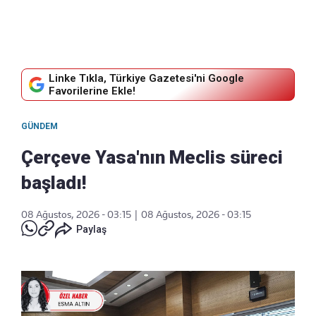
Linke Tıkla, Türkiye Gazetesi'ni Google
Favorilerine Ekle!
GÜNDEM
Çerçeve Yasa'nın Meclis süreci
başladı!
08 Ağustos, 2026 - 03:15
|
08 Ağustos, 2026 - 03:15
Paylaş