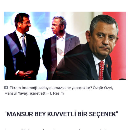
Ekrem İmamoğlu aday olamazsa ne yapacaklar? Özgür Özel,
Mansur Yavaş'ı işaret etti - 1. Resim
"MANSUR BEY KUVVETLİ BİR SEÇENEK"