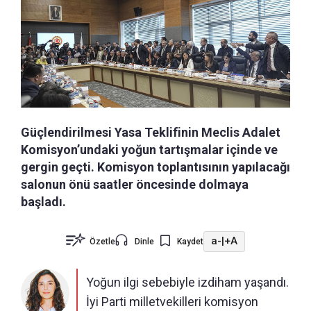
Güçlendirilmesi Yasa Teklifinin Meclis Adalet
Komisyon’undaki yoğun tartışmalar içinde ve
gergin geçti. Komisyon toplantısının yapılacağı
salonun önü saatler öncesinde dolmaya
başladı.
a-
|
+A
Özetle
Dinle
Kaydet
Yoğun ilgi sebebiyle izdiham yaşandı.
İyi Parti milletvekilleri komisyon