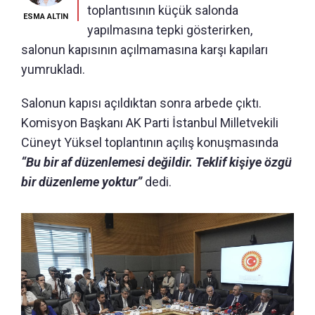
toplantısının küçük salonda
ESMA ALTIN
yapılmasına tepki gösterirken,
salonun kapısının açılmamasına karşı kapıları
yumrukladı.
Salonun kapısı açıldıktan sonra arbede çıktı.
Komisyon Başkanı AK Parti İstanbul Milletvekili
Cüneyt Yüksel toplantının açılış konuşmasında
“Bu bir af düzenlemesi değildir. Teklif kişiye özgü
bir düzenleme yoktur”
dedi.