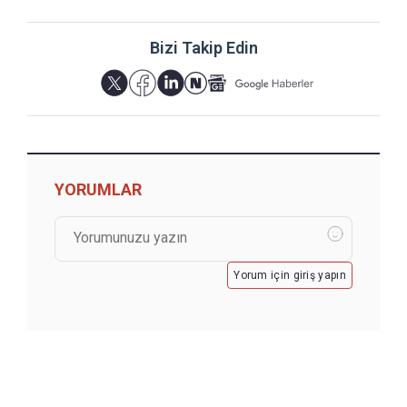
Bizi Takip Edin
YORUMLAR
Yorum için giriş yapın