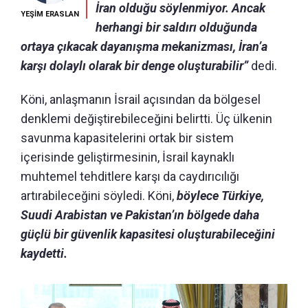
İran olduğu söylenmiyor. Ancak
YEŞİM ERASLAN
herhangi bir saldırı olduğunda
ortaya çıkacak dayanışma mekanizması, İran’a
karşı dolaylı olarak bir denge oluşturabilir”
dedi.
Köni, anlaşmanın İsrail açısından da bölgesel
denklemi değiştirebileceğini belirtti. Üç ülkenin
savunma kapasitelerini ortak bir sistem
içerisinde geliştirmesinin, İsrail kaynaklı
muhtemel tehditlere karşı da caydırıcılığı
artırabileceğini söyledi. Köni,
böylece Türkiye,
Suudi Arabistan ve Pakistan’ın bölgede daha
güçlü bir güvenlik kapasitesi oluşturabileceğini
kaydetti.