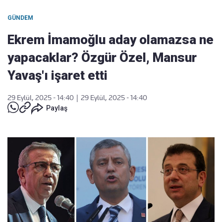
GÜNDEM
Ekrem İmamoğlu aday olamazsa ne
yapacaklar? Özgür Özel, Mansur
Yavaş'ı işaret etti
29 Eylül, 2025 - 14:40
|
29 Eylül, 2025 - 14:40
Paylaş