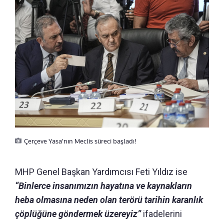
Çerçeve Yasa'nın Meclis süreci başladı!
MHP Genel Başkan Yardımcısı Feti Yıldız ise
“Binlerce insanımızın hayatına ve kaynakların
heba olmasına neden olan terörü tarihin karanlık
çöplüğüne göndermek üzereyiz”
ifadelerini