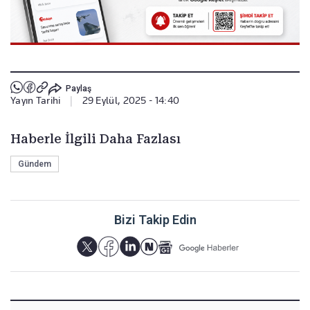
Paylaş
Yayın Tarihi
|
29 Eylül, 2025 - 14:40
Haberle İlgili Daha Fazlası
Gündem
Bizi Takip Edin