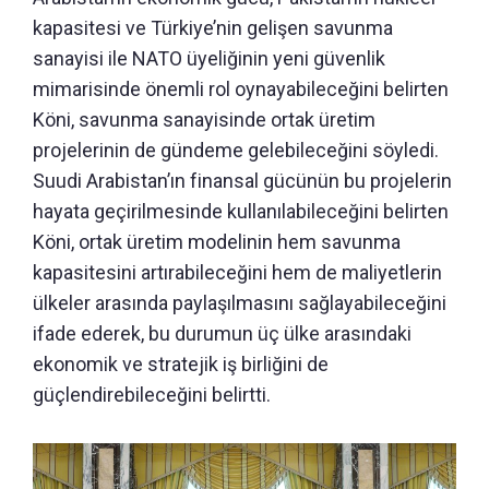
kapasitesi ve Türkiye’nin gelişen savunma
sanayisi ile NATO üyeliğinin yeni güvenlik
mimarisinde önemli rol oynayabileceğini belirten
Köni, savunma sanayisinde ortak üretim
projelerinin de gündeme gelebileceğini söyledi.
Suudi Arabistan’ın finansal gücünün bu projelerin
hayata geçirilmesinde kullanılabileceğini belirten
Köni, ortak üretim modelinin hem savunma
kapasitesini artırabileceğini hem de maliyetlerin
ülkeler arasında paylaşılmasını sağlayabileceğini
ifade ederek, bu durumun üç ülke arasındaki
ekonomik ve stratejik iş birliğini de
güçlendirebileceğini belirtti.