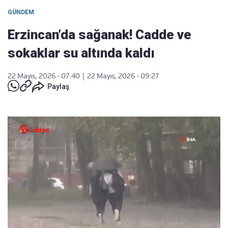
GÜNDEM
Erzincan’da sağanak! Cadde ve
sokaklar su altında kaldı
22 Mayıs, 2026 - 07:40
|
22 Mayıs, 2026 - 09:27
Paylaş