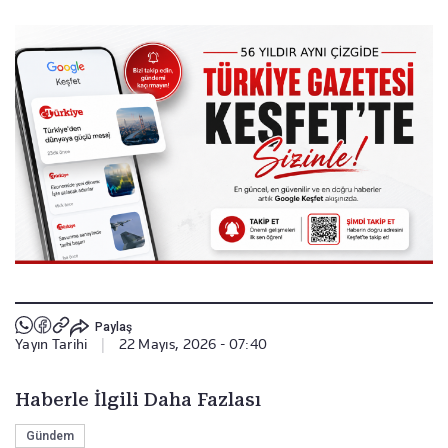
Paylaş
Yayın Tarihi
|
22 Mayıs, 2026 - 07:40
Haberle İlgili Daha Fazlası
Gündem