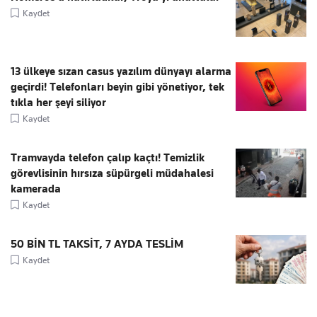
Kaydet
13 ülkeye sızan casus yazılım dünyayı alarma
geçirdi! Telefonları beyin gibi yönetiyor, tek
tıkla her şeyi siliyor
Kaydet
Tramvayda telefon çalıp kaçtı! Temizlik
görevlisinin hırsıza süpürgeli müdahalesi
kamerada
Kaydet
50 BİN TL TAKSİT, 7 AYDA TESLİM
Kaydet