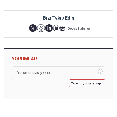
Bizi Takip Edin
YORUMLAR
Yorum için giriş yapın