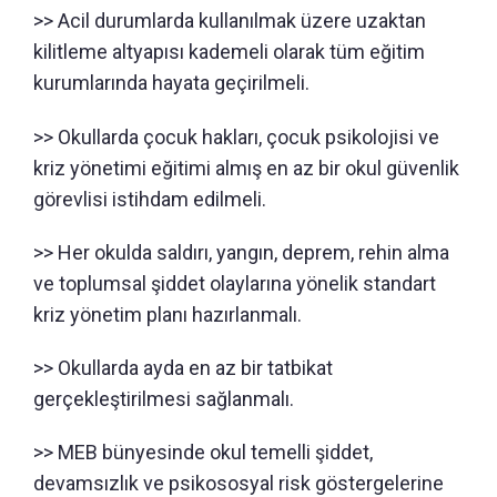
>> Acil durumlarda kullanılmak üzere uzaktan
kilitleme altyapısı kademeli olarak tüm eğitim
kurumlarında hayata geçirilmeli.
>> Okullarda çocuk hakları, çocuk psikolojisi ve
kriz yönetimi eğitimi almış en az bir okul güvenlik
görevlisi istihdam edilmeli.
>> Her okulda saldırı, yangın, deprem, rehin alma
ve toplumsal şiddet olaylarına yönelik standart
kriz yönetim planı hazırlanmalı.
>> Okullarda ayda en az bir tatbikat
gerçekleştirilmesi sağlanmalı.
>> MEB bünyesinde okul temelli şiddet,
devamsızlık ve psikososyal risk göstergelerine