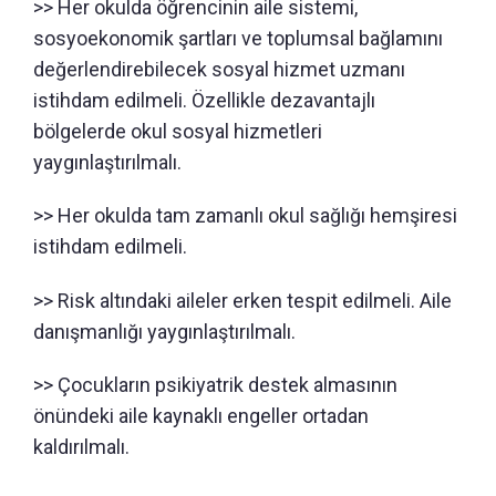
>> Her okulda öğrencinin aile sistemi,
sosyoekonomik şartları ve toplumsal bağlamını
değerlendirebilecek sosyal hizmet uzmanı
istihdam edilmeli. Özellikle dezavantajlı
bölgelerde okul sosyal hizmetleri
yaygınlaştırılmalı.
>> Her okulda tam zamanlı okul sağlığı hemşiresi
istihdam edilmeli.
>> Risk altındaki aileler erken tespit edilmeli. Aile
danışmanlığı yaygınlaştırılmalı.
>> Çocukların psikiyatrik destek almasının
önündeki aile kaynaklı engeller ortadan
kaldırılmalı.