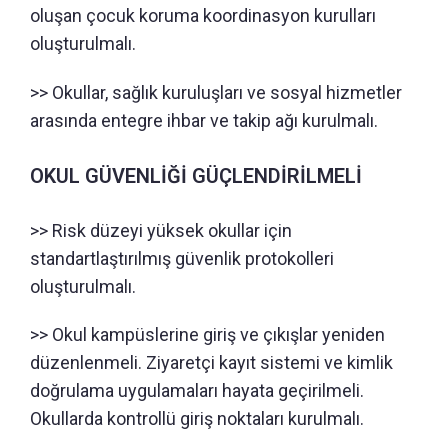
oluşan çocuk koruma koordinasyon kurulları
oluşturulmalı.
>> Okullar, sağlık kuruluşları ve sosyal hizmetler
arasında entegre ihbar ve takip ağı kurulmalı.
OKUL GÜVENLİĞİ GÜÇLENDİRİLMELİ
>> Risk düzeyi yüksek okullar için
standartlaştırılmış güvenlik protokolleri
oluşturulmalı.
>> Okul kampüslerine giriş ve çıkışlar yeniden
düzenlenmeli. Ziyaretçi kayıt sistemi ve kimlik
doğrulama uygulamaları hayata geçirilmeli.
Okullarda kontrollü giriş noktaları kurulmalı.