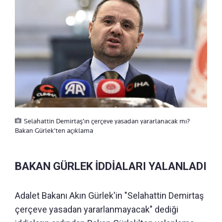
Selahattin Demirtaş’ın çerçeve yasadan yararlanacak mı?
Bakan Gürlek'ten açıklama
BAKAN GÜRLEK İDDİALARI YALANLADI
Adalet Bakanı Akın Gürlek'in "Selahattin Demirtaş
çerçeve yasadan yararlanmayacak" dediği