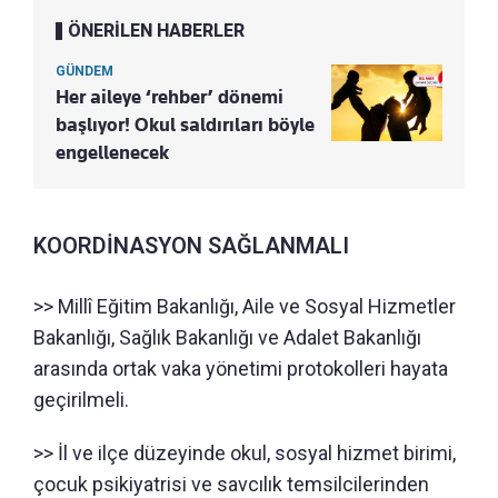
ÖNERİLEN HABERLER
GÜNDEM
Her aileye ‘rehber’ dönemi
başlıyor! Okul saldırıları böyle
engellenecek
KOORDİNASYON SAĞLANMALI
>> Millî Eğitim Bakanlığı, Aile ve Sosyal Hizmetler
Bakanlığı, Sağlık Bakanlığı ve Adalet Bakanlığı
arasında ortak vaka yönetimi protokolleri hayata
geçirilmeli.
>> İl ve ilçe düzeyinde okul, sosyal hizmet birimi,
çocuk psikiyatrisi ve savcılık temsilcilerinden