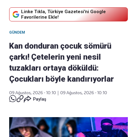
Linke Tıkla, Türkiye Gazetesi'ni Google
Favorilerine Ekle!
GÜNDEM
Kan donduran çocuk sömürü
çarkı! Çetelerin yeni nesil
tuzakları ortaya döküldü:
Çocukları böyle kandırıyorlar
09 Ağustos, 2026 - 10:10
|
09 Ağustos, 2026 - 10:10
Paylaş