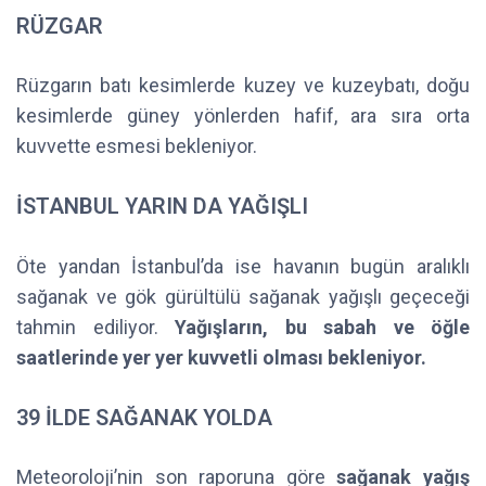
RÜZGAR
Rüzgarın batı kesimlerde kuzey ve kuzeybatı, doğu
kesimlerde güney yönlerden hafif, ara sıra orta
kuvvette esmesi bekleniyor.
İSTANBUL YARIN DA YAĞIŞLI
Öte yandan İstanbul’da ise havanın bugün aralıklı
sağanak ve gök gürültülü sağanak yağışlı geçeceği
tahmin ediliyor.
Yağışların, bu sabah ve öğle
saatlerinde yer yer kuvvetli olması bekleniyor.
39 İLDE SAĞANAK YOLDA
Meteoroloji’nin son raporuna göre
sağanak yağış