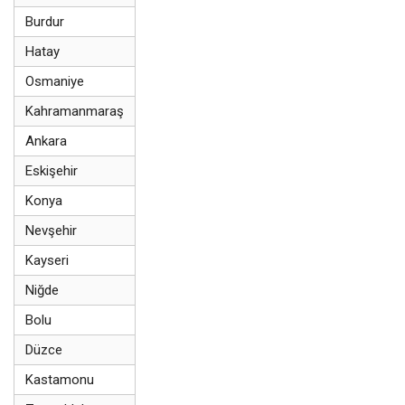
Burdur
Hatay
Osmaniye
Kahramanmaraş
Ankara
Eskişehir
Konya
Nevşehir
Kayseri
Niğde
Bolu
Düzce
Kastamonu