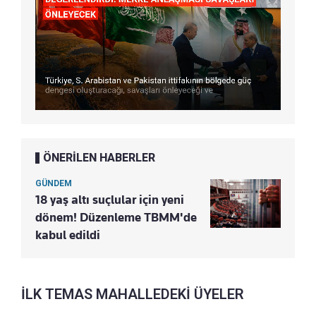
ÖNERİLEN HABERLER
GÜNDEM
18 yaş altı suçlular için yeni
dönem! Düzenleme TBMM'de
kabul edildi
İLK TEMAS MAHALLEDEKİ ÜYELER