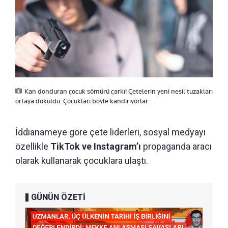
Kan donduran çocuk sömürü çarkı! Çetelerin yeni nesil tuzakları
ortaya döküldü: Çocukları böyle kandırıyorlar
İddianameye göre çete liderleri, sosyal medyayı
özellikle
TikTok ve Instagram’ı
propaganda aracı
olarak kullanarak çocuklara ulaştı.
GÜNÜN ÖZETİ