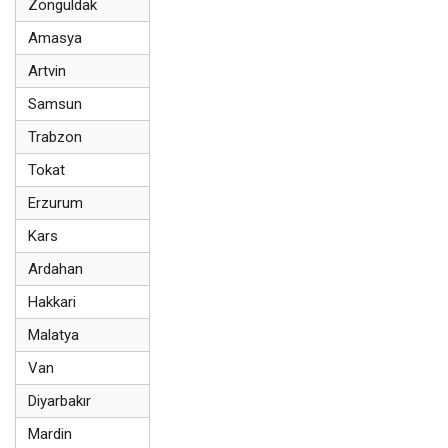
Zonguldak
Amasya
Artvin
Samsun
Trabzon
Tokat
Erzurum
Kars
Ardahan
Hakkari
Malatya
Van
Diyarbakır
Mardin