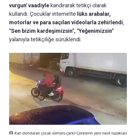
vurgun' vaadiyle
kandırarak tetikçi olarak
kullandı. Çocuklar internette
lüks arabalar,
motorlar ve para saçılan videolarla zehirlendi
,
"Sen bizim kardeşimizsin", "Yeğenimizsin"
yalanıyla tetikçiliğe sürüklendi.
Kan donduran çocuk sömürü çarkı! Çetelerin yeni nesil tuzakları