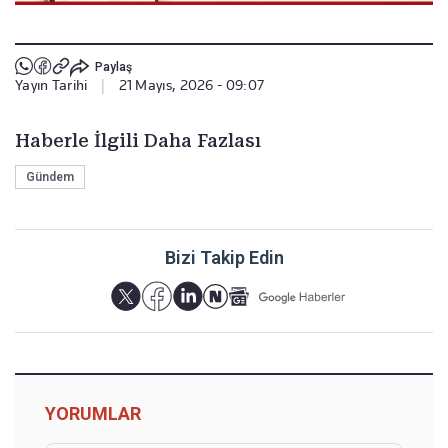
Paylaş
Yayın Tarihi
|
21 Mayıs, 2026 - 09:07
Haberle İlgili Daha Fazlası
Gündem
Bizi Takip Edin
YORUMLAR