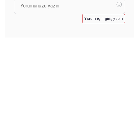
Yorum için giriş yapın