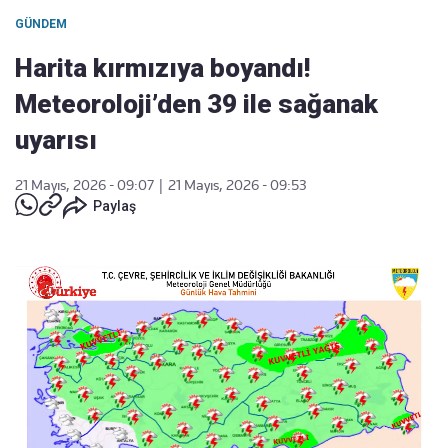
GÜNDEM
Harita kırmızıya boyandı!
Meteoroloji’den 39 ile sağanak
uyarısı
21 Mayıs, 2026 - 09:07
|
21 Mayıs, 2026 - 09:53
Paylaş