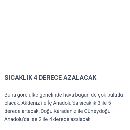
SICAKLIK 4 DERECE AZALACAK
Buna göre ülke genelinde hava bugün de çok bulutlu
olacak. Akdeniz ile İç Anadolu'da sıcaklık 3 ile 5
derece artacak, Doğu Karadeniz ile Güneydoğu
Anadolu'da ise 2 ile 4 derece azalacak.