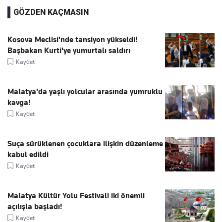
GÖZDEN KAÇMASIN
Kosova Meclisi'nde tansiyon yükseldi!
Başbakan Kurti'ye yumurtalı saldırı
Kaydet
Malatya'da yaşlı yolcular arasında yumruklu
kavga!
Kaydet
Suça sürüklenen çocuklara ilişkin düzenleme
kabul edildi
Kaydet
Malatya Kültür Yolu Festivali iki önemli
açılışla başladı!
Kaydet