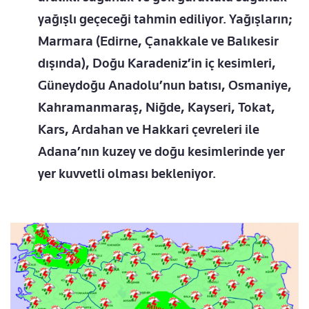
yağışlı geçeceği tahmin ediliyor. Yağışların;
Marmara (Edirne, Çanakkale ve Balıkesir
dışında), Doğu Karadeniz’in iç kesimleri,
Güneydoğu Anadolu’nun batısı, Osmaniye,
Kahramanmaraş, Niğde, Kayseri, Tokat,
Kars, Ardahan ve Hakkari çevreleri ile
Adana’nın kuzey ve doğu kesimlerinde yer
yer kuvvetli olması bekleniyor.