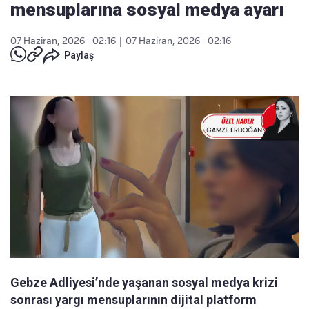
mensuplarına sosyal medya ayarı
07 Haziran, 2026 - 02:16
|
07 Haziran, 2026 - 02:16
Paylaş
Gebze Adliyesi’nde yaşanan sosyal medya krizi
sonrası yargı mensuplarının dijital platform