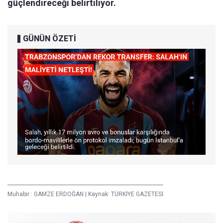
güçlendireceği belirtiliyor.
GÜNÜN ÖZETİ
Muhabir :
GAMZE ERDOĞAN
|
Kaynak: TÜRKİYE GAZETESİ