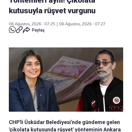
kutusuyla rüşvet vurgunu
06 Ağustos, 2026 - 07:25
|
06 Ağustos, 2026 - 07:27
Paylaş
CHP'li Üsküdar Belediyesi'nde gündeme gelen
'çikolata kutusunda rüşvet' yönteminin Ankara