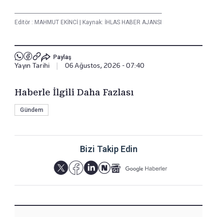
Editör :
MAHMUT EKİNCİ
|
Kaynak: İHLAS HABER AJANSI
Paylaş
Yayın Tarihi
|
06 Ağustos, 2026 - 07:40
Haberle İlgili Daha Fazlası
Gündem
Bizi Takip Edin