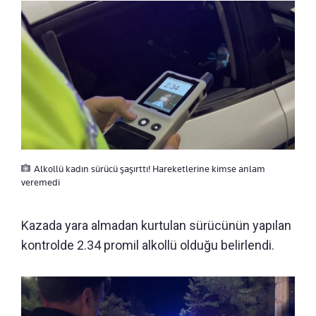
Alkollü kadın sürücü şaşırttı! Hareketlerine kimse anlam
veremedi
Kazada yara almadan kurtulan sürücünün yapılan
kontrolde 2.34 promil alkollü olduğu belirlendi.