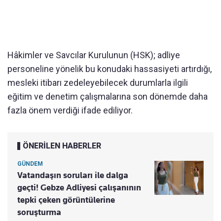
Hâkimler ve Savcılar Kurulunun (HSK); adliye
personeline yönelik bu konudaki hassasiyeti artırdığı,
mesleki itibarı zedeleyebilecek durumlarla ilgili
eğitim ve denetim çalışmalarına son dönemde daha
fazla önem verdiği ifade ediliyor.
ÖNERİLEN HABERLER
GÜNDEM
Vatandaşın soruları ile dalga
geçti! Gebze Adliyesi çalışanının
tepki çeken görüntülerine
soruşturma