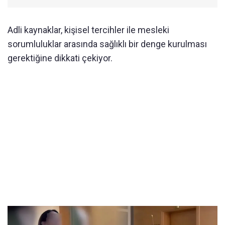
Adli kaynaklar, kişisel tercihler ile mesleki
sorumluluklar arasında sağlıklı bir denge kurulması
gerektiğine dikkati çekiyor.