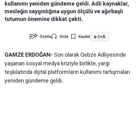
kullanımı yeniden gündeme geldi. Adli kaynaklar,
mesleğin saygınlığına uygun ölçülü ve ağırbaşlı
tutumun önemine dikkat çekti.
a-
|
+A
Özetle
Dinle
Kaydet
GAMZE ERDOĞAN-
Son olarak Gebze Adliyesinde
yaşanan sosyal medya kriziyle birlikte, yargı
teşkilatında dijital platformların kullanımı tartışmaları
yeniden gündeme geldi.