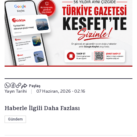
Paylaş
Yayın Tarihi
|
07 Haziran, 2026 - 02:16
Haberle İlgili Daha Fazlası
Gündem