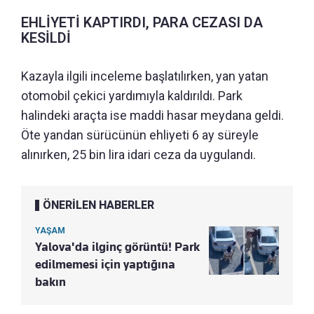
EHLİYETİ KAPTIRDI, PARA CEZASI DA
KESİLDİ
Kazayla ilgili inceleme başlatılırken, yan yatan
otomobil çekici yardımıyla kaldırıldı. Park
halindeki araçta ise maddi hasar meydana geldi.
Öte yandan sürücünün ehliyeti 6 ay süreyle
alınırken, 25 bin lira idari ceza da uygulandı.
ÖNERİLEN HABERLER
YAŞAM
Yalova'da ilginç görüntü! Park
edilmemesi için yaptığına
bakın