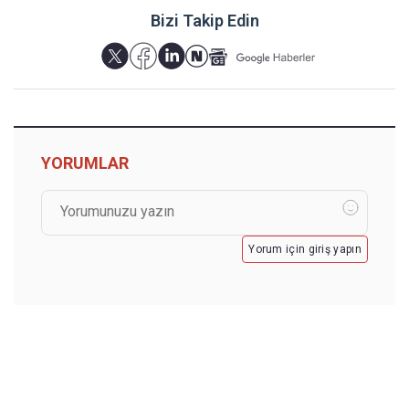
Bizi Takip Edin
YORUMLAR
Yorum için giriş yapın