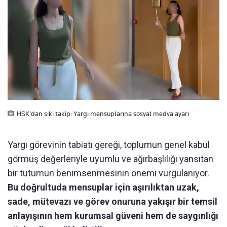
HSK'dan sıkı takip: Yargı mensuplarına sosyal medya ayarı
Yargı görevinin tabiatı gereği, toplumun genel kabul
görmüş değerleriyle uyumlu ve ağırbaşlılığı yansıtan
bir tutumun benimsenmesinin önemi vurgulanıyor.
Bu doğrultuda mensuplar için aşırılıktan uzak,
sade, mütevazı ve görev onuruna yakışır bir temsil
anlayışının hem kurumsal güveni hem de saygınlığı