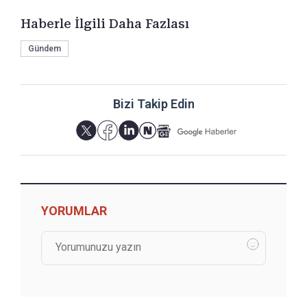
Haberle İlgili Daha Fazlası
Gündem
Bizi Takip Edin
YORUMLAR