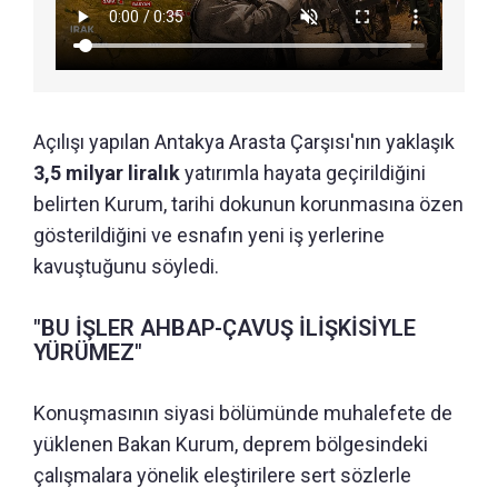
Açılışı yapılan Antakya Arasta Çarşısı'nın yaklaşık
3,5 milyar liralık
yatırımla hayata geçirildiğini
belirten Kurum, tarihi dokunun korunmasına özen
gösterildiğini ve esnafın yeni iş yerlerine
kavuştuğunu söyledi.
"BU İŞLER AHBAP-ÇAVUŞ İLİŞKİSİYLE
YÜRÜMEZ"
Konuşmasının siyasi bölümünde muhalefete de
yüklenen Bakan Kurum, deprem bölgesindeki
çalışmalara yönelik eleştirilere sert sözlerle