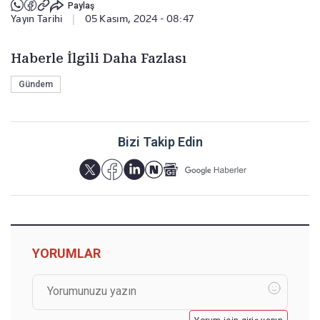
Paylaş
Yayın Tarihi
|
05 Kasım, 2024 - 08:47
Haberle İlgili Daha Fazlası
Gündem
Bizi Takip Edin
YORUMLAR