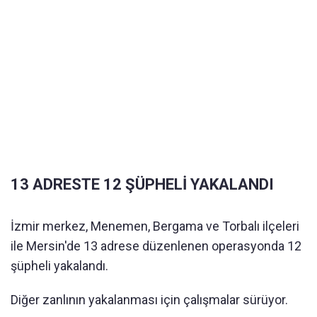
13 ADRESTE 12 ŞÜPHELİ YAKALANDI
İzmir merkez, Menemen, Bergama ve Torbalı ilçeleri
ile Mersin'de 13 adrese düzenlenen operasyonda 12
şüpheli yakalandı.
Diğer zanlının yakalanması için çalışmalar sürüyor.