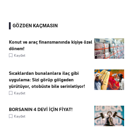
GÖZDEN KAÇMASIN
Konut ve araç finansmanında kişiye özel
dönem!
Kaydet
Sıcaklardan bunalanlara ilaç gibi
uygulama: Sizi görüp gölgeden
yürütüyor, otobüste bile serinletiyor!
Kaydet
BORSANIN 4 DEVİ İÇİN FİYAT!
Kaydet