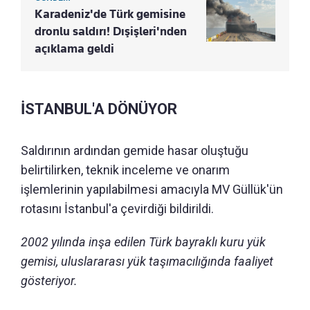
Karadeniz'de Türk gemisine
dronlu saldırı! Dışişleri'nden
açıklama geldi
İSTANBUL'A DÖNÜYOR
Saldırının ardından gemide hasar oluştuğu
belirtilirken, teknik inceleme ve onarım
işlemlerinin yapılabilmesi amacıyla MV Güllük'ün
rotasını İstanbul'a çevirdiği bildirildi.
2002 yılında inşa edilen Türk bayraklı kuru yük
gemisi, uluslararası yük taşımacılığında faaliyet
gösteriyor.