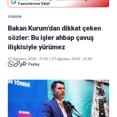
Favorilerine Ekle!
GÜNDEM
Bakan Kurum'dan dikkat çeken
sözler: Bu işler ahbap çavuş
ilişkisiyle yürümez
07 Ağustos, 2026 - 21:40
|
07 Ağustos, 2026 - 21:40
Paylaş