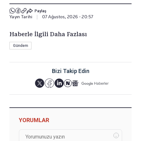
Paylaş
Yayın Tarihi
|
07 Ağustos, 2026 - 20:57
Haberle İlgili Daha Fazlası
Gündem
Bizi Takip Edin
YORUMLAR