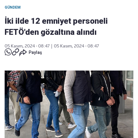
GÜNDEM
İki ilde 12 emniyet personeli
FETÖ'den gözaltına alındı
05 Kasım, 2024 - 08:47
|
05 Kasım, 2024 - 08:47
Paylaş