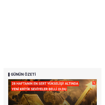
GÜNÜN ÖZETİ