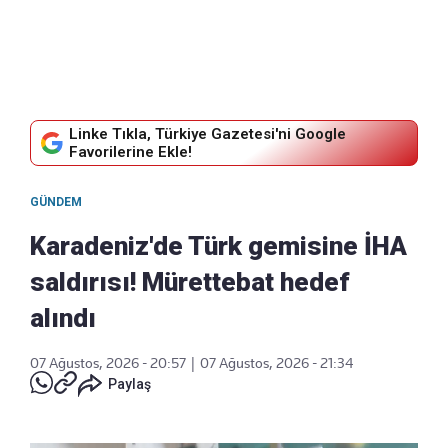
Linke Tıkla, Türkiye Gazetesi'ni Google
Favorilerine Ekle!
GÜNDEM
Karadeniz'de Türk gemisine İHA
saldırısı! Mürettebat hedef
alındı
07 Ağustos, 2026 - 20:57
|
07 Ağustos, 2026 - 21:34
Paylaş