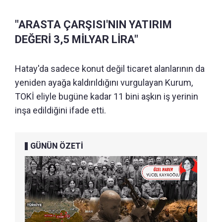
"ARASTA ÇARŞISI'NIN YATIRIM
DEĞERİ 3,5 MİLYAR LİRA"
Hatay'da sadece konut değil ticaret alanlarının da
yeniden ayağa kaldırıldığını vurgulayan Kurum,
TOKİ eliyle bugüne kadar 11 bini aşkın iş yerinin
inşa edildiğini ifade etti.
GÜNÜN ÖZETİ