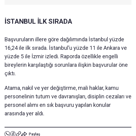
İSTANBUL İLK SIRADA
Başvuruların illere göre dağılımında İstanbul yüzde
16,24 ile ilk sırada. İstanbul’u yüzde 11 ile Ankara ve
yüzde 5 ile İzmir izledi. Raporda özellikle engelli
bireylerin karşılaştığı sorunlara ilişkin başvurular öne
çıktı.
Atama, nakil ve yer değiştirme, mali haklar, kamu
personelinin tutum ve davranışları, disiplin cezaları ve
personel alımı en sık başvuru yapılan konular
arasında yer aldı.
Paylaş