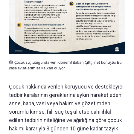
Çocuk suçluluğunda yeni dönem! Bakan Çiftçi net konuştu: Bu
yasa evlatlarımıza kalkan oluyor
Çocuk hakkında verilen koruyucu ve destekleyici
tedbir karalarının gereklerine aykırı hareket eden
anne, baba, vasi veya bakım ve gözetimden
sorumlu kimse, fiili suç teşkil etse dahi ihlal
edilen tedbirin niteliğine ve ağırlığına göre çocuk
hakimi kararıyla 3 günden 10 güne kadar tazyik