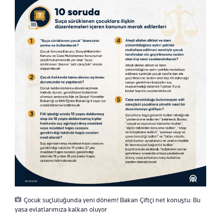
Çocuk suçluluğunda yeni dönem! Bakan Çiftçi net konuştu: Bu
yasa evlatlarımıza kalkan oluyor