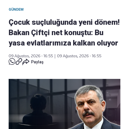
GÜNDEM
Çocuk suçluluğunda yeni dönem!
Bakan Çiftçi net konuştu: Bu
yasa evlatlarımıza kalkan oluyor
09 Ağustos, 2026 - 16:55
|
09 Ağustos, 2026 - 16:55
Paylaş