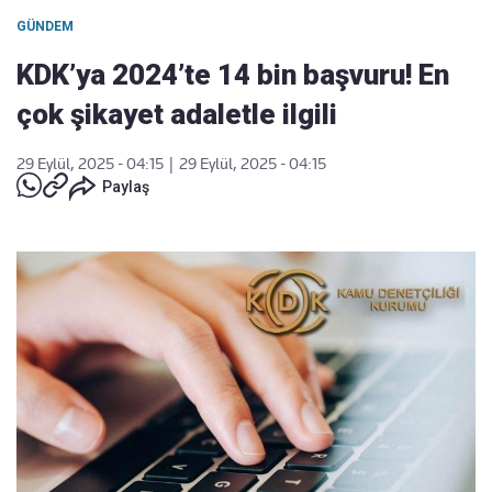
GÜNDEM
KDK’ya 2024’te 14 bin başvuru! En
çok şikayet adaletle ilgili
29 Eylül, 2025 - 04:15
|
29 Eylül, 2025 - 04:15
Paylaş