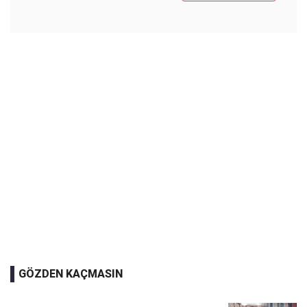
GÖZDEN KAÇMASIN