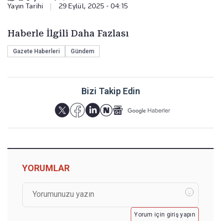
Yayın Tarihi
|
29 Eylül, 2025 - 04:15
Haberle İlgili Daha Fazlası
Gazete Haberleri
Gündem
Bizi Takip Edin
YORUMLAR
Yorum için giriş yapın