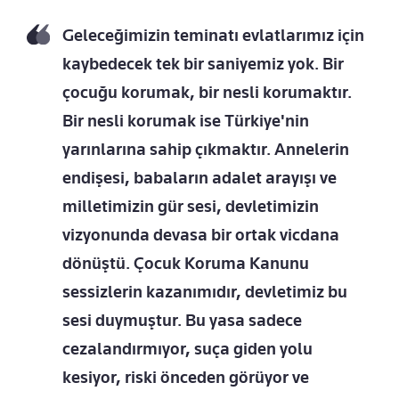
Geleceğimizin teminatı evlatlarımız için
kaybedecek tek bir saniyemiz yok. Bir
çocuğu korumak, bir nesli korumaktır.
Bir nesli korumak ise Türkiye'nin
yarınlarına sahip çıkmaktır. Annelerin
endişesi, babaların adalet arayışı ve
milletimizin gür sesi, devletimizin
vizyonunda devasa bir ortak vicdana
dönüştü. Çocuk Koruma Kanunu
sessizlerin kazanımıdır, devletimiz bu
sesi duymuştur. Bu yasa sadece
cezalandırmıyor, suça giden yolu
kesiyor, riski önceden görüyor ve