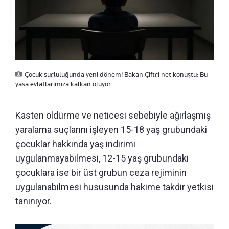
Çocuk suçluluğunda yeni dönem! Bakan Çiftçi net konuştu: Bu
yasa evlatlarımıza kalkan oluyor
Kasten öldürme ve neticesi sebebiyle ağırlaşmış
yaralama suçlarını işleyen 15-18 yaş grubundaki
çocuklar hakkında yaş indirimi
uygulanmayabilmesi, 12-15 yaş grubundaki
çocuklara ise bir üst grubun ceza rejiminin
uygulanabilmesi hususunda hakime takdir yetkisi
tanınıyor.