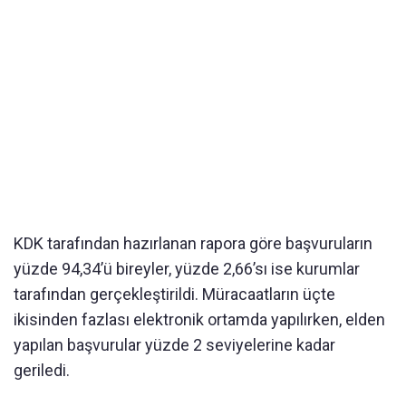
KDK tarafından hazırlanan rapora göre başvuruların
yüzde 94,34’ü bireyler, yüzde 2,66’sı ise kurumlar
tarafından gerçekleştirildi. Müracaatların üçte
ikisinden fazlası elektronik ortamda yapılırken, elden
yapılan başvurular yüzde 2 seviyelerine kadar
geriledi.