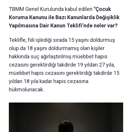
TBMM Genel Kurulunda kabul edilen
"Çocuk
Koruma Kanunu ile Bazı Kanunlarda Değişiklik
Yapılmasına Dair Kanun Teklifi’nde neler var?
Teklifle, fiili işlediği sırada 15 yaşını doldurmuş
olup da 18 yaşını doldurmamış olan kişiler
hakkında suç ağırlaştırılmış müebbet hapis
cezasını gerektirdiği takdirde 19 yıldan 27 yıla,
müebbet hapis cezasını gerektirdiği takdirde 15
yıldan 18 yıla kadar hapis cezasına
hükmolunacak.