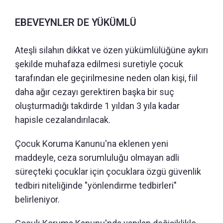
EBEVEYNLER DE YÜKÜMLÜ
Ateşli silahın dikkat ve özen yükümlülüğüne aykırı
şekilde muhafaza edilmesi suretiyle çocuk
tarafından ele geçirilmesine neden olan kişi, fiil
daha ağır cezayı gerektiren başka bir suç
oluşturmadığı takdirde 1 yıldan 3 yıla kadar
hapisle cezalandırılacak.
Çocuk Koruma Kanunu'na eklenen yeni
maddeyle, ceza sorumluluğu olmayan adli
süreçteki çocuklar için çocuklara özgü güvenlik
tedbiri niteliğinde "yönlendirme tedbirleri"
belirleniyor.