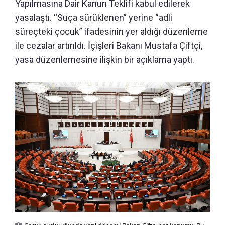
Yapılmasına Dair Kanun Teklifi kabul edilerek
yasalaştı. “Suça sürüklenen” yerine “adli
süreçteki çocuk” ifadesinin yer aldığı düzenleme
ile cezalar artırıldı. İçişleri Bakanı Mustafa Çiftçi,
yasa düzenlemesine ilişkin bir açıklama yaptı.