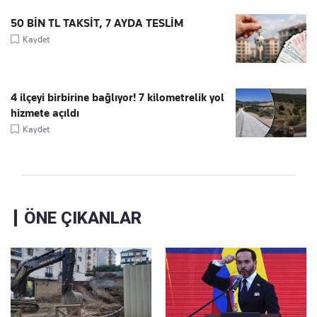
50 BİN TL TAKSİT, 7 AYDA TESLİM
Kaydet
4 ilçeyi birbirine bağlıyor! 7 kilometrelik yol
hizmete açıldı
Kaydet
ÖNE ÇIKANLAR