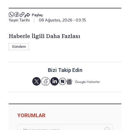
Paylaş
Yayın Tarihi
|
08 Ağustos, 2026 - 03:15
Haberle İlgili Daha Fazlası
Gündem
Bizi Takip Edin
YORUMLAR