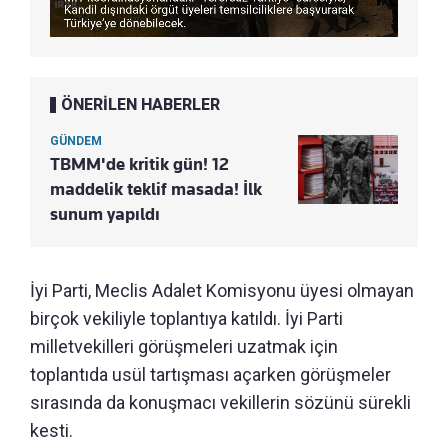
ÖNERİLEN HABERLER
GÜNDEM
TBMM'de kritik gün! 12
maddelik teklif masada! İlk
sunum yapıldı
İyi Parti, Meclis Adalet Komisyonu üyesi olmayan
birçok vekiliyle toplantıya katıldı. İyi Parti
milletvekilleri görüşmeleri uzatmak için
toplantıda usül tartışması açarken görüşmeler
sırasında da konuşmacı vekillerin sözünü sürekli
kesti.