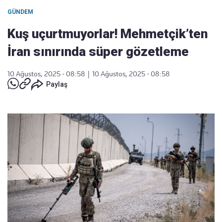
GÜNDEM
Kuş uçurtmuyorlar! Mehmetçik’ten
İran sınırında süper gözetleme
10 Ağustos, 2025 - 08:58
|
10 Ağustos, 2025 - 08:58
Paylaş