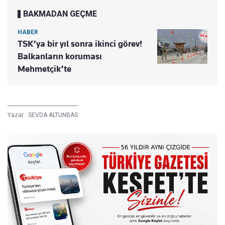
BAKMADAN GEÇME
HABER
TSK’ya bir yıl sonra ikinci görev!
Balkanların koruması
Mehmetçik’te
Yazar :
SEVDA ALTUNBAS