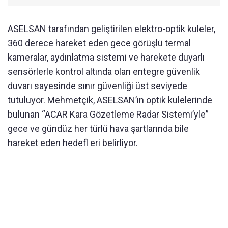
ASELSAN tarafından geliştirilen elektro-optik kuleler,
360 derece hareket eden gece görüşlü termal
kameralar, aydınlatma sistemi ve harekete duyarlı
sensörlerle kontrol altında olan entegre güvenlik
duvarı sayesinde sınır güvenliği üst seviyede
tutuluyor. Mehmetçik, ASELSAN’ın optik kulelerinde
bulunan “ACAR Kara Gözetleme Radar Sistemi’yle”
gece ve gündüz her türlü hava şartlarında bile
hareket eden hedefl eri belirliyor.