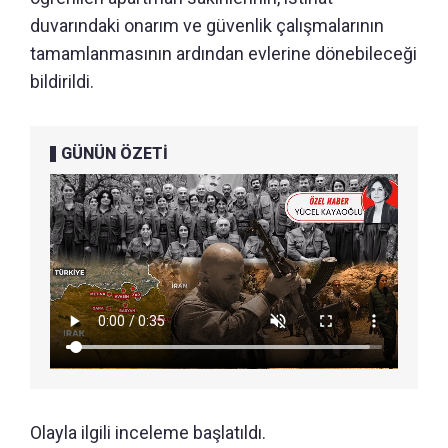
duvarındaki onarım ve güvenlik çalışmalarının
tamamlanmasının ardından evlerine dönebileceği
bildirildi.
GÜNÜN ÖZETİ
Olayla ilgili inceleme başlatıldı.