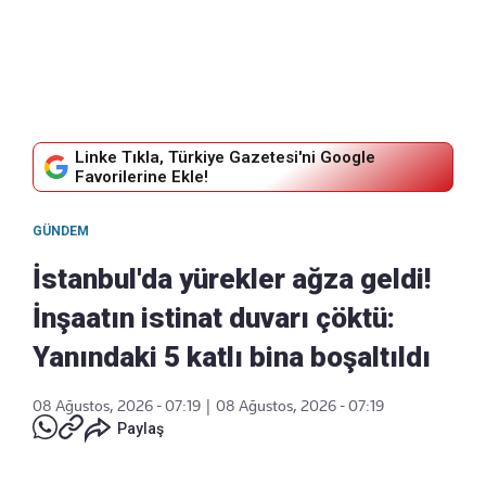
Linke Tıkla, Türkiye Gazetesi'ni Google
Favorilerine Ekle!
GÜNDEM
İstanbul'da yürekler ağza geldi!
İnşaatın istinat duvarı çöktü:
Yanındaki 5 katlı bina boşaltıldı
08 Ağustos, 2026 - 07:19
|
08 Ağustos, 2026 - 07:19
Paylaş