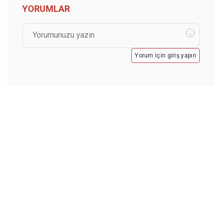
YORUMLAR
Yorum için giriş yapın