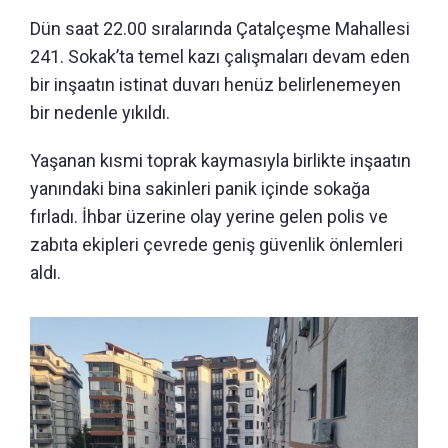
Dün saat 22.00 sıralarında Çatalçeşme Mahallesi
241. Sokak’ta temel kazı çalışmaları devam eden
bir inşaatın istinat duvarı henüz belirlenemeyen
bir nedenle yıkıldı.
Yaşanan kısmi toprak kaymasıyla birlikte inşaatın
yanındaki bina sakinleri panik içinde sokağa
fırladı. İhbar üzerine olay yerine gelen polis ve
zabıta ekipleri çevrede geniş güvenlik önlemleri
aldı.