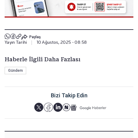
Paylaş
Yayın Tarihi
|
10 Ağustos, 2025 - 08:58
Haberle İlgili Daha Fazlası
Gündem
Bizi Takip Edin