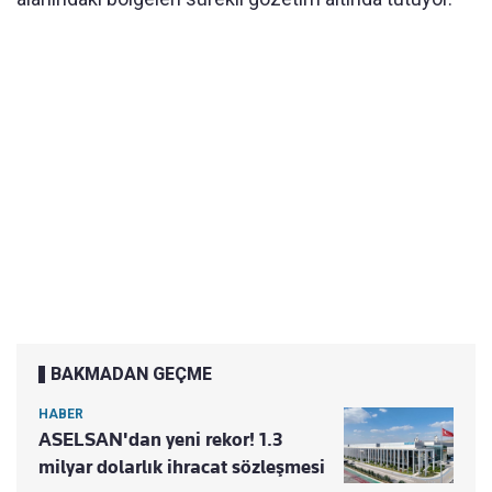
BAKMADAN GEÇME
HABER
ASELSAN'dan yeni rekor! 1.3
milyar dolarlık ihracat sözleşmesi