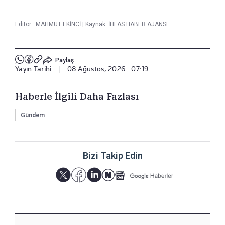
Editör :
MAHMUT EKİNCİ
|
Kaynak: İHLAS HABER AJANSI
Paylaş
Yayın Tarihi
|
08 Ağustos, 2026 - 07:19
Haberle İlgili Daha Fazlası
Gündem
Bizi Takip Edin