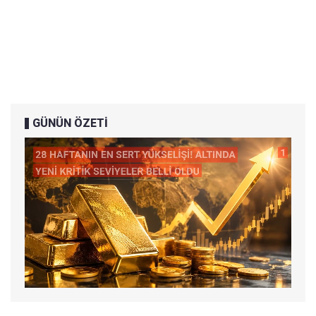
GÜNÜN ÖZETİ