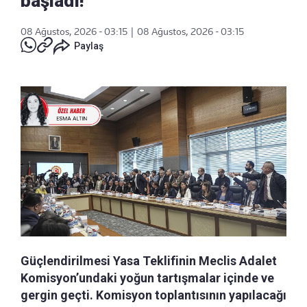
başladı!
08 Ağustos, 2026 - 03:15
|
08 Ağustos, 2026 - 03:15
Paylaş
Güçlendirilmesi Yasa Teklifinin Meclis Adalet
Komisyon’undaki yoğun tartışmalar içinde ve
gergin geçti. Komisyon toplantısının yapılacağı