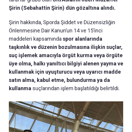
Şirin (Sebahattin Şirin) dün gözaltına alındı.
Şirin hakkında, Sporda Şiddet ve Düzensizliğin
Önlenmesine Dair Kanun’un 14 ve 15’inci
maddeleri kapsamında
spor alanlarında
taşkınlık ve düzenin bozulmasına ilişkin suçlar,
suç işlemek amacıyla örgüt kurma veya örgüte
üye olma, halkı yanıltıcı bilgiyi alenen yayma ve
kullanmak için uyuşturucu veya uyarıcı madde
satın alma, kabul etme, bulundurma ya da
kullanma
suçlarından işlem başlatıldığı belirtildi.