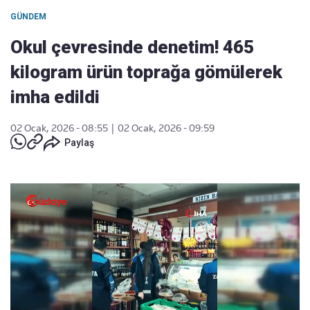
GÜNDEM
Okul çevresinde denetim! 465
kilogram ürün toprağa gömülerek
imha edildi
02 Ocak, 2026 - 08:55
|
02 Ocak, 2026 - 09:59
Paylaş