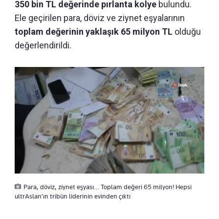
350 bin TL değerinde pırlanta kolye
bulundu.
Ele geçirilen para, döviz ve ziynet eşyalarının
toplam değerinin yaklaşık 65 milyon TL
olduğu
değerlendirildi.
Para, döviz, ziynet eşyası… Toplam değeri 65 milyon! Hepsi
ultrAslan’ın tribün liderinin evinden çıktı