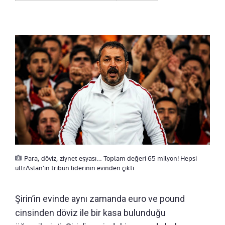
Para, döviz, ziynet eşyası… Toplam değeri 65 milyon! Hepsi
ultrAslan’ın tribün liderinin evinden çıktı
Şirin’in evinde aynı zamanda euro ve pound
cinsinden döviz ile bir kasa bulunduğu