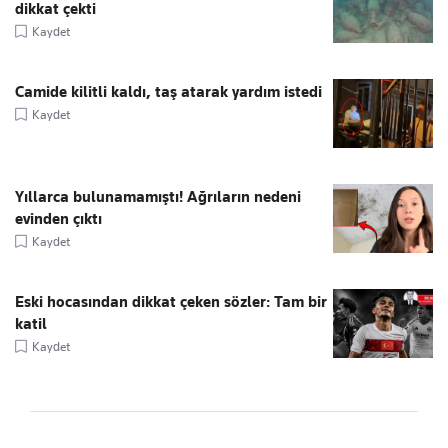
dikkat çekti
Kaydet
Camide kilitli kaldı, taş atarak yardım istedi
Kaydet
Yıllarca bulunamamıştı! Ağrıların nedeni
evinden çıktı
Kaydet
Eski hocasından dikkat çeken sözler: Tam bir
katil
Kaydet