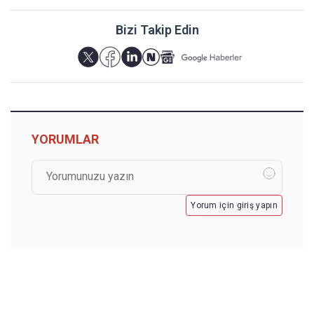
Bizi Takip Edin
YORUMLAR
Yorum için giriş yapın