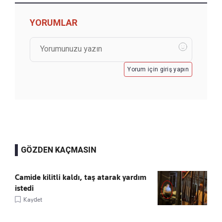
YORUMLAR
Yorum için giriş yapın
GÖZDEN KAÇMASIN
Camide kilitli kaldı, taş atarak yardım
istedi
Kaydet