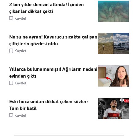
2 bin yıldır denizin altında! İçinden
çıkanlar dikkat çekti
Kaydet
Ne su ne ayran! Kavurucu sıcakta çalışan
çiftçilerin gözdesi oldu
Kaydet
Yıllarca bulunamamıştı! Ağrıların nedeni
evinden çıktı
Kaydet
Eski hocasından dikkat çeken sözler:
Tam bir katil
Kaydet