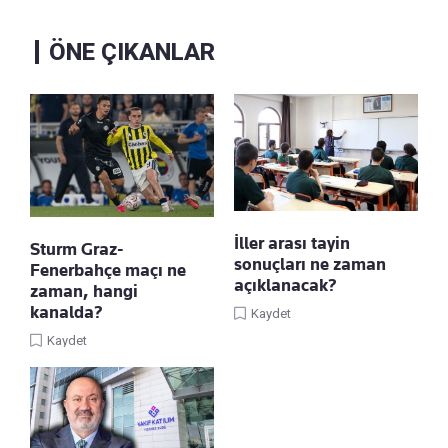
ÖNE ÇIKANLAR
İller arası tayin
Sturm Graz-
sonuçları ne zaman
Fenerbahçe maçı ne
açıklanacak?
zaman, hangi
kanalda?
Kaydet
Kaydet