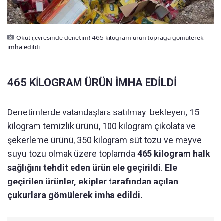
Okul çevresinde denetim! 465 kilogram ürün toprağa gömülerek
imha edildi
465 KİLOGRAM ÜRÜN İMHA EDİLDİ
Denetimlerde vatandaşlara satılmayı bekleyen; 15
kilogram temizlik ürünü, 100 kilogram çikolata ve
şekerleme ürünü, 350 kilogram süt tozu ve meyve
suyu tozu olmak üzere toplamda
465 kilogram halk
sağlığını tehdit eden ürün ele geçirildi
.
Ele
geçirilen ürünler, ekipler tarafından açılan
çukurlara gömülerek imha edildi.