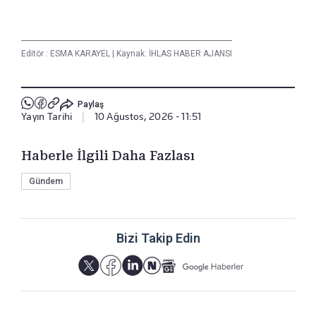
Editör :
ESMA KARAYEL
|
Kaynak: İHLAS HABER AJANSI
Paylaş
Yayın Tarihi
|
10 Ağustos, 2026 - 11:51
Haberle İlgili Daha Fazlası
Gündem
Bizi Takip Edin