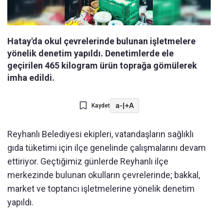
Hatay'da okul çevrelerinde bulunan işletmelere
yönelik denetim yapıldı. Denetimlerde ele
geçirilen 465 kilogram ürün toprağa gömülerek
imha edildi.
a-
|
+A
Kaydet
Reyhanlı Belediyesi ekipleri, vatandaşların sağlıklı
gıda tüketimi için ilçe genelinde çalışmalarını devam
ettiriyor. Geçtiğimiz günlerde Reyhanlı ilçe
merkezinde bulunan okulların çevrelerinde; bakkal,
market ve toptancı işletmelerine yönelik denetim
yapıldı.