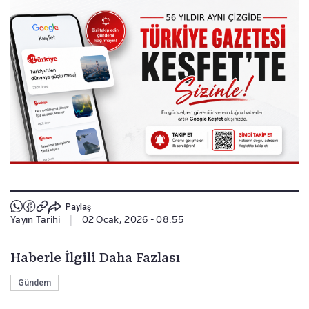
Paylaş
Yayın Tarihi
|
02 Ocak, 2026 - 08:55
Haberle İlgili Daha Fazlası
Gündem